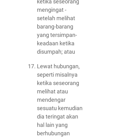
ketika seseorang
mengingat -
setelah melihat
barang-barang
yang tersimpan-
keadaan ketika
disumpah; atau
Lewat hubungan,
seperti misalnya
ketika seseorang
melihat atau
mendengar
sesuatu kemudian
dia teringat akan
hal lain yang
berhubungan