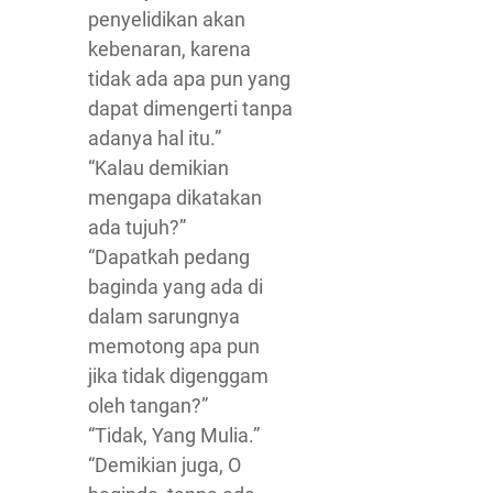
penyelidikan akan
kebenaran, karena
tidak ada apa pun yang
dapat dimengerti tanpa
adanya hal itu.”
“Kalau demikian
mengapa dikatakan
ada tujuh?”
“Dapatkah pedang
baginda yang ada di
dalam sarungnya
memotong apa pun
jika tidak digenggam
oleh tangan?”
“Tidak, Yang Mulia.”
“Demikian juga, O