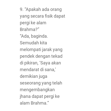
9. “Apakah ada orang
yang secara fisik dapat
pergi ke alam
Brahma?”
“Ada, baginda.
Semudah kita
melompati jarak yang
pendek dengan tekad
di pikiran, ‘Saya akan
mendarat di sana,’
demikian juga
seseorang yang telah
mengembangkan
jhana dapat pergi ke
alam Brahma.”