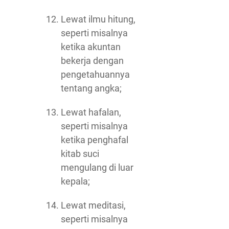
Lewat ilmu hitung,
seperti misalnya
ketika akuntan
bekerja dengan
pengetahuannya
tentang angka;
Lewat hafalan,
seperti misalnya
ketika penghafal
kitab suci
mengulang di luar
kepala;
Lewat meditasi,
seperti misalnya