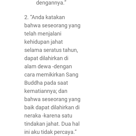
dengannya.”
2. “Anda katakan
bahwa seseorang yang
telah menjalani
kehidupan jahat
selama seratus tahun,
dapat dilahirkan di
alam dewa -dengan
cara memikirkan Sang
Buddha pada saat
kematiannya; dan
bahwa seseorang yang
baik dapat dilahirkan di
neraka -karena satu
tindakan jahat. Dua hal
ini aku tidak percaya.”