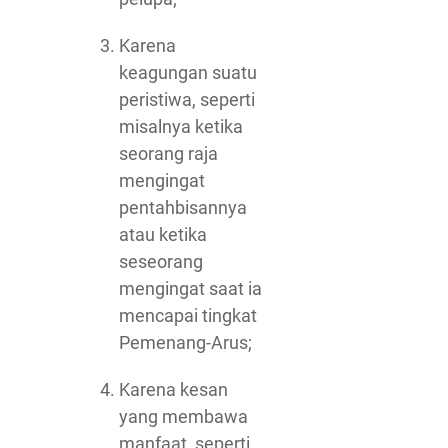
Karena
keagungan suatu
peristiwa, seperti
misalnya ketika
seorang raja
mengingat
pentahbisannya
atau ketika
seseorang
mengingat saat ia
mencapai tingkat
Pemenang-Arus;
Karena kesan
yang membawa
manfaat, seperti