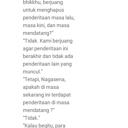
bhikkhu, berjuang
untuk menghapus
penderitaan masa lalu,
masa kini, dan masa
mendatang?”
“Tidak. Kami berjuang
agar penderitaan ini
berakhir dan tidak ada
penderitaan lain yang
muncul.”
“Tetapi, Nagasena,
apakah di masa
sekarang ini terdapat
penderitaan di masa
mendatang ?”
“Tidak.”
“Kalau begitu, para