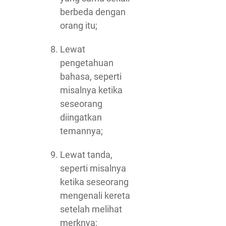
berbeda dengan
orang itu;
Lewat
pengetahuan
bahasa, seperti
misalnya ketika
seseorang
diingatkan
temannya;
Lewat tanda,
seperti misalnya
ketika seseorang
mengenali kereta
setelah melihat
merknya;