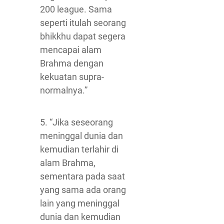
200 league. Sama
seperti itulah seorang
bhikkhu dapat segera
mencapai alam
Brahma dengan
kekuatan supra-
normalnya.”
5. “Jika seseorang
meninggal dunia dan
kemudian terlahir di
alam Brahma,
sementara pada saat
yang sama ada orang
lain yang meninggal
dunia dan kemudian