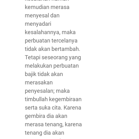
kemudian merasa
menyesal dan
menyadari
kesalahannya, maka
perbuatan tercelanya
tidak akan bertambah.
Tetapi seseorang yang
melakukan perbuatan
bajik tidak akan
merasakan
penyesalan; maka
timbullah kegembiraan
serta suka cita. Karena
gembira dia akan
merasa tenang, karena
tenang dia akan