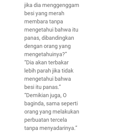
jika dia menggenggam
besi yang merah
membara tanpa
mengetahui bahwa itu
panas, dibandingkan
dengan orang yang
mengetahuinya?”
“Dia akan terbakar
lebih parah jika tidak
mengetahui bahwa
besi itu panas.”
“Demikian juga, O
baginda, sama seperti
orang yang melakukan
perbuatan tercela
tanpa menyadarinya.”