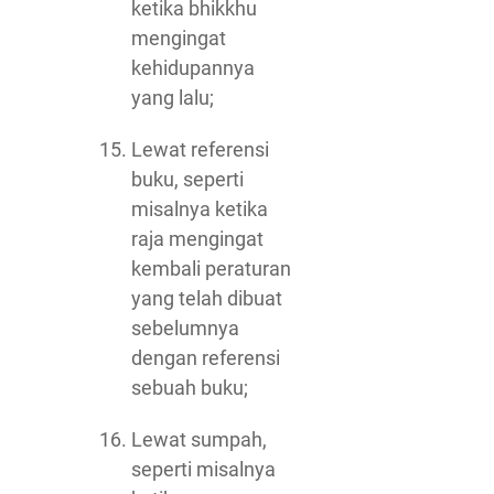
ketika bhikkhu
mengingat
kehidupannya
yang lalu;
Lewat referensi
buku, seperti
misalnya ketika
raja mengingat
kembali peraturan
yang telah dibuat
sebelumnya
dengan referensi
sebuah buku;
Lewat sumpah,
seperti misalnya