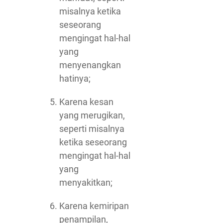
misalnya ketika
seseorang
mengingat hal-hal
yang
menyenangkan
hatinya;
Karena kesan
yang merugikan,
seperti misalnya
ketika seseorang
mengingat hal-hal
yang
menyakitkan;
Karena kemiripan
penampilan,