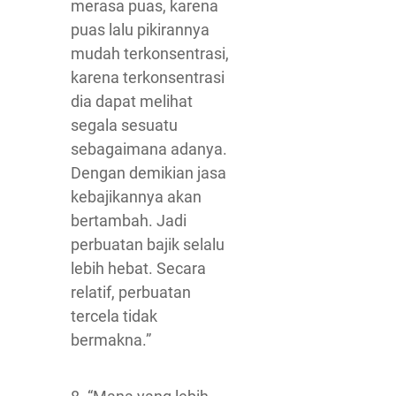
merasa puas, karena
puas lalu pikirannya
mudah terkonsentrasi,
karena terkonsentrasi
dia dapat melihat
segala sesuatu
sebagaimana adanya.
Dengan demikian jasa
kebajikannya akan
bertambah. Jadi
perbuatan bajik selalu
lebih hebat. Secara
relatif, perbuatan
tercela tidak
bermakna.”