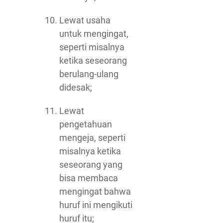
Lewat usaha
untuk mengingat,
seperti misalnya
ketika seseorang
berulang-ulang
didesak;
Lewat
pengetahuan
mengeja, seperti
misalnya ketika
seseorang yang
bisa membaca
mengingat bahwa
huruf ini mengikuti
huruf itu;