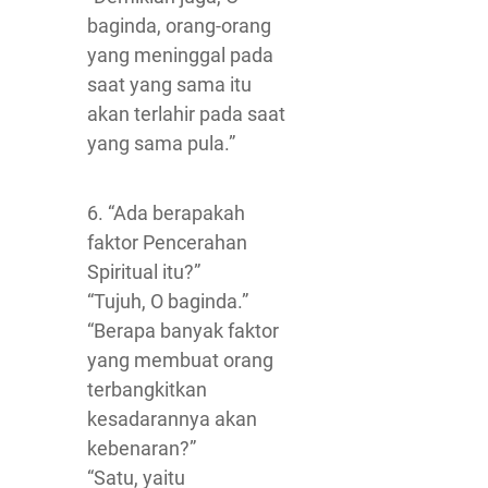
baginda, orang-orang
yang meninggal pada
saat yang sama itu
akan terlahir pada saat
yang sama pula.”
6. “Ada berapakah
faktor Pencerahan
Spiritual itu?”
“Tujuh, O baginda.”
“Berapa banyak faktor
yang membuat orang
terbangkitkan
kesadarannya akan
kebenaran?”
“Satu, yaitu