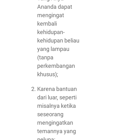
Ananda dapat
mengingat
kembali
kehidupan-
kehidupan beliau
yang lampau
(tanpa
perkembangan
khusus);
Karena bantuan
dari luar, seperti
misalnya ketika
seseorang
mengingatkan
temannya yang
pelupa;