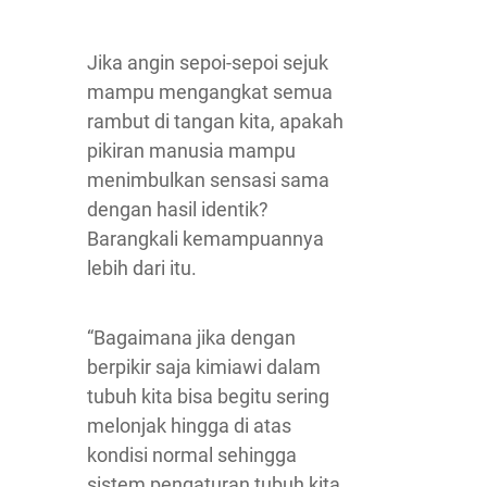
Jika angin sepoi-sepoi sejuk
mampu mengangkat semua
rambut di tangan kita, apakah
pikiran manusia mampu
menimbulkan sensasi sama
dengan hasil identik?
Barangkali kemampuannya
lebih dari itu.
“Bagaimana jika dengan
berpikir saja kimiawi dalam
tubuh kita bisa begitu sering
melonjak hingga di atas
kondisi normal sehingga
sistem pengaturan tubuh kita