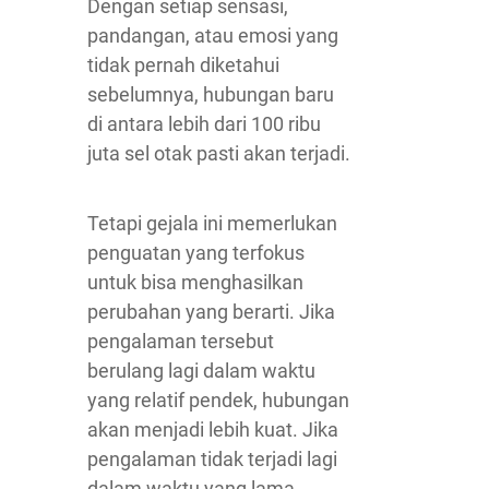
Dengan setiap sensasi,
pandangan, atau emosi yang
tidak pernah diketahui
sebelumnya, hubungan baru
di antara lebih dari 100 ribu
juta sel otak pasti akan terjadi.
Tetapi gejala ini memerlukan
penguatan yang terfokus
untuk bisa menghasilkan
perubahan yang berarti. Jika
pengalaman tersebut
berulang lagi dalam waktu
yang relatif pendek, hubungan
akan menjadi lebih kuat. Jika
pengalaman tidak terjadi lagi
dalam waktu yang lama,