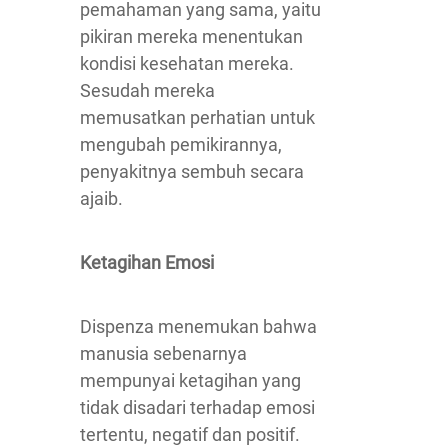
pemahaman yang sama, yaitu
pikiran mereka menentukan
kondisi kesehatan mereka.
Sesudah mereka
memusatkan perhatian untuk
mengubah pemikirannya,
penyakitnya sembuh secara
ajaib.
Ketagihan Emosi
Dispenza menemukan bahwa
manusia sebenarnya
mempunyai ketagihan yang
tidak disadari terhadap emosi
tertentu, negatif dan positif.