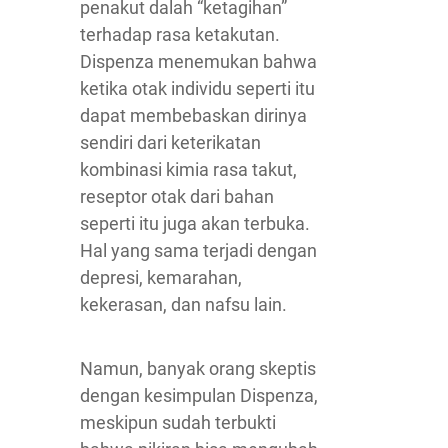
penakut dalah “ketagihan”
terhadap rasa ketakutan.
Dispenza menemukan bahwa
ketika otak individu seperti itu
dapat membebaskan dirinya
sendiri dari keterikatan
kombinasi kimia rasa takut,
reseptor otak dari bahan
seperti itu juga akan terbuka.
Hal yang sama terjadi dengan
depresi, kemarahan,
kekerasan, dan nafsu lain.
Namun, banyak orang skeptis
dengan kesimpulan Dispenza,
meskipun sudah terbukti