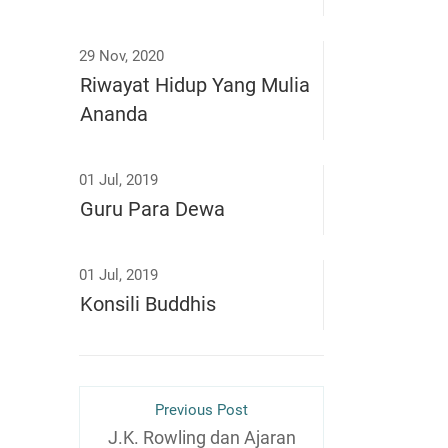
29 Nov, 2020
Riwayat Hidup Yang Mulia
Ananda
01 Jul, 2019
Guru Para Dewa
01 Jul, 2019
Konsili Buddhis
Previous Post
J.K. Rowling dan Ajaran