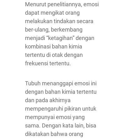
Menurut penelitiannya, emosi
dapat mengikat orang
melakukan tindakan secara
ber-ulang, berkembang
menjadi “ketagihan” dengan
kombinasi bahan kimia
tertentu di otak dengan
frekuensi tertentu.
Tubuh menanggapi emosi ini
dengan bahan kimia tertentu
dan pada akhirnya
mempengaruhi pikiran untuk
mempunyai emosi yang
sama. Dengan kata lain, bisa
dikatakan bahwa orang