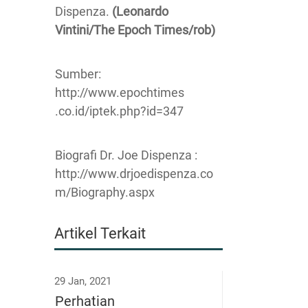
Dispenza.
(Leonardo
Vintini/The Epoch Times/rob)
Sumber:
http://www.epochtimes
.co.id/iptek.php?id=347
Biografi Dr. Joe Dispenza :
http://www.drjoedispenza.co
m/Biography.aspx
Artikel Terkait
29 Jan, 2021
Perhatian