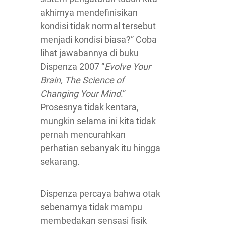
akhirnya mendefinisikan
kondisi tidak normal tersebut
menjadi kondisi biasa?” Coba
lihat jawabannya di buku
Dispenza 2007 “
Evolve Your
Brain, The Science of
Changing Your Mind
.”
Prosesnya tidak kentara,
mungkin selama ini kita tidak
pernah mencurahkan
perhatian sebanyak itu hingga
sekarang.
Dispenza percaya bahwa otak
sebenarnya tidak mampu
membedakan sensasi fisik