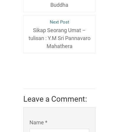
Buddha
Next Post
Sikap Seorang Umat –
tulisan : Y.M Sri Pannavaro
Mahathera
Leave a Comment:
Name *