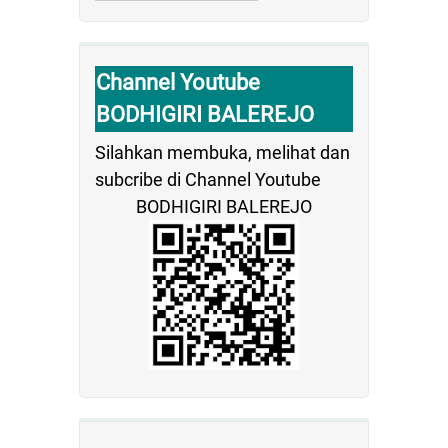
Channel Youtube
BODHIGIRI BALEREJO
Silahkan membuka, melihat dan
subcribe di Channel Youtube
BODHIGIRI BALEREJO