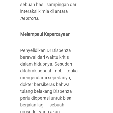
sebuah hasil sampingan dari
interaksi kimia di antara
neutrons.
Melampaui Kepercayaan
Penyelidikan Dr Dispenza
berawal dari waktu kritis
dalam hidupnya. Sesudah
ditabrak sebuah mobil ketika
mengendarai sepedanya,
dokter bersikeras bahwa
tulang belakang Dispenza
perlu dioperasi untuk bisa
berjalan lagi – sebuah
prosedur yang akan