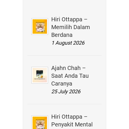
Hiri Ottappa –
Memilih Dalam
Berdana
1 August 2026
Ajahn Chah –
Saat Anda Tau
Caranya
25 July 2026
Hiri Ottappa –
Penyakit Mental