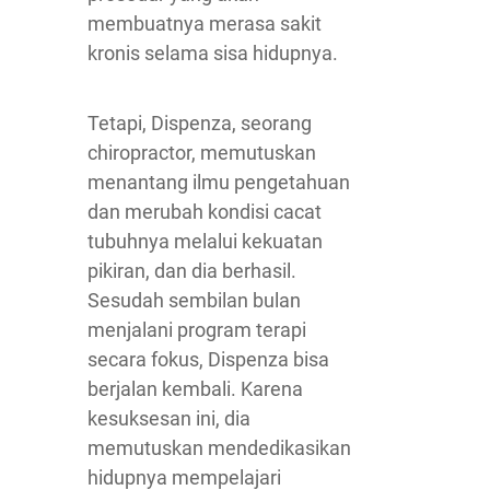
membuatnya merasa sakit
kronis selama sisa hidupnya.
Tetapi, Dispenza, seorang
chiropractor, memutuskan
menantang ilmu pengetahuan
dan merubah kondisi cacat
tubuhnya melalui kekuatan
pikiran, dan dia berhasil.
Sesudah sembilan bulan
menjalani program terapi
secara fokus, Dispenza bisa
berjalan kembali. Karena
kesuksesan ini, dia
memutuskan mendedikasikan
hidupnya mempelajari