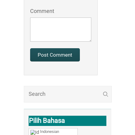
Comment
Pilih Bahasa
Indonesian