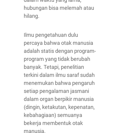
hubungan bisa melemah atau
hilang.
Ilmu pengetahuan dulu
percaya bahwa otak manusia
adalah statis dengan program-
program yang tidak berubah
banyak. Tetapi, penelitian
terkini dalam ilmu saraf sudah
menemukan bahwa pengaruh
setiap pengalaman jasmani
dalam organ berpikir manusia
(dingin, ketakutan, kepenatan,
kebahagiaan) semuanya
bekerja membentuk otak
manusia.