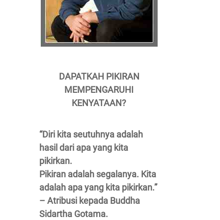
DAPATKAH PIKIRAN
MEMPENGARUHI
KENYATAAN?
“Diri kita seutuhnya adalah
hasil dari apa yang kita
pikirkan.
Pikiran adalah segalanya. Kita
adalah apa yang kita pikirkan.”
– Atribusi kepada Buddha
Sidartha Gotama.