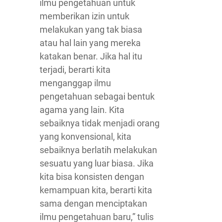
ilmu pengetahuan untuk
memberikan izin untuk
melakukan yang tak biasa
atau hal lain yang mereka
katakan benar. Jika hal itu
terjadi, berarti kita
menganggap ilmu
pengetahuan sebagai bentuk
agama yang lain. Kita
sebaiknya tidak menjadi orang
yang konvensional, kita
sebaiknya berlatih melakukan
sesuatu yang luar biasa. Jika
kita bisa konsisten dengan
kemampuan kita, berarti kita
sama dengan menciptakan
ilmu pengetahuan baru,” tulis