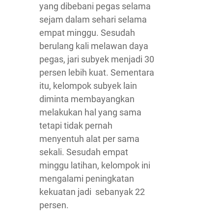
yang dibebani pegas selama
sejam dalam sehari selama
empat minggu. Sesudah
berulang kali melawan daya
pegas, jari subyek menjadi 30
persen lebih kuat. Sementara
itu, kelompok subyek lain
diminta membayangkan
melakukan hal yang sama
tetapi tidak pernah
menyentuh alat per sama
sekali. Sesudah empat
minggu latihan, kelompok ini
mengalami peningkatan
kekuatan jadi sebanyak 22
persen.