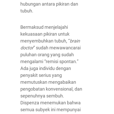
hubungan antara pikiran dan
tubuh.
Bermaksud menjelajahi
kekuasaan pikiran untuk
menyembuhkan tubuh, “
brain
doctor
” sudah mewawancarai
puluhan orang yang sudah
mengalami “remisi spontan.”
Ada juga individu dengan
penyakit serius yang
memutuskan mengabaikan
pengobatan konvensional, dan
sepenuhnya sembuh.
Dispenza menemukan bahwa
semua subyek ini mempunyai