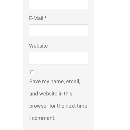
E-Mail *
Website
Save my name, email,
and website in this
browser for the next time
I comment.