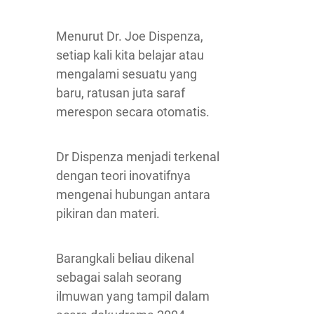
Menurut Dr. Joe Dispenza,
setiap kali kita belajar atau
mengalami sesuatu yang
baru, ratusan juta saraf
merespon secara otomatis.
Dr Dispenza menjadi terkenal
dengan teori inovatifnya
mengenai hubungan antara
pikiran dan materi.
Barangkali beliau dikenal
sebagai salah seorang
ilmuwan yang tampil dalam