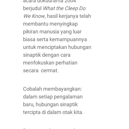
acara dokudrama 2004
berjudul
What the Cleep Do
We Know
, hasil kerjanya telah
membantu menyingkap
pikiran manusia yang luar
biasa serta kemampuannya
untuk menciptakan hubungan
sinaptik dengan cara
menfokuskan perhatian
secara cermat.
Cobalah membayangkan:
dalam setiap pengalaman
baru, hubungan sinaptik
tercipta di dalam otak kita.