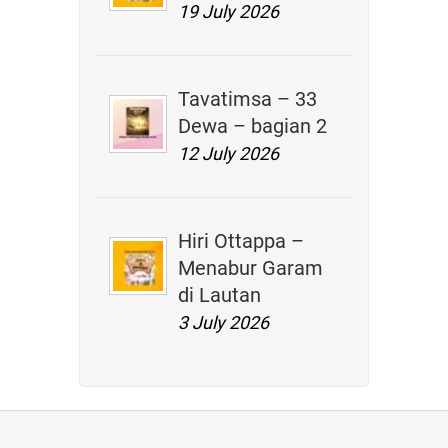
19 July 2026
Tavatimsa – 33
Dewa – bagian 2
12 July 2026
Hiri Ottappa –
Menabur Garam
di Lautan
3 July 2026