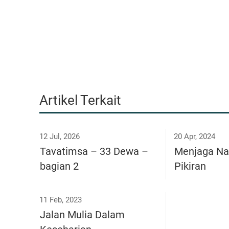
Artikel Terkait
12 Jul, 2026
20 Apr, 2024
Tavatimsa – 33 Dewa –
Menjaga Na
bagian 2
Pikiran
11 Feb, 2023
Jalan Mulia Dalam