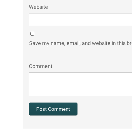
Website
Save my name, email, and website in this b
Comment