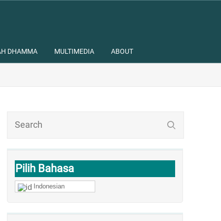
AH DHAMMA
MULTIMEDIA
ABOUT
Pilih Bahasa
Indonesian