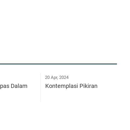
20 Apr, 2024
pas Dalam
Kontemplasi Pikiran