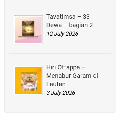
Tavatimsa – 33
Dewa – bagian 2
12 July 2026
Hiri Ottappa –
Menabur Garam di
Lautan
3 July 2026