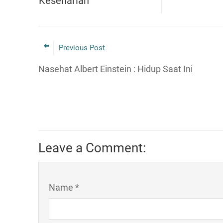
Keseharian
Previous Post
Nasehat Albert Einstein : Hidup Saat Ini
Leave a Comment:
Name *