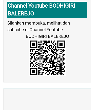
Channel Youtube BODHIGIRI
BALEREJO
Silahkan membuka, melihat dan
subcribe di Channel Youtube
BODHIGIRI BALEREJO