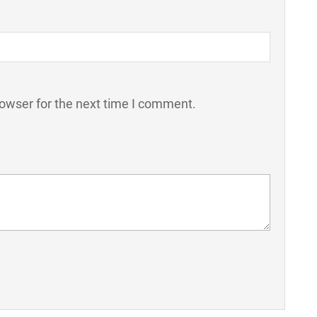
rowser for the next time I comment.