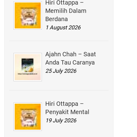
Hiri Ottappa –
Memilih Dalam
Berdana
1 August 2026
Ajahn Chah – Saat
Anda Tau Caranya
25 July 2026
Hiri Ottappa –
Penyakit Mental
19 July 2026