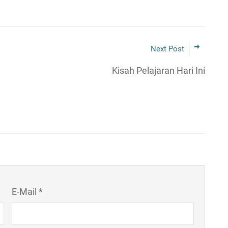
Next Post
Kisah Pelajaran Hari Ini
E-Mail *