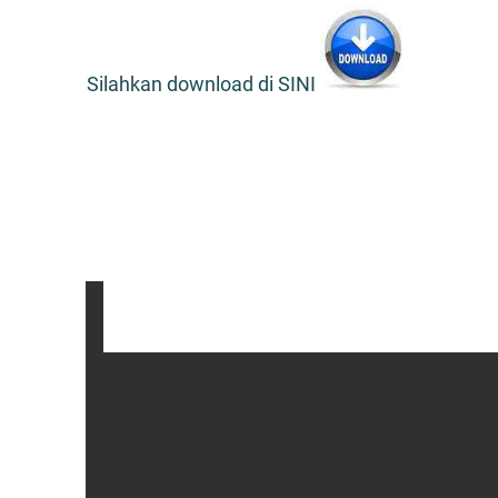
Silahkan download di SINI