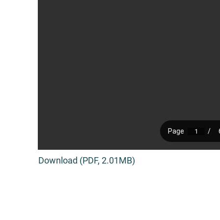
Download (PDF, 2.01MB)