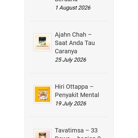
1 August 2026
Ajahn Chah –
Saat Anda Tau
Caranya
25 July 2026
Hiri Ottappa –
Penyakit Mental
19 July 2026
Tavatimsa – 33