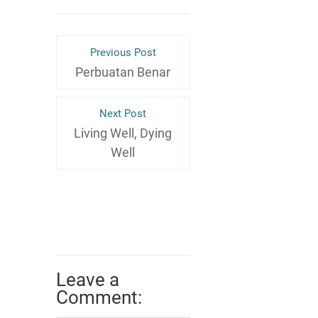
Previous Post
Perbuatan Benar
Next Post
Living Well, Dying
Well
Leave a
Comment: