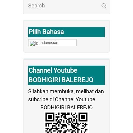
Pilih Bahasa
Indonesian
Channel Youtube
BODHIGIRI BALEREJO
Silahkan membuka, melihat dan
subcribe di Channel Youtube
BODHIGIRI BALEREJO