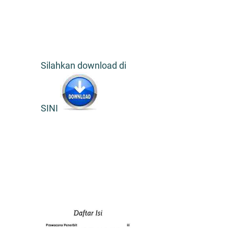
Silahkan download di
SINI