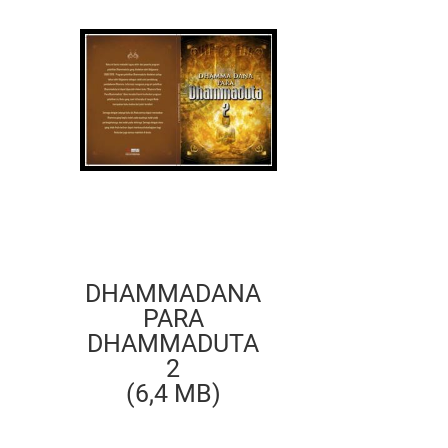
DHAMMADANA
PARA
DHAMMADUTA
2
(6,4 MB)