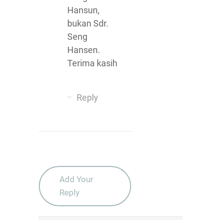
Hansun,
bukan Sdr.
Seng
Hansen.
Terima kasih
Reply
Add Your
Reply