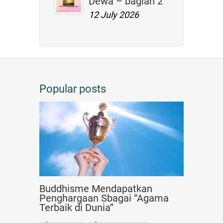
Dewa – bagian 2
12 July 2026
Popular posts
Buddhisme Mendapatkan
Penghargaan Sbagai “Agama
Terbaik di Dunia”