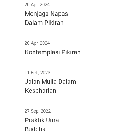
20 Apr, 2024
Menjaga Napas
Dalam Pikiran
20 Apr, 2024
Kontemplasi Pikiran
11 Feb, 2023
Jalan Mulia Dalam
Keseharian
27 Sep, 2022
Praktik Umat
Buddha