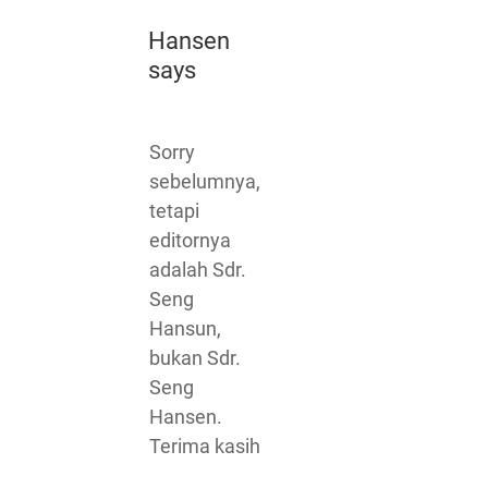
Hansen
says
Sorry
sebelumnya,
tetapi
editornya
adalah Sdr.
Seng
Hansun,
bukan Sdr.
Seng
Hansen.
Terima kasih