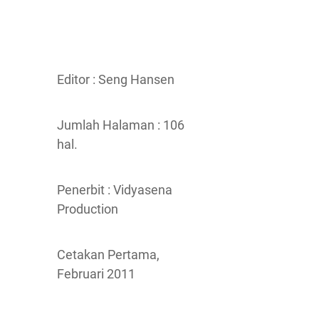
Editor : Seng Hansen
Jumlah Halaman : 106
hal.
Penerbit : Vidyasena
Production
Cetakan Pertama,
Februari 2011