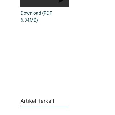
Download (PDF,
6.34MB)
Artikel Terkait