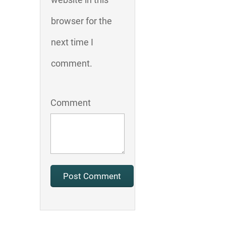
browser for the
next time I
comment.
Comment