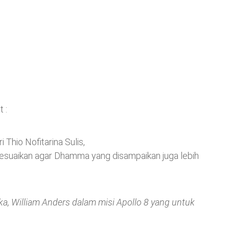
 :
 Thio Nofitarina Sulis,
 sesuaikan agar Dhamma yang disampaikan juga lebih
ka, William Anders dalam misi Apollo 8 yang untuk