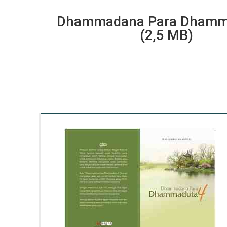
Dhammadana Para Dhamm
(2,5 MB)