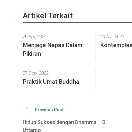
Artikel Terkait
20 Apr, 2024
20 Apr, 2024
Menjaga Napas Dalam
Kontemplasi
Pikiran
27 Sep, 2022
Praktik Umat Buddha
Previous Post
Hidup Sukses dengan Dhamma – B.
Uttamo