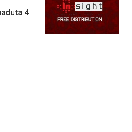
aduta 4