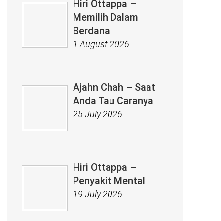
Hiri Ottappa –
Memilih Dalam
Berdana
1 August 2026
Ajahn Chah – Saat
Anda Tau Caranya
25 July 2026
Hiri Ottappa –
Penyakit Mental
19 July 2026