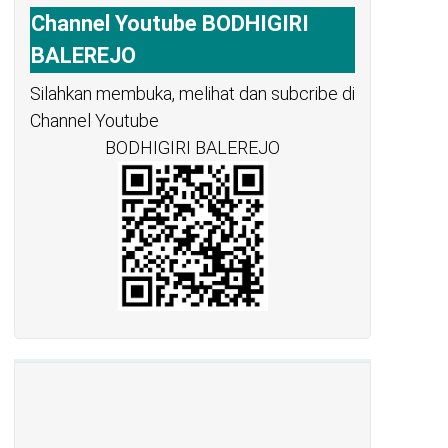
Channel Youtube BODHIGIRI
BALEREJO
Silahkan membuka, melihat dan subcribe di
Channel Youtube
BODHIGIRI BALEREJO