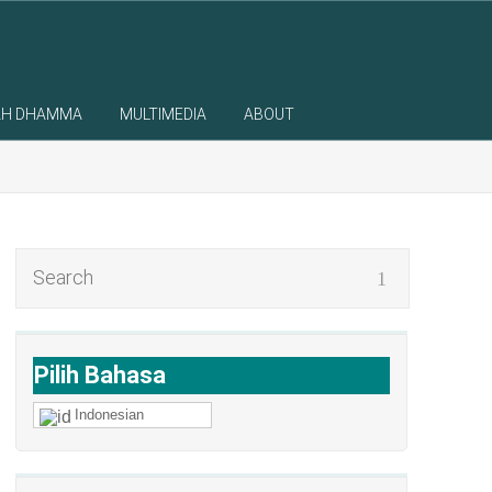
AH DHAMMA
MULTIMEDIA
ABOUT
Pilih Bahasa
Indonesian