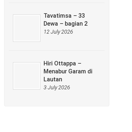
Tavatimsa – 33
Dewa – bagian 2
12 July 2026
Hiri Ottappa –
Menabur Garam di
Lautan
3 July 2026