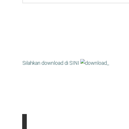
Silahkan download di SINI