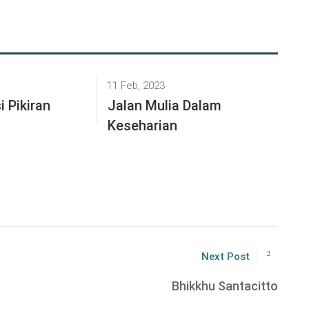
11 Feb, 2023
 Pikiran
Jalan Mulia Dalam
Keseharian
Next Post
Bhikkhu Santacitto