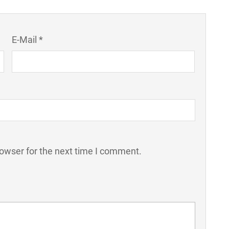
E-Mail *
rowser for the next time I comment.