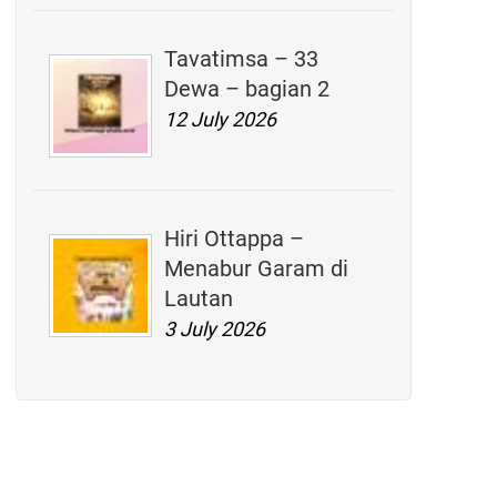
Tavatimsa – 33
Dewa – bagian 2
12 July 2026
Hiri Ottappa –
Menabur Garam di
Lautan
3 July 2026