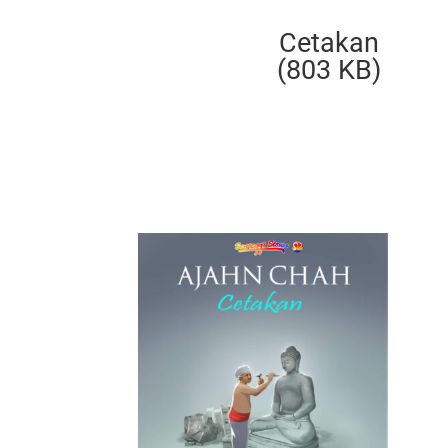
Cetakan
(803 KB)