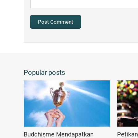
Popular posts
Buddhisme Mendapatkan
Petika