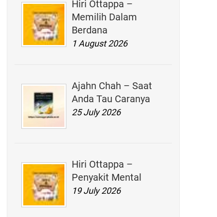
Hiri Ottappa –
Memilih Dalam
Berdana
1 August 2026
Ajahn Chah – Saat
Anda Tau Caranya
25 July 2026
Hiri Ottappa –
Penyakit Mental
19 July 2026