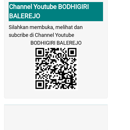
Channel Youtube BODHIGIRI
BALEREJO
Silahkan membuka, melihat dan
subcribe di Channel Youtube
BODHIGIRI BALEREJO