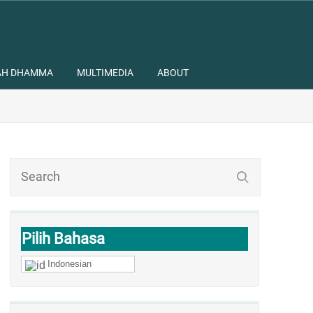
AH DHAMMA
MULTIMEDIA
ABOUT
Pilih Bahasa
Indonesian