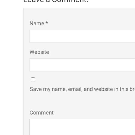
Name *
Website
Save my name, email, and website in this b
Comment