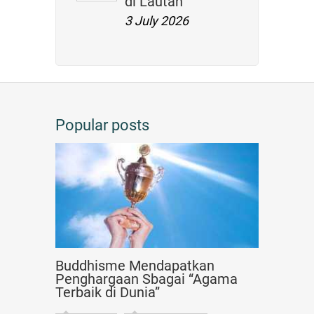
di Lautan
3 July 2026
Popular posts
Buddhisme Mendapatkan
Penghargaan Sbagai “Agama
Terbaik di Dunia”