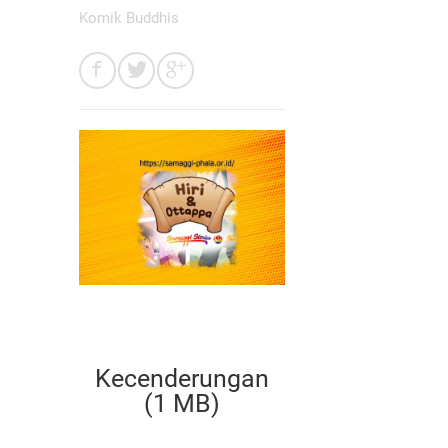
Komik Buddhis
Kecenderungan
(1 MB)