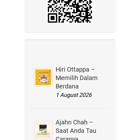
Hiri Ottappa –
Memilih Dalam
Berdana
1 August 2026
Ajahn Chah –
Saat Anda Tau
Caranya