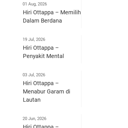
01 Aug, 2026
Hiri Ottappa – Memilih
Dalam Berdana
19 Jul, 2026
Hiri Ottappa –
Penyakit Mental
03 Jul, 2026
Hiri Ottappa –
Menabur Garam di
Lautan
20 Jun, 2026
Hiri Ottappa –