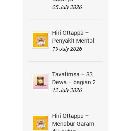
25 July 2026
Hiri Ottappa –
Penyakit Mental
19 July 2026
Tavatimsa – 33
Dewa – bagian 2
12 July 2026
Hiri Ottappa –
Menabur Garam