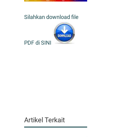
Silahkan download file
PDF di SINI
Artikel Terkait