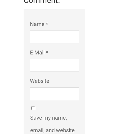
Comment:
Name *
E-Mail *
Website
Save my name,
email, and website