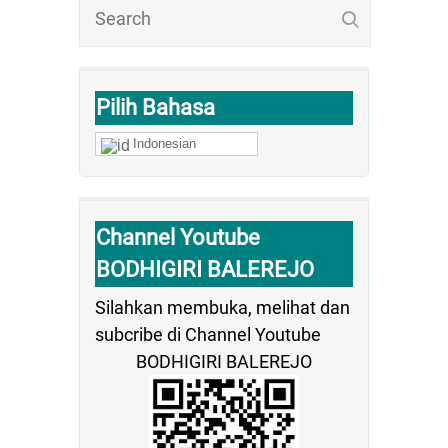
Pilih Bahasa
Indonesian
Channel Youtube
BODHIGIRI BALEREJO
Silahkan membuka, melihat dan
subcribe di Channel Youtube
BODHIGIRI BALEREJO