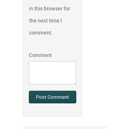
in this browser for
the next time I
comment.
Comment