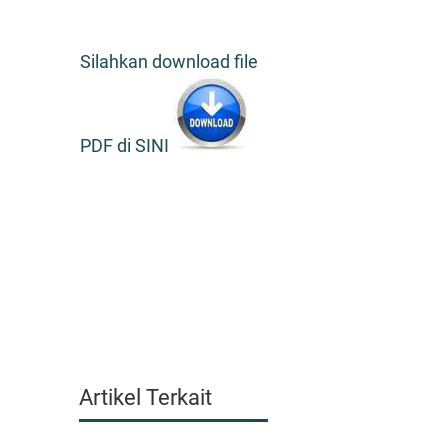
Silahkan download file
PDF di SINI
Artikel Terkait