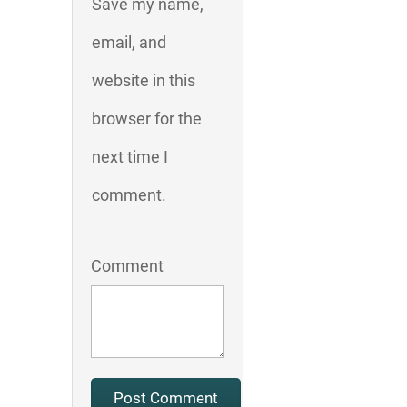
Save my name,
email, and
website in this
browser for the
next time I
comment.
Comment