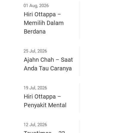
01 Aug, 2026
Hiri Ottappa –
Memilih Dalam
Berdana
25 Jul, 2026
Ajahn Chah – Saat
Anda Tau Caranya
19 Jul, 2026
Hiri Ottappa –
Penyakit Mental
12 Jul, 2026