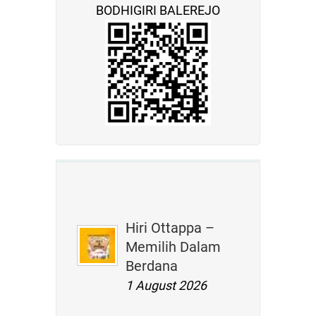
BODHIGIRI BALEREJO
Hiri Ottappa –
Memilih Dalam
Berdana
1 August 2026