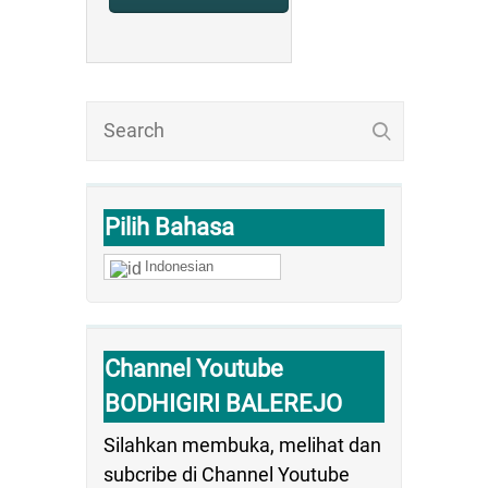
Pilih Bahasa
Indonesian
Channel Youtube
BODHIGIRI BALEREJO
Silahkan membuka, melihat dan
subcribe di Channel Youtube