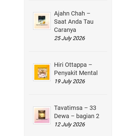
Ajahn Chah –
Saat Anda Tau
Caranya
25 July 2026
Hiri Ottappa –
Penyakit Mental
19 July 2026
Tavatimsa – 33
Dewa – bagian 2
12 July 2026