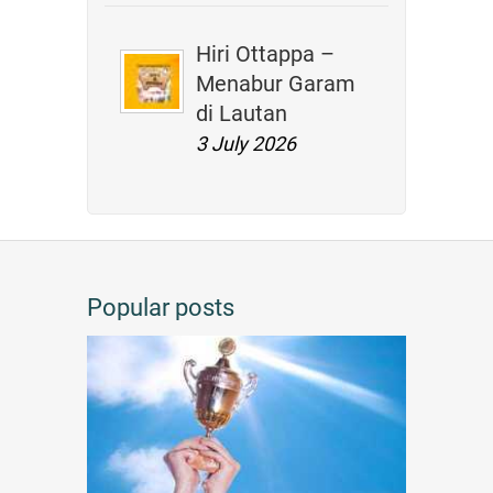
Hiri Ottappa –
Menabur Garam
di Lautan
3 July 2026
Popular posts