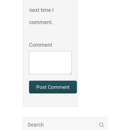
next time I
comment.
Comment