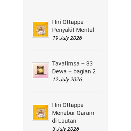
Hiri Ottappa –
Penyakit Mental
19 July 2026
Tavatimsa – 33
Dewa – bagian 2
12 July 2026
Hiri Ottappa –
Menabur Garam
di Lautan
3 July 2026