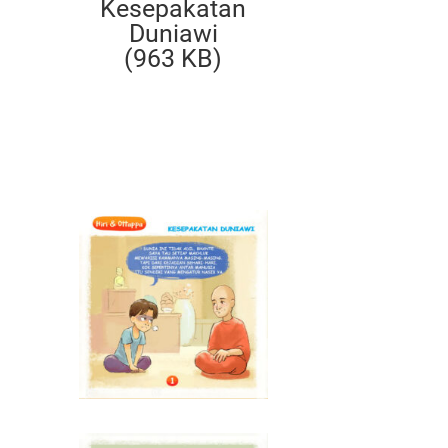
Kesepakatan
Duniawi
(963 KB)