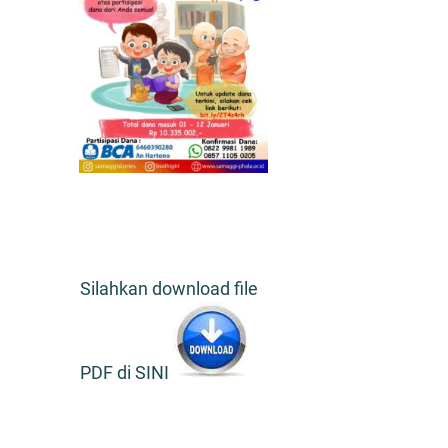
Silahkan download file
PDF di SINI