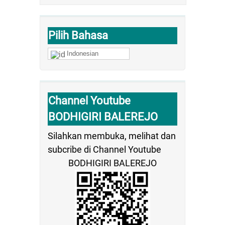
Pilih Bahasa
Indonesian
Channel Youtube
BODHIGIRI BALEREJO
Silahkan membuka, melihat dan
subcribe di Channel Youtube
BODHIGIRI BALEREJO