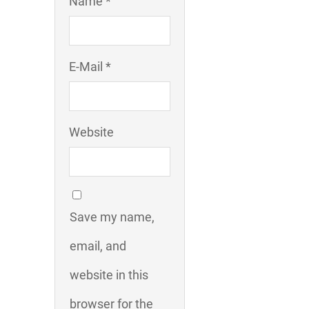
Name *
E-Mail *
Website
Save my name,
email, and
website in this
browser for the