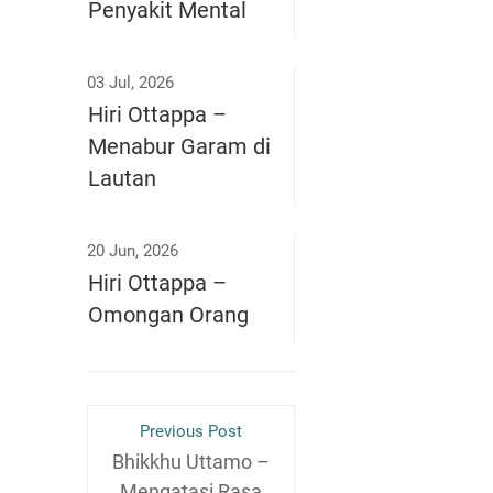
Penyakit Mental
03 Jul, 2026
Hiri Ottappa –
Menabur Garam di
Lautan
20 Jun, 2026
Hiri Ottappa –
Omongan Orang
Previous Post
Bhikkhu Uttamo –
Mengatasi Rasa