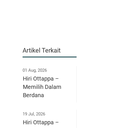
Artikel Terkait
01 Aug, 2026
Hiri Ottappa –
Memilih Dalam
Berdana
19 Jul, 2026
Hiri Ottappa –