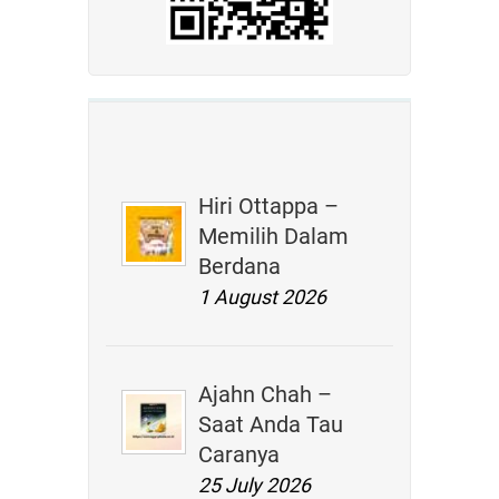
Hiri Ottappa –
Memilih Dalam
Berdana
1 August 2026
Ajahn Chah –
Saat Anda Tau
Caranya
25 July 2026