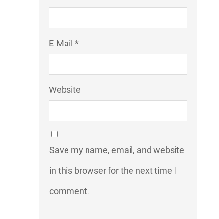
E-Mail *
Website
Save my name, email, and website
in this browser for the next time I
comment.