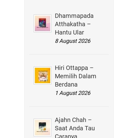
Dhammapada
Atthakatha –
Hantu Ular
8 August 2026
Hiri Ottappa –
Memilih Dalam
Berdana
1 August 2026
Ajahn Chah –
Saat Anda Tau
Caranya