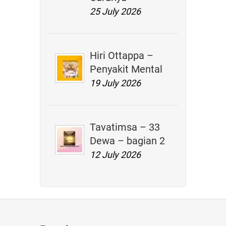
25 July 2026
Hiri Ottappa –
Penyakit Mental
19 July 2026
Tavatimsa – 33
Dewa – bagian 2
12 July 2026