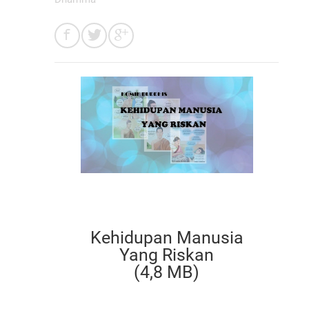
Kehidupan Manusia
Yang Riskan
(4,8 MB)