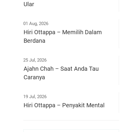
Ular
01 Aug, 2026
Hiri Ottappa – Memilih Dalam
Berdana
25 Jul, 2026
Ajahn Chah – Saat Anda Tau
Caranya
19 Jul, 2026
Hiri Ottappa – Penyakit Mental