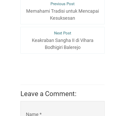
Previous Post
Memahami Tradisi untuk Mencapai
Kesuksesan
Next Post
Keakraban Sangha II di Vihara
Bodhigiri Balerejo
Leave a Comment:
Name *