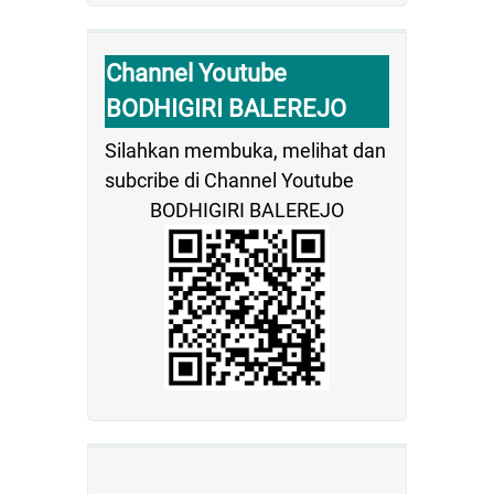
Channel Youtube
BODHIGIRI BALEREJO
Silahkan membuka, melihat dan
subcribe di Channel Youtube
BODHIGIRI BALEREJO