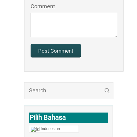
Comment
Pilih Bahasa
Indonesian