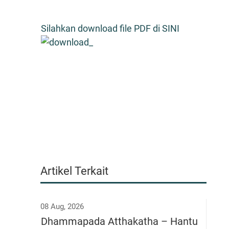
Silahkan download file PDF di SINI
Artikel Terkait
08 Aug, 2026
Dhammapada Atthakatha – Hantu