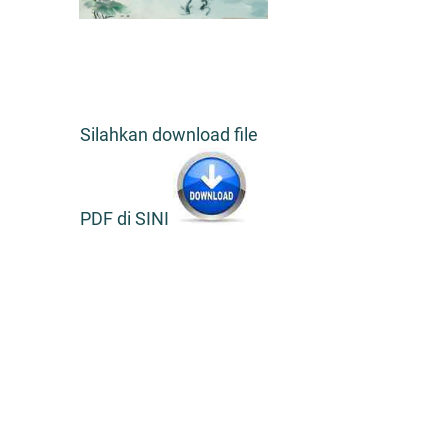
Silahkan download file
PDF di SINI