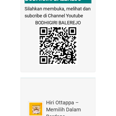
Silahkan membuka, melihat dan
subcribe di Channel Youtube
BODHIGIRI BALEREJO
Hiri Ottappa –
Memilih Dalam