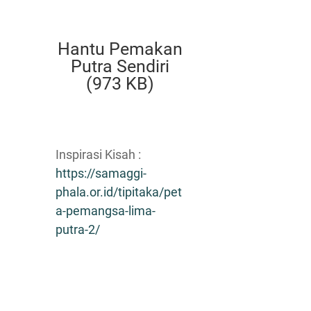
Hantu Pemakan
Putra Sendiri
(973 KB)
Inspirasi Kisah :
https://samaggi-
phala.or.id/tipitaka/pet
a-pemangsa-lima-
putra-2/