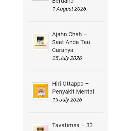
Berdana
1 August 2026
Ajahn Chah –
Saat Anda Tau
Caranya
25 July 2026
Hiri Ottappa –
Penyakit Mental
19 July 2026
Tavatimsa – 33