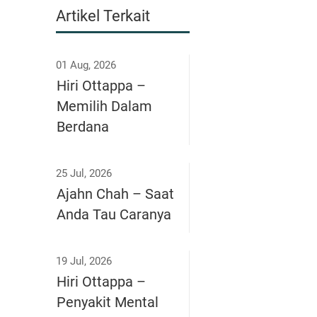
Artikel Terkait
01 Aug, 2026
Hiri Ottappa –
Memilih Dalam
Berdana
25 Jul, 2026
Ajahn Chah – Saat
Anda Tau Caranya
19 Jul, 2026
Hiri Ottappa –
Penyakit Mental