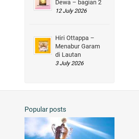
Dewa – bagian 2
12 July 2026
Hiri Ottappa –
Menabur Garam
di Lautan
3 July 2026
Popular posts