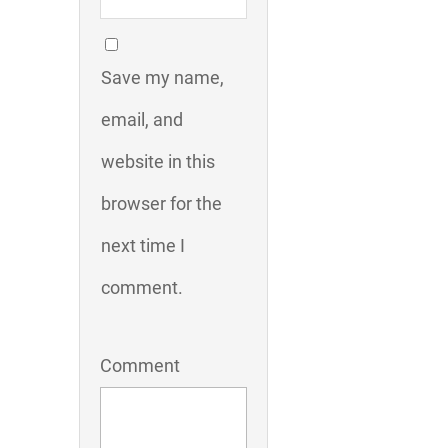
Save my name,
email, and
website in this
browser for the
next time I
comment.
Comment