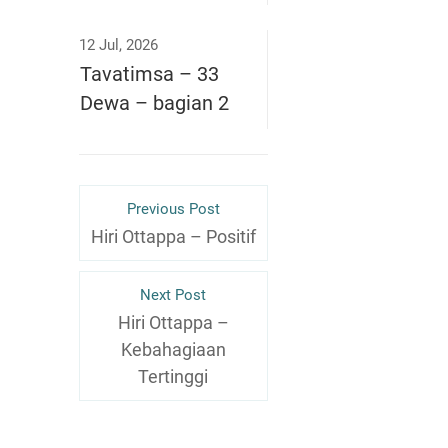
12 Jul, 2026
Tavatimsa – 33
Dewa – bagian 2
Previous Post
Hiri Ottappa – Positif
Next Post
Hiri Ottappa –
Kebahagiaan
Tertinggi