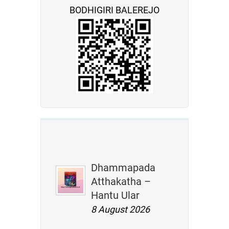
BODHIGIRI BALEREJO
Dhammapada
Atthakatha –
Hantu Ular
8 August 2026