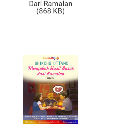
Dari Ramalan
(868 KB)