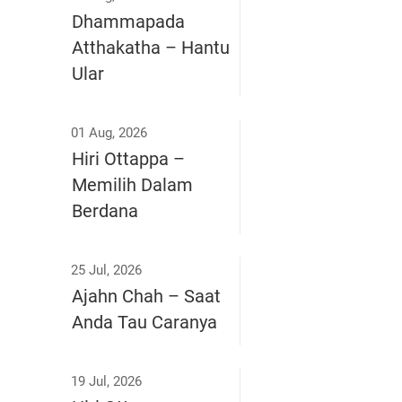
Dhammapada
Atthakatha – Hantu
Ular
01 Aug, 2026
Hiri Ottappa –
Memilih Dalam
Berdana
25 Jul, 2026
Ajahn Chah – Saat
Anda Tau Caranya
19 Jul, 2026