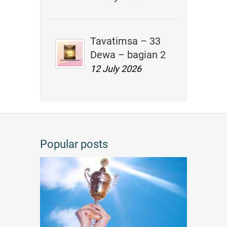
Tavatimsa – 33
Dewa – bagian 2
12 July 2026
Popular posts