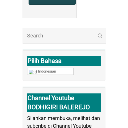
Pilih Bahasa
Indonesian
Channel Youtube
BODHIGIRI BALEREJO
Silahkan membuka, melihat dan
subcribe di Channel Youtube