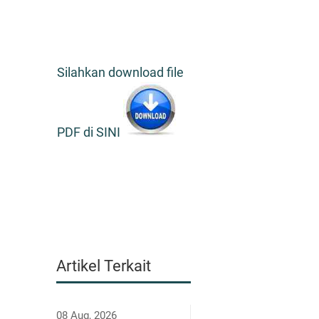
Silahkan download file
PDF di SINI
Artikel Terkait
08 Aug, 2026