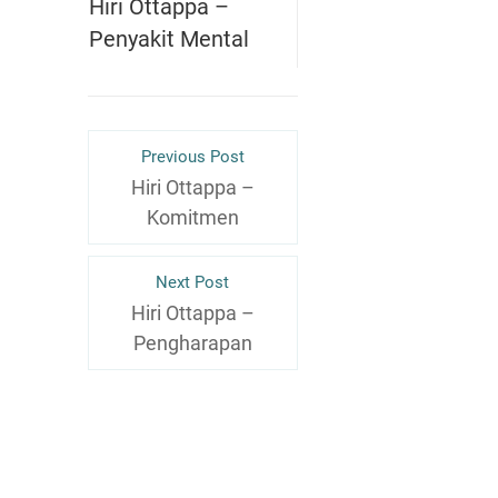
Hiri Ottappa –
Penyakit Mental
Previous Post
Hiri Ottappa –
Komitmen
Next Post
Hiri Ottappa –
Pengharapan