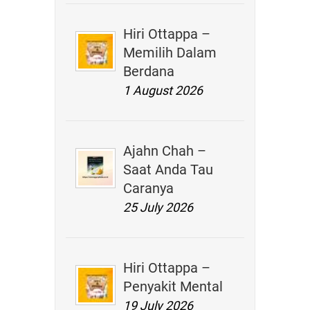
Hiri Ottappa –
Memilih Dalam
Berdana
1 August 2026
Ajahn Chah –
Saat Anda Tau
Caranya
25 July 2026
Hiri Ottappa –
Penyakit Mental
19 July 2026