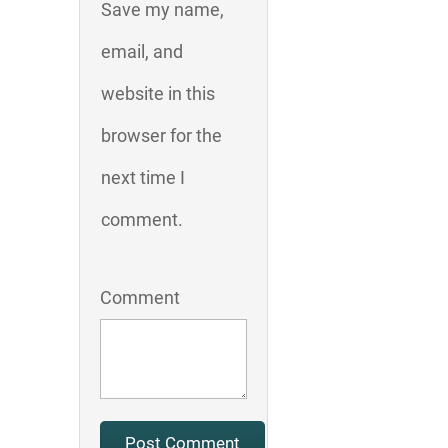
Save my name,
email, and
website in this
browser for the
next time I
comment.
Comment