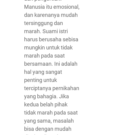
Manusia itu emosional,
dan karenanya mudah
tersinggung dan
marah. Suami istri
harus berusaha sebisa
mungkin untuk tidak
marah pada saat
bersamaan. Ini adalah
hal yang sangat
penting untuk
terciptanya pernikahan
yang bahagia. Jika
kedua belah pihak
tidak marah pada saat
yang sama, masalah
bisa dengan mudah