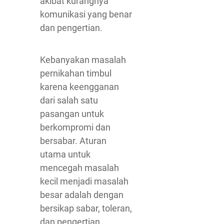
akibat kurangnya
komunikasi yang benar
dan pengertian.
Kebanyakan masalah
pernikahan timbul
karena keengganan
dari salah satu
pasangan untuk
berkompromi dan
bersabar. Aturan
utama untuk
mencegah masalah
kecil menjadi masalah
besar adalah dengan
bersikap sabar, toleran,
dan pengertian.