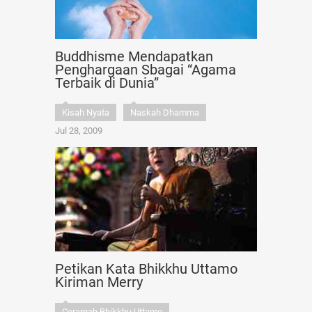
Buddhisme Mendapatkan
Penghargaan Sbagai “Agama
Terbaik di Dunia”
Kisah Nyata
Naskah Dhamma
Jul 28, 2009
Petikan Kata Bhikkhu Uttamo
Kiriman Merry
Ceramah Bhikkhu Uttamo