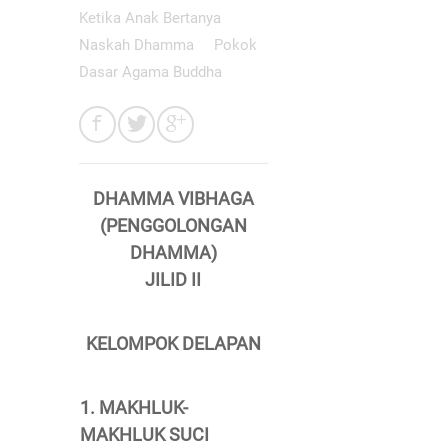
Ketika Anak Bertanya
Naskah Dhamma
Pokok
Dasar Agama Buddha
DHAMMA VIBHAGA
(PENGGOLONGAN
DHAMMA)
JILID II
KELOMPOK DELAPAN
1. MAKHLUK-
MAKHLUK SUCI