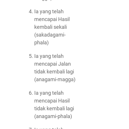
Ia yang telah
mencapai Hasil
kembali sekali
(sakadagami-
phala)
Ia yang telah
mencapai Jalan
tidak kembali lagi
(anagami-magga)
Ia yang telah
mencapai Hasil
tidak kembali lagi
(anagami-phala)