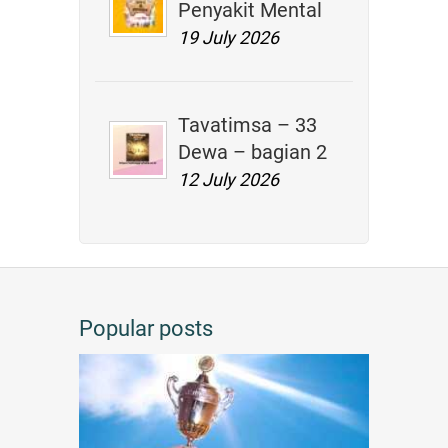
Penyakit Mental
19 July 2026
Tavatimsa – 33
Dewa – bagian 2
12 July 2026
Popular posts