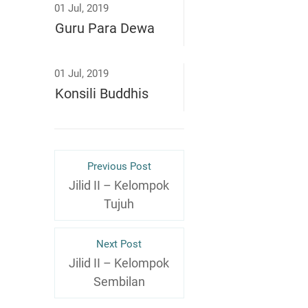
01 Jul, 2019
Guru Para Dewa
01 Jul, 2019
Konsili Buddhis
Previous Post
Jilid II – Kelompok
Tujuh
Next Post
Jilid II – Kelompok
Sembilan