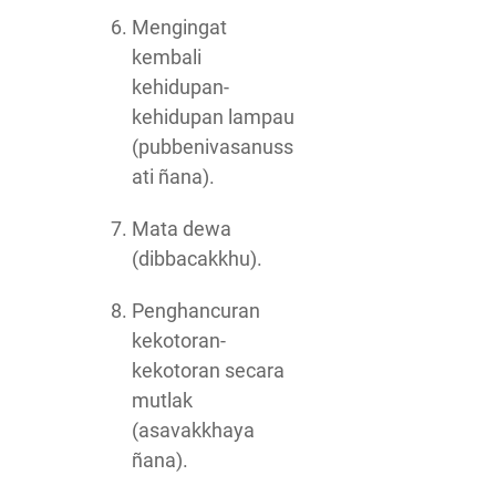
Mengingat
kembali
kehidupan-
kehidupan lampau
(pubbenivasanuss
ati ñana).
Mata dewa
(dibbacakkhu).
Penghancuran
kekotoran-
kekotoran secara
mutlak
(asavakkhaya
ñana).