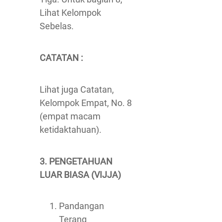
Lihat Kelompok
Sebelas.
CATATAN :
Lihat juga Catatan,
Kelompok Empat, No. 8
(empat macam
ketidaktahuan).
3. PENGETAHUAN
LUAR BIASA (VIJJA)
Pandangan
Terang