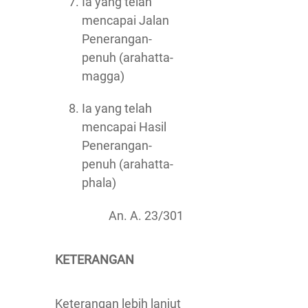
Ia yang telah
mencapai Jalan
Penerangan-
penuh (arahatta-
magga)
Ia yang telah
mencapai Hasil
Penerangan-
penuh (arahatta-
phala)
An. A. 23/301
KETERANGAN
Keterangan lebih lanjut