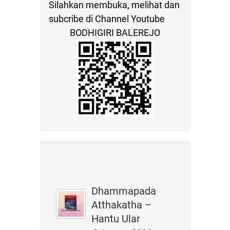
Silahkan membuka, melihat dan
subcribe di Channel Youtube
BODHIGIRI BALEREJO
Dhammapada
Atthakatha –
Hantu Ular