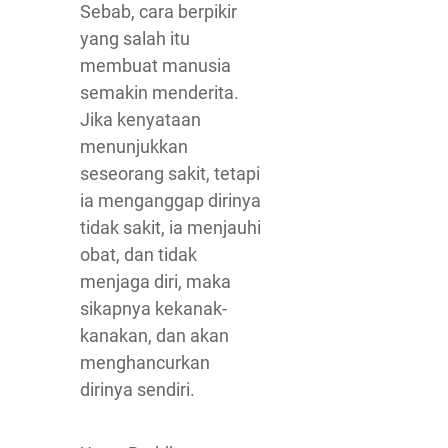
Sebab, cara berpikir
yang salah itu
membuat manusia
semakin menderita.
Jika kenyataan
menunjukkan
seseorang sakit, tetapi
ia menganggap dirinya
tidak sakit, ia menjauhi
obat, dan tidak
menjaga diri, maka
sikapnya kekanak-
kanakan, dan akan
menghancurkan
dirinya sendiri.