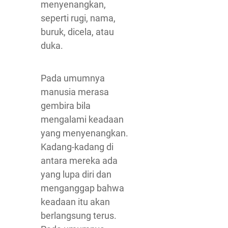
menyenangkan,
seperti rugi, nama,
buruk, dicela, atau
duka.
Pada umumnya
manusia merasa
gembira bila
mengalami keadaan
yang menyenangkan.
Kadang-kadang di
antara mereka ada
yang lupa diri dan
menganggap bahwa
keadaan itu akan
berlangsung terus.