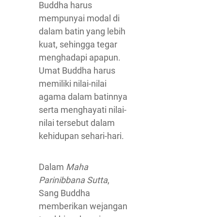
Buddha harus
mempunyai modal di
dalam batin yang lebih
kuat, sehingga tegar
menghadapi apapun.
Umat Buddha harus
memiliki nilai-nilai
agama dalam batinnya
serta menghayati nilai-
nilai tersebut dalam
kehidupan sehari-hari.
Dalam
Maha
Parinibbana Sutta
,
Sang Buddha
memberikan wejangan