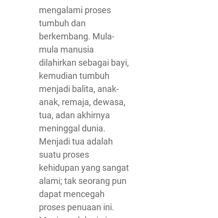
mengalami proses
tumbuh dan
berkembang. Mula-
mula manusia
dilahirkan sebagai bayi,
kemudian tumbuh
menjadi balita, anak-
anak, remaja, dewasa,
tua, adan akhirnya
meninggal dunia.
Menjadi tua adalah
suatu proses
kehidupan yang sangat
alami; tak seorang pun
dapat mencegah
proses penuaan ini.