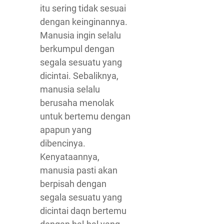
itu sering tidak sesuai
dengan keinginannya.
Manusia ingin selalu
berkumpul dengan
segala sesuatu yang
dicintai. Sebaliknya,
manusia selalu
berusaha menolak
untuk bertemu dengan
apapun yang
dibencinya.
Kenyataannya,
manusia pasti akan
berpisah dengan
segala sesuatu yang
dicintai daqn bertemu