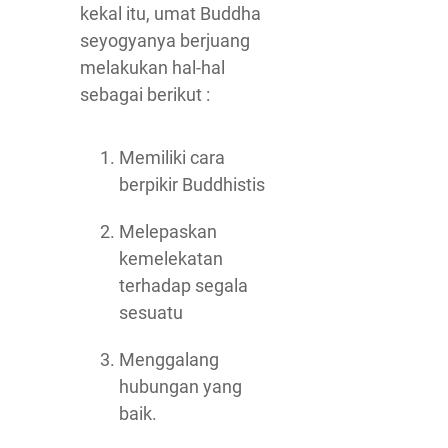
kekal itu, umat Buddha
seyogyanya berjuang
melakukan hal-hal
sebagai berikut :
Memiliki cara
berpikir Buddhistis
Melepaskan
kemelekatan
terhadap segala
sesuatu
Menggalang
hubungan yang
baik.