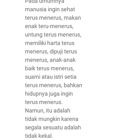
Pada umumnya
manusia ingin sehat
terus menerus, makan
enak teru-menerus,
untung terus menerus,
memiliki harta terus
menerus, dipuji terus
menerus, anak-anak
baik terus menerus,
suami atau istri setia
terus menerus, bahkan
hidupnya juga ingin
terus menerus.
Namun, itu adalah
tidak mungkin karena
segala sesuatu adalah
tidak kekal.