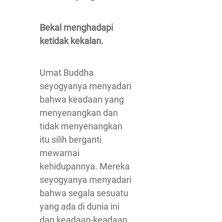
Bekal menghadapi
ketidak kekalan.
Umat Buddha
seyogyanya menyadari
bahwa keadaan yang
menyenangkan dan
tidak menyenangkan
itu silih berganti
mewarnai
kehidupannya. Mereka
seyogyanya menyadari
bahwa segala sesuatu
yang ada di dunia ini
dan keadaan-keadaan