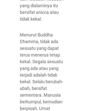
yang dialaminya itu
bersifat anicca atau
tidak kekal.
Menurut Buddha
Dhamma, tidak ada
sesuatu yang dapat
terus menerus tetap
kekal. Segala sesuatu
yang ada atau yang
terjadi adalah tidak
kekal. Selalu berubah-
ubah, bersifat
sementara. Manusia
berkumpul, kemudian
berpisah. Umat