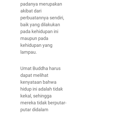
padanya merupakan
akibat dari
perbuatannya sendiri,
baik yang dilakukan
pada kehidupan ini
maupun pada
kehidupan yang
lampau.
Umat Buddha harus
dapat melihat
kenyataan bahwa
hidup ini adalah tidak
kekal, sehingga
mereka tidak berputar-
putar didalam