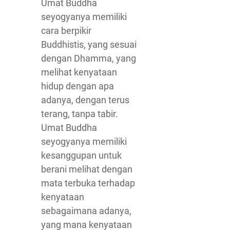
Umat Buddha
seyogyanya memiliki
cara berpikir
Buddhistis, yang sesuai
dengan Dhamma, yang
melihat kenyataan
hidup dengan apa
adanya, dengan terus
terang, tanpa tabir.
Umat Buddha
seyogyanya memiliki
kesanggupan untuk
berani melihat dengan
mata terbuka terhadap
kenyataan
sebagaimana adanya,
yang mana kenyataan