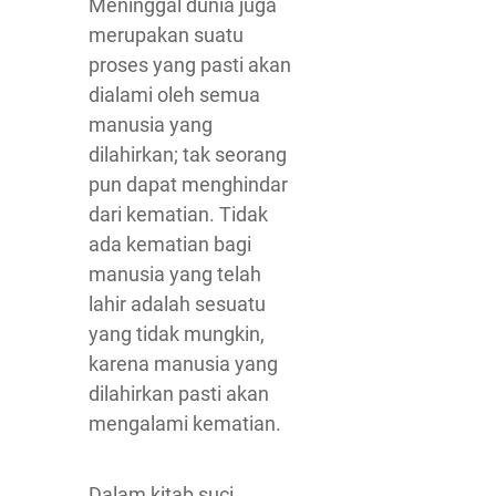
Meninggal dunia juga
merupakan suatu
proses yang pasti akan
dialami oleh semua
manusia yang
dilahirkan; tak seorang
pun dapat menghindar
dari kematian. Tidak
ada kematian bagi
manusia yang telah
lahir adalah sesuatu
yang tidak mungkin,
karena manusia yang
dilahirkan pasti akan
mengalami kematian.
Dalam kitab suci