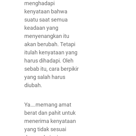
menghadapi
kenyataan bahwa
suatu saat semua
keadaan yang
menyenangkan itu
akan berubah. Tetapi
itulah kenyataan yang
harus dihadapi. Oleh
sebab itu, cara berpikir
yang salah harus
diubah.
Ya….memang amat
berat dan pahit untuk
menerima kenyataan
yang tidak sesuai