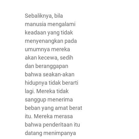
Sebaliknya, bila
manusia mengalami
keadaan yang tidak
menyenangkan pada
umumnya mereka
akan kecewa, sedih
dan beranggapan
bahwa seakan-akan
hidupnya tidak berarti
lagi. Mereka tidak
sanggup menerima
beban yang amat berat
itu. Mereka merasa
bahwa penderitaan itu
datang menimpanya