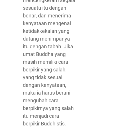
mencengkeram segala
sesuatu itu dengan
benar, dan menerima
kenyataan mengenai
ketidakkekalan yang
datang menimpanya
itu dengan tabah. Jika
umat Buddha yang
masih memiliki cara
berpikir yang salah,
yang tidak sesuai
dengan kenyataan,
maka ia harus berani
mengubah cara
berpikirnya yang salah
itu menjadi cara
berpikir Buddhistis.