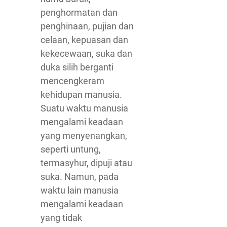
penghormatan dan
penghinaan, pujian dan
celaan, kepuasan dan
kekecewaan, suka dan
duka silih berganti
mencengkeram
kehidupan manusia.
Suatu waktu manusia
mengalami keadaan
yang menyenangkan,
seperti untung,
termasyhur, dipuji atau
suka. Namun, pada
waktu lain manusia
mengalami keadaan
yang tidak