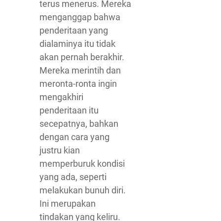
terus menerus. Mereka
menganggap bahwa
penderitaan yang
dialaminya itu tidak
akan pernah berakhir.
Mereka merintih dan
meronta-ronta ingin
mengakhiri
penderitaan itu
secepatnya, bahkan
dengan cara yang
justru kian
memperburuk kondisi
yang ada, seperti
melakukan bunuh diri.
Ini merupakan
tindakan yang keliru.