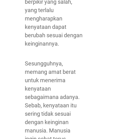
berpikir yang salah,
yang terlalu
mengharapkan
kenyataan dapat
berubah sesuai dengan
keinginannya.
Sesungguhnya,
memang amat berat
untuk menerima
kenyataan
sebagaimana adanya.
Sebab, kenyataan itu
sering tidak sesuai
dengan keinginan
manusia. Manusia
ingin sehat terus