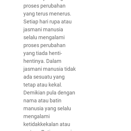
proses perubahan
yang terus menerus.
Setiap hari rupa atau
jasmani manusia
selalu mengalami
proses perubahan
yang tiada henti-
hentinya. Dalam
jasmani manusia tidak
ada sesuatu yang
tetap atau kekal.
Demikian pula dengan
nama atau batin
manusia yang selalu
mengalami
ketidakkekalan atau