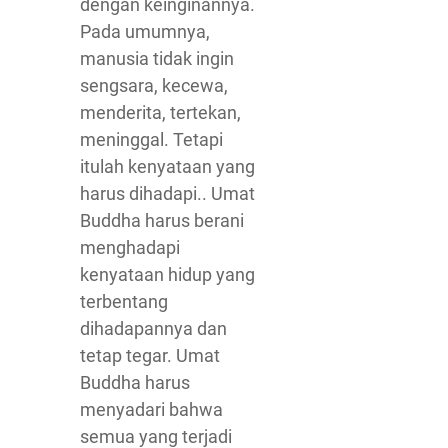
dengan keinginannya.
Pada umumnya,
manusia tidak ingin
sengsara, kecewa,
menderita, tertekan,
meninggal. Tetapi
itulah kenyataan yang
harus dihadapi.. Umat
Buddha harus berani
menghadapi
kenyataan hidup yang
terbentang
dihadapannya dan
tetap tegar. Umat
Buddha harus
menyadari bahwa
semua yang terjadi