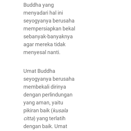
Buddha yang
menyadari hal ini
seyogyanya berusaha
mempersiapkan bekal
sebanyak-banyaknya
agar mereka tidak
menyesal nanti.
Umat Buddha
seyogyanya berusaha
membekali dirinya
dengan perlindungan
yang aman, yaitu
pikiran baik (
kusala
citta
) yang terlatih
dengan baik. Umat