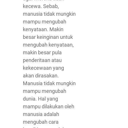
kecewa. Sebab,
manusia tidak mungkin
mampu mengubah
kenyataan. Makin
besar keinginan untuk
mengubah kenyataan,
makin besar pula
penderitaan atau
kekecewaan yang
akan dirasakan.
Manusia tidak mungkin
mampu mengubah
dunia. Hal yang
mampu dilakukan oleh
manusia adalah
mengubah cara