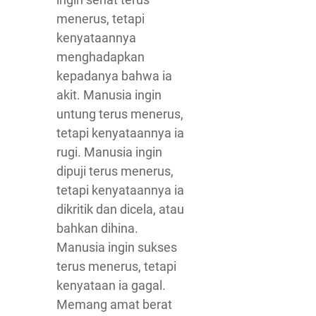
menerus, tetapi
kenyataannya
menghadapkan
kepadanya bahwa ia
akit. Manusia ingin
untung terus menerus,
tetapi kenyataannya ia
rugi. Manusia ingin
dipuji terus menerus,
tetapi kenyataannya ia
dikritik dan dicela, atau
bahkan dihina.
Manusia ingin sukses
terus menerus, tetapi
kenyataan ia gagal.
Memang amat berat