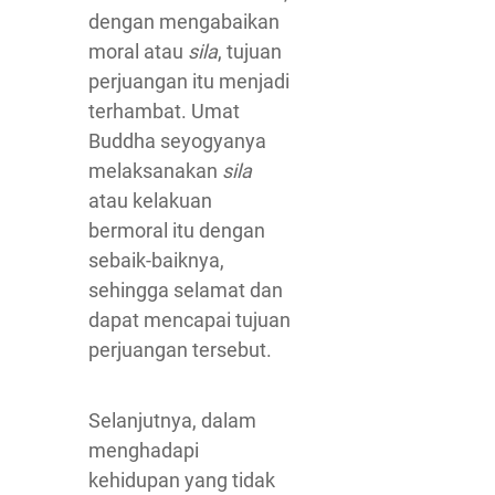
dengan mengabaikan
moral atau
sila
, tujuan
perjuangan itu menjadi
terhambat. Umat
Buddha seyogyanya
melaksanakan
sila
atau kelakuan
bermoral itu dengan
sebaik-baiknya,
sehingga selamat dan
dapat mencapai tujuan
perjuangan tersebut.
Selanjutnya, dalam
menghadapi
kehidupan yang tidak