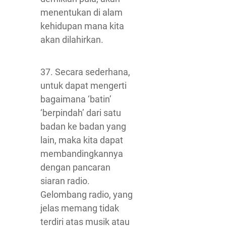
menentukan di alam
kehidupan mana kita
akan dilahirkan.
37. Secara sederhana,
untuk dapat mengerti
bagaimana ‘batin’
‘berpindah’ dari satu
badan ke badan yang
lain, maka kita dapat
membandingkannya
dengan pancaran
siaran radio.
Gelombang radio, yang
jelas memang tidak
terdiri atas musik atau