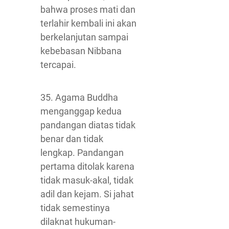
bahwa proses mati dan
terlahir kembali ini akan
berkelanjutan sampai
kebebasan Nibbana
tercapai.
35. Agama Buddha
menganggap kedua
pandangan diatas tidak
benar dan tidak
lengkap. Pandangan
pertama ditolak karena
tidak masuk-akal, tidak
adil dan kejam. Si jahat
tidak semestinya
dilaknat hukuman-