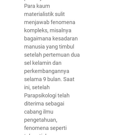
Para kaum
materialistik sulit
menjawab fenomena
kompleks, misalnya
bagaimana kesadaran
manusia yang timbul
setelah pertemuan dua
sel kelamin dan
perkembangannya
selama 9 bulan. Saat
ini, setelah
Parapsikologi telah
diterima sebagai
cabang ilmu
pengetahuan,
fenomena seperti