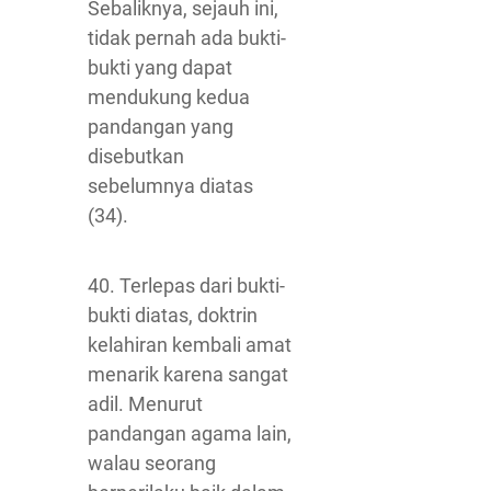
Sebaliknya, sejauh ini,
tidak pernah ada bukti-
bukti yang dapat
mendukung kedua
pandangan yang
disebutkan
sebelumnya diatas
(34).
40. Terlepas dari bukti-
bukti diatas, doktrin
kelahiran kembali amat
menarik karena sangat
adil. Menurut
pandangan agama lain,
walau seorang