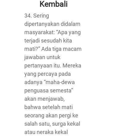
Kembali
34. Sering
dipertanyakan didalam
masyarakat: “Apa yang
terjadi sesudah kita
mati?” Ada tiga macam
jawaban untuk
pertanyaan itu. Mereka
yang percaya pada
adanya “maha-dewa
penguasa semesta”
akan menjawab,
bahwa setelah mati
seorang akan pergi ke
salah satu, surga kekal
atau neraka kekal