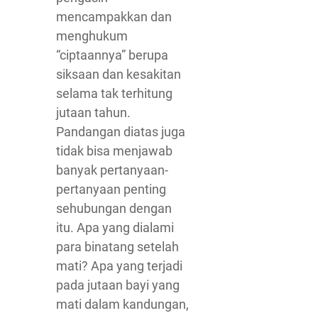
mencampakkan dan
menghukum
“ciptaannya” berupa
siksaan dan kesakitan
selama tak terhitung
jutaan tahun.
Pandangan diatas juga
tidak bisa menjawab
banyak pertanyaan-
pertanyaan penting
sehubungan dengan
itu. Apa yang dialami
para binatang setelah
mati? Apa yang terjadi
pada jutaan bayi yang
mati dalam kandungan,