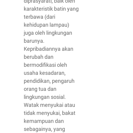
diprasyarati, baik oleh
karakteristik batin yang
terbawa (dari
kehidupan lampau)
juga oleh lingkungan
barunya.
Kepribadiannya akan
berubah dan
bermodifikasi oleh
usaha kesadaran,
pendidikan, pengaruh
orang tua dan
lingkungan sosial.
Watak menyukai atau
tidak menyukai, bakat
kemampuan dan
sebagainya, yang