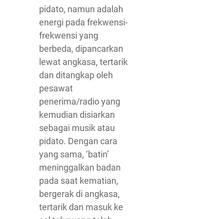
pidato, namun adalah
energi pada frekwensi-
frekwensi yang
berbeda, dipancarkan
lewat angkasa, tertarik
dan ditangkap oleh
pesawat
penerima/radio yang
kemudian disiarkan
sebagai musik atau
pidato. Dengan cara
yang sama, ‘batin’
meninggalkan badan
pada saat kematian,
bergerak di angkasa,
tertarik dan masuk ke