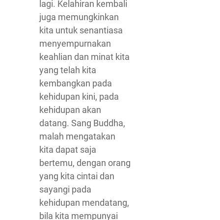
lagi. Kelahiran kembali
juga memungkinkan
kita untuk senantiasa
menyempurnakan
keahlian dan minat kita
yang telah kita
kembangkan pada
kehidupan kini, pada
kehidupan akan
datang. Sang Buddha,
malah mengatakan
kita dapat saja
bertemu, dengan orang
yang kita cintai dan
sayangi pada
kehidupan mendatang,
bila kita mempunyai