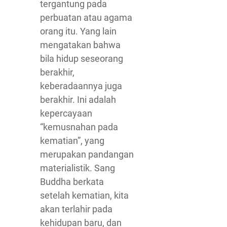
tergantung pada
perbuatan atau agama
orang itu. Yang lain
mengatakan bahwa
bila hidup seseorang
berakhir,
keberadaannya juga
berakhir. Ini adalah
kepercayaan
“kemusnahan pada
kematian”, yang
merupakan pandangan
materialistik. Sang
Buddha berkata
setelah kematian, kita
akan terlahir pada
kehidupan baru, dan