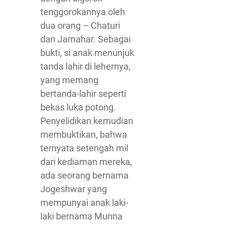
tenggorokannya oleh
dua orang – Chaturi
dan Jamahar. Sebagai
bukti, si anak menunjuk
tanda lahir di lehernya,
yang memang
bertanda-lahir seperti
bekas luka potong.
Penyelidikan kemudian
membuktikan, bahwa
ternyata setengah mil
dari kediaman mereka,
ada seorang bernama
Jogeshwar yang
mempunyai anak laki-
laki bernama Munna