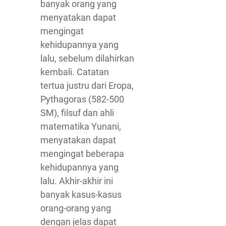
banyak orang yang
menyatakan dapat
mengingat
kehidupannya yang
lalu, sebelum dilahirkan
kembali. Catatan
tertua justru dari Eropa,
Pythagoras (582-500
SM), filsuf dan ahli
matematika Yunani,
menyatakan dapat
mengingat beberapa
kehidupannya yang
lalu. Akhir-akhir ini
banyak kasus-kasus
orang-orang yang
dengan jelas dapat