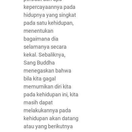
kepercayaannya pada
hidupnya yang singkat
pada satu kehidupan,
menentukan
bagaimana dia
selamanya secara
kekal. Sebaliknya,
Sang Buddha
menegaskan bahwa
bila kita gagal
memurnikan diri kita
pada kehidupan ini, kita
masih dapat
melakukannya pada
kehidupan akan datang
atau yang berikutnya