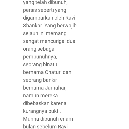
yang telah dibunuh,
persis seperti yang
digambarkan oleh Ravi
Shankar. Yang berwajib
sejauh ini memang
sangat mencurigai dua
orang sebagai
pembunuhnya,
seorang binatu
bernama Chaturi dan
seorang bankir
bernama Jamahar,
namun mereka
dibebaskan karena
kurangnya bukti.
Munna dibunuh enam
bulan sebelum Ravi