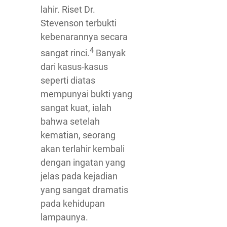
lahir. Riset Dr.
Stevenson terbukti
kebenarannya secara
4
sangat rinci.
Banyak
dari kasus-kasus
seperti diatas
mempunyai bukti yang
sangat kuat, ialah
bahwa setelah
kematian, seorang
akan terlahir kembali
dengan ingatan yang
jelas pada kejadian
yang sangat dramatis
pada kehidupan
lampaunya.