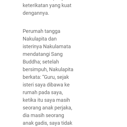
keterikatan yang kuat
dengannya.
Perumah tangga
Nakulapita dan
isterinya Nakulamata
mendatangi Sang
Buddha; setelah
bersimpuh, Nakulapita
berkata: “Guru, sejak
isteri saya dibawa ke
rumah pada saya,
ketika itu saya masih
seorang anak perjaka,
dia masih seorang
anak gadis, saya tidak