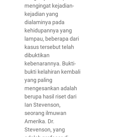
mengingat kejadian-
kejadian yang
dialaminya pada
kehidupannya yang
lampau, beberapa dari
kasus tersebut telah
dibuktikan
kebenarannya. Bukti-
bukti kelahiran kembali
yang paling
mengesankan adalah
berupa hasil riset dari
Ian Stevenson,
seorang ilmuwan
Amerika. Dr.
Stevenson, yang