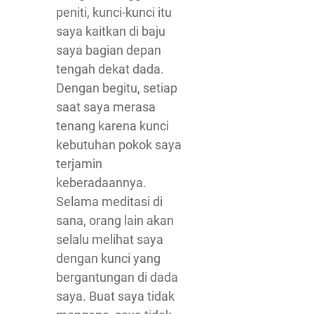
peniti, kunci-kunci itu
saya kaitkan di baju
saya bagian depan
tengah dekat dada.
Dengan begitu, setiap
saat saya merasa
tenang karena kunci
kebutuhan pokok saya
terjamin
keberadaannya.
Selama meditasi di
sana, orang lain akan
selalu melihat saya
dengan kunci yang
bergantungan di dada
saya. Buat saya tidak