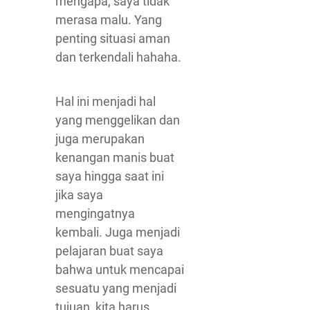
mengapa, saya tidak
merasa malu. Yang
penting situasi aman
dan terkendali hahaha.
Hal ini menjadi hal
yang menggelikan dan
juga merupakan
kenangan manis buat
saya hingga saat ini
jika saya
mengingatnya
kembali. Juga menjadi
pelajaran buat saya
bahwa untuk mencapai
sesuatu yang menjadi
tujuan, kita harus