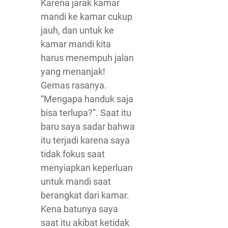
Karena jarak kamar
mandi ke kamar cukup
jauh, dan untuk ke
kamar mandi kita
harus menempuh jalan
yang menanjak!
Gemas rasanya.
“Mengapa handuk saja
bisa terlupa?”. Saat itu
baru saya sadar bahwa
itu terjadi karena saya
tidak fokus saat
menyiapkan keperluan
untuk mandi saat
berangkat dari kamar.
Kena batunya saya
saat itu akibat ketidak