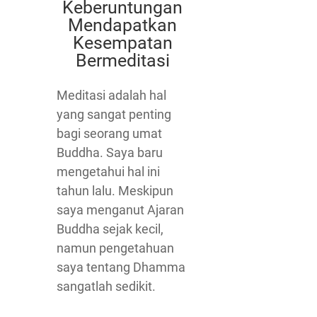
Keberuntungan
Mendapatkan
Kesempatan
Bermeditasi
Meditasi adalah hal
yang sangat penting
bagi seorang umat
Buddha. Saya baru
mengetahui hal ini
tahun lalu. Meskipun
saya menganut Ajaran
Buddha sejak kecil,
namun pengetahuan
saya tentang Dhamma
sangatlah sedikit.