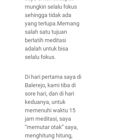
mungkin selalu fokus
sehingga tidak ada
yang terlupa.Memang
salah satu tujuan
berlatih meditasi
adalah untuk bisa
selalu fokus.
Di hari pertama saya di
Balerejo, kami tiba di
sore hari, dan di hari
keduanya, untuk
memenuhi waktu 15
jam meditasi, saya
“memutar otak” saya,
menghitung hitung,