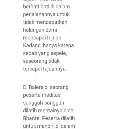
berhati-hati di dalam
perjalanannya untuk
tidak mendapatkan
halangan demi
mencapai tujuan.
Kadang, hanya karena
sebab yang sepele,
seseorang tidak
tercapai tujuannya.
Di Balerejo, seorang
peserta meditasi
sungguh-sungguh
dilatih mentalnya oleh
Bhante. Peserta dilatih
untuk mandiri di dalam