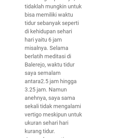
tidaklah mungkin untuk
bisa memiliki waktu
tidur sebanyak seperti
di kehidupan sehari
hari yaitu 6 jam
misalnya. Selama
berlatih meditasi di
Balerejo, waktu tidur
saya semalam
antara2.5 jam hingga
3.25 jam. Namun
anehnya, saya sama
sekali tidak mengalami
vertigo meskipun untuk
ukuran sehari hari
kurang tidur.