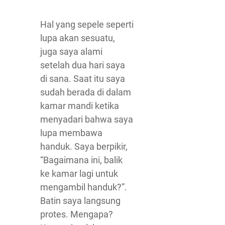
Hal yang sepele seperti
lupa akan sesuatu,
juga saya alami
setelah dua hari saya
di sana. Saat itu saya
sudah berada di dalam
kamar mandi ketika
menyadari bahwa saya
lupa membawa
handuk. Saya berpikir,
“Bagaimana ini, balik
ke kamar lagi untuk
mengambil handuk?”.
Batin saya langsung
protes. Mengapa?