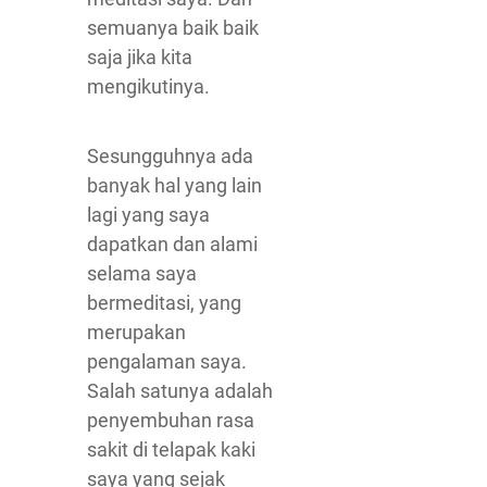
semuanya baik baik
saja jika kita
mengikutinya.
Sesungguhnya ada
banyak hal yang lain
lagi yang saya
dapatkan dan alami
selama saya
bermeditasi, yang
merupakan
pengalaman saya.
Salah satunya adalah
penyembuhan rasa
sakit di telapak kaki
saya yang sejak