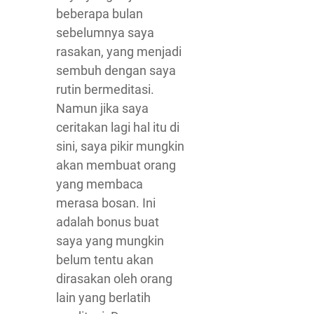
beberapa bulan
sebelumnya saya
rasakan, yang menjadi
sembuh dengan saya
rutin bermeditasi.
Namun jika saya
ceritakan lagi hal itu di
sini, saya pikir mungkin
akan membuat orang
yang membaca
merasa bosan. Ini
adalah bonus buat
saya yang mungkin
belum tentu akan
dirasakan oleh orang
lain yang berlatih