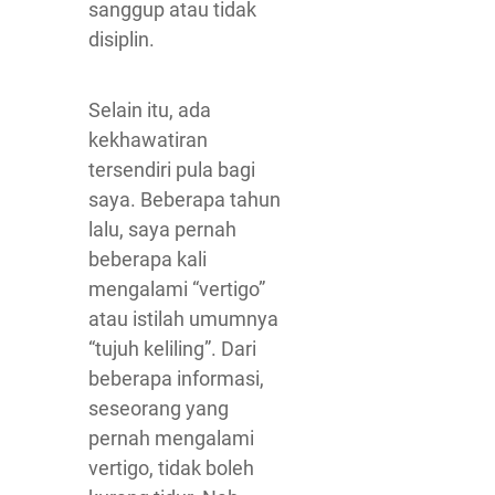
sanggup atau tidak
disiplin.
Selain itu, ada
kekhawatiran
tersendiri pula bagi
saya. Beberapa tahun
lalu, saya pernah
beberapa kali
mengalami “vertigo”
atau istilah umumnya
“tujuh keliling”. Dari
beberapa informasi,
seseorang yang
pernah mengalami
vertigo, tidak boleh