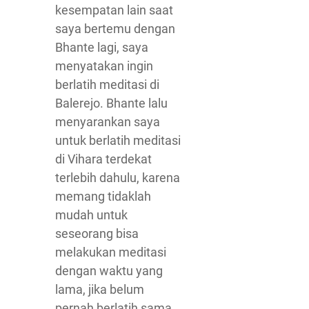
kesempatan lain saat
saya bertemu dengan
Bhante lagi, saya
menyatakan ingin
berlatih meditasi di
Balerejo. Bhante lalu
menyarankan saya
untuk berlatih meditasi
di Vihara terdekat
terlebih dahulu, karena
memang tidaklah
mudah untuk
seseorang bisa
melakukan meditasi
dengan waktu yang
lama, jika belum
pernah berlatih sama