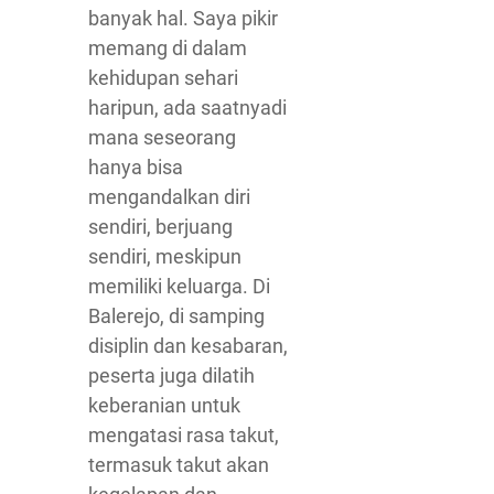
banyak hal. Saya pikir
memang di dalam
kehidupan sehari
haripun, ada saatnyadi
mana seseorang
hanya bisa
mengandalkan diri
sendiri, berjuang
sendiri, meskipun
memiliki keluarga. Di
Balerejo, di samping
disiplin dan kesabaran,
peserta juga dilatih
keberanian untuk
mengatasi rasa takut,
termasuk takut akan