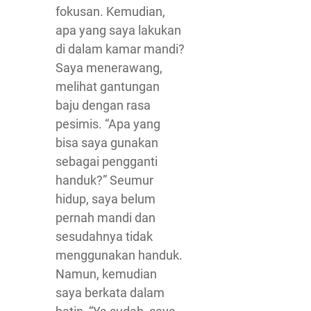
fokusan. Kemudian,
apa yang saya lakukan
di dalam kamar mandi?
Saya menerawang,
melihat gantungan
baju dengan rasa
pesimis. “Apa yang
bisa saya gunakan
sebagai pengganti
handuk?” Seumur
hidup, saya belum
pernah mandi dan
sesudahnya tidak
menggunakan handuk.
Namun, kemudian
saya berkata dalam