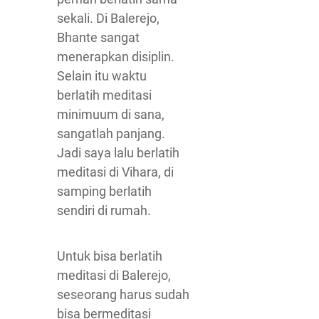
sekali. Di Balerejo,
Bhante sangat
menerapkan disiplin.
Selain itu waktu
berlatih meditasi
minimuum di sana,
sangatlah panjang.
Jadi saya lalu berlatih
meditasi di Vihara, di
samping berlatih
sendiri di rumah.
Untuk bisa berlatih
meditasi di Balerejo,
seseorang harus sudah
bisa bermeditasi