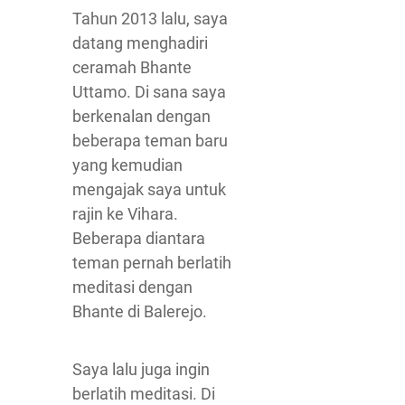
Tahun 2013 lalu, saya
datang menghadiri
ceramah Bhante
Uttamo. Di sana saya
berkenalan dengan
beberapa teman baru
yang kemudian
mengajak saya untuk
rajin ke Vihara.
Beberapa diantara
teman pernah berlatih
meditasi dengan
Bhante di Balerejo.
Saya lalu juga ingin
berlatih meditasi. Di