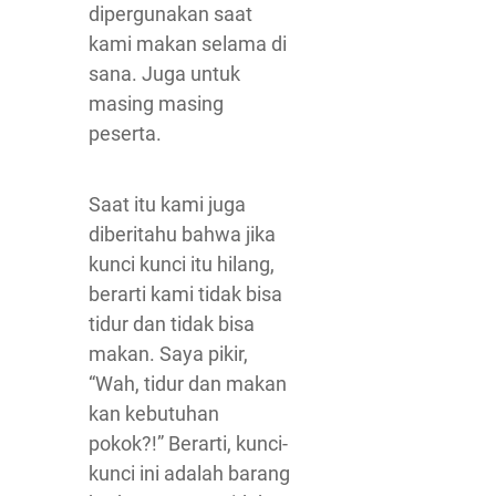
dipergunakan saat
kami makan selama di
sana. Juga untuk
masing masing
peserta.
Saat itu kami juga
diberitahu bahwa jika
kunci kunci itu hilang,
berarti kami tidak bisa
tidur dan tidak bisa
makan. Saya pikir,
“Wah, tidur dan makan
kan kebutuhan
pokok?!” Berarti, kunci-
kunci ini adalah barang