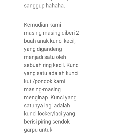
sanggup hahaha.
Kemudian kami
masing masing diberi 2
buah anak kunci kecil,
yang digandeng
menjadi satu oleh
sebuah ring kecil. Kunci
yang satu adalah kunci
kuti/pondok kami
masing-masing
menginap. Kunci yang
satunya lagi adalah
kunci locker/laci yang
berisi piring sendok
garpu untuk