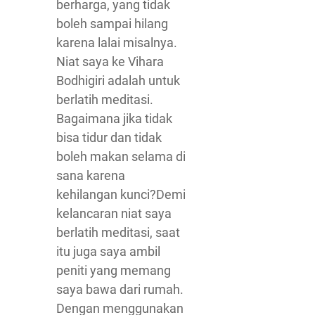
berharga, yang tidak
boleh sampai hilang
karena lalai misalnya.
Niat saya ke Vihara
Bodhigiri adalah untuk
berlatih meditasi.
Bagaimana jika tidak
bisa tidur dan tidak
boleh makan selama di
sana karena
kehilangan kunci?Demi
kelancaran niat saya
berlatih meditasi, saat
itu juga saya ambil
peniti yang memang
saya bawa dari rumah.
Dengan menggunakan