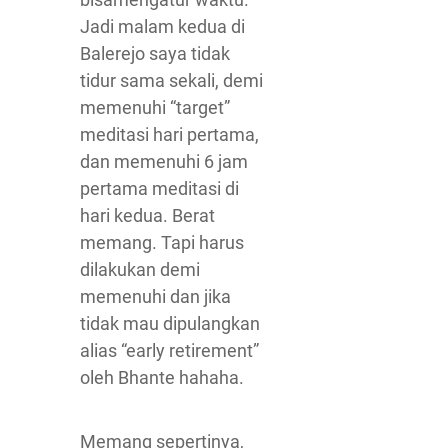
Jadi malam kedua di
Balerejo saya tidak
tidur sama sekali, demi
memenuhi “target”
meditasi hari pertama,
dan memenuhi 6 jam
pertama meditasi di
hari kedua. Berat
memang. Tapi harus
dilakukan demi
memenuhi dan jika
tidak mau dipulangkan
alias “early retirement”
oleh Bhante hahaha.
Memang sepertinya,