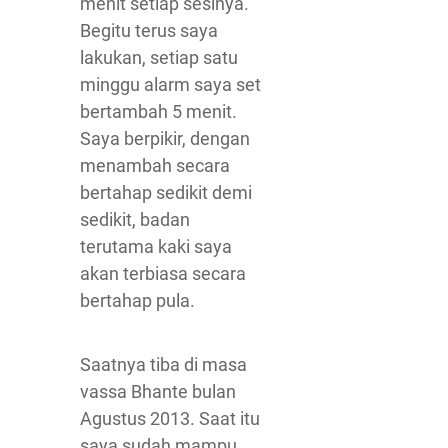
menit setiap sesinya.
Begitu terus saya
lakukan, setiap satu
minggu alarm saya set
bertambah 5 menit.
Saya berpikir, dengan
menambah secara
bertahap sedikit demi
sedikit, badan
terutama kaki saya
akan terbiasa secara
bertahap pula.
Saatnya tiba di masa
vassa Bhante bulan
Agustus 2013. Saat itu
saya sudah mampu