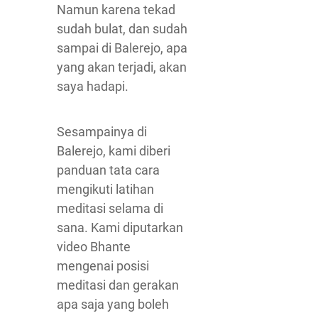
Namun karena tekad
sudah bulat, dan sudah
sampai di Balerejo, apa
yang akan terjadi, akan
saya hadapi.
Sesampainya di
Balerejo, kami diberi
panduan tata cara
mengikuti latihan
meditasi selama di
sana. Kami diputarkan
video Bhante
mengenai posisi
meditasi dan gerakan
apa saja yang boleh