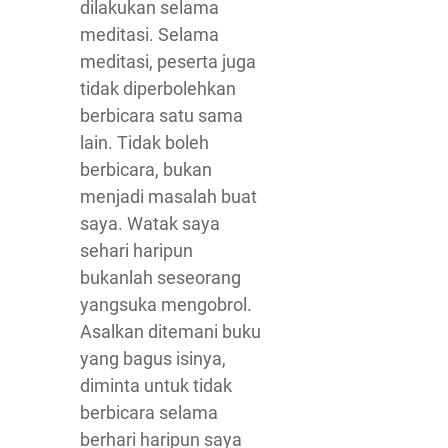
dilakukan selama
meditasi. Selama
meditasi, peserta juga
tidak diperbolehkan
berbicara satu sama
lain. Tidak boleh
berbicara, bukan
menjadi masalah buat
saya. Watak saya
sehari haripun
bukanlah seseorang
yangsuka mengobrol.
Asalkan ditemani buku
yang bagus isinya,
diminta untuk tidak
berbicara selama
berhari haripun saya