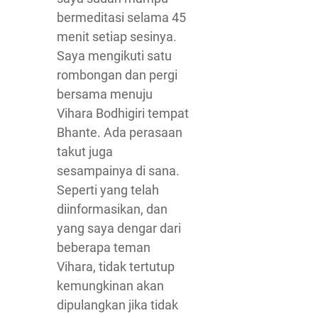
bermeditasi selama 45
menit setiap sesinya.
Saya mengikuti satu
rombongan dan pergi
bersama menuju
Vihara Bodhigiri tempat
Bhante. Ada perasaan
takut juga
sesampainya di sana.
Seperti yang telah
diinformasikan, dan
yang saya dengar dari
beberapa teman
Vihara, tidak tertutup
kemungkinan akan
dipulangkan jika tidak