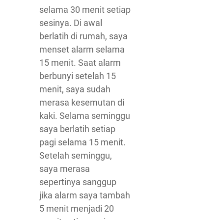
selama 30 menit setiap
sesinya. Di awal
berlatih di rumah, saya
menset alarm selama
15 menit. Saat alarm
berbunyi setelah 15
menit, saya sudah
merasa kesemutan di
kaki. Selama seminggu
saya berlatih setiap
pagi selama 15 menit.
Setelah seminggu,
saya merasa
sepertinya sanggup
jika alarm saya tambah
5 menit menjadi 20