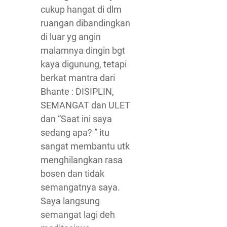
cukup hangat di dlm
ruangan dibandingkan
di luar yg angin
malamnya dingin bgt
kaya digunung, tetapi
berkat mantra dari
Bhante : DISIPLIN,
SEMANGAT dan ULET
dan “Saat ini saya
sedang apa? ” itu
sangat membantu utk
menghilangkan rasa
bosen dan tidak
semangatnya saya.
Saya langsung
semangat lagi deh