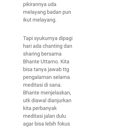
pikirannya uda
melayang badan pun
ikut melayang.
Tapi syukurnya dipagi
hari ada chanting dan
sharing bersama
Bhante Uttamo. Kita
bisa tanya jawab ttg
pengalaman selama
meditasi di sana.
Bhante menjelaskan,
utk diawal dianjurkan
kita perbanyak
meditasi jalan dulu
agar bisa lebih fokus