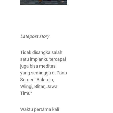
Latepost story
Tidak disangka salah
satu impianku tercapai
juga bisa meditasi
yang seminggu di Panti
Semedi Balerejo,
Wlingi, Blitar, Jawa
Timur
Waktu pertama kali