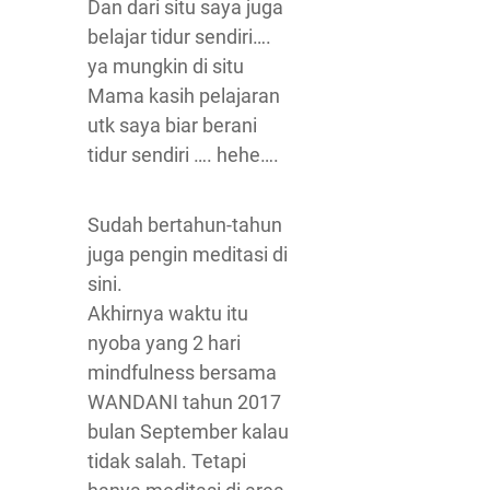
Dan dari situ saya juga
belajar tidur sendiri….
ya mungkin di situ
Mama kasih pelajaran
utk saya biar berani
tidur sendiri …. hehe….
Sudah bertahun-tahun
juga pengin meditasi di
sini.
Akhirnya waktu itu
nyoba yang 2 hari
mindfulness bersama
WANDANI tahun 2017
bulan September kalau
tidak salah. Tetapi