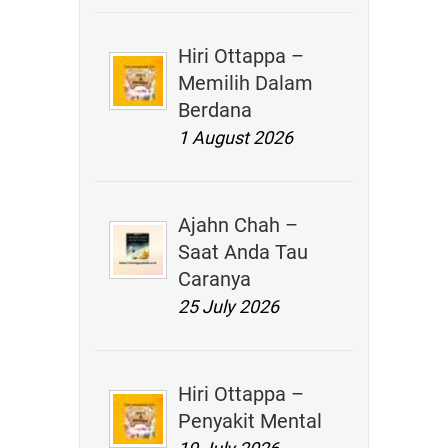
Hiri Ottappa –
Memilih Dalam
Berdana
1 August 2026
Ajahn Chah –
Saat Anda Tau
Caranya
25 July 2026
Hiri Ottappa –
Penyakit Mental