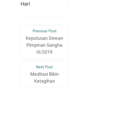
Hari
Previous Post
Keputusan Dewan
Pimpinan Sangha
III/2019
Next Post
Meditasi Bikin
Ketagihan