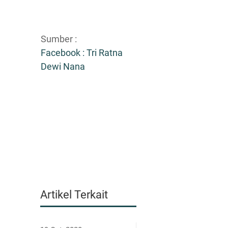
Sumber :
Facebook : Tri Ratna
Dewi Nana
Artikel Terkait