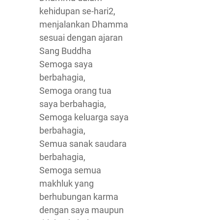
kehidupan se-hari2,
menjalankan Dhamma
sesuai dengan ajaran
Sang Buddha
Semoga saya
berbahagia,
Semoga orang tua
saya berbahagia,
Semoga keluarga saya
berbahagia,
Semua sanak saudara
berbahagia,
Semoga semua
makhluk yang
berhubungan karma
dengan saya maupun