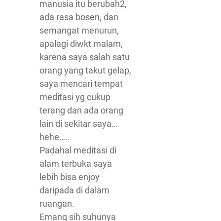
manusia itu berubah2,
ada rasa bosen, dan
semangat menurun,
apalagi diwkt malam,
karena saya salah satu
orang yang takut gelap,
saya mencari tempat
meditasi yg cukup
terang dan ada orang
lain di sekitar saya…
hehe…..
Padahal meditasi di
alam terbuka saya
lebih bisa enjoy
daripada di dalam
ruangan.
Emang sih suhunya