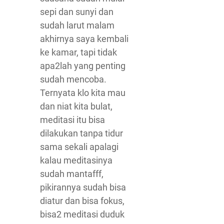
sepi dan sunyi dan
sudah larut malam
akhirnya saya kembali
ke kamar, tapi tidak
apa2lah yang penting
sudah mencoba.
Ternyata klo kita mau
dan niat kita bulat,
meditasi itu bisa
dilakukan tanpa tidur
sama sekali apalagi
kalau meditasinya
sudah mantafff,
pikirannya sudah bisa
diatur dan bisa fokus,
bisa2 meditasi duduk