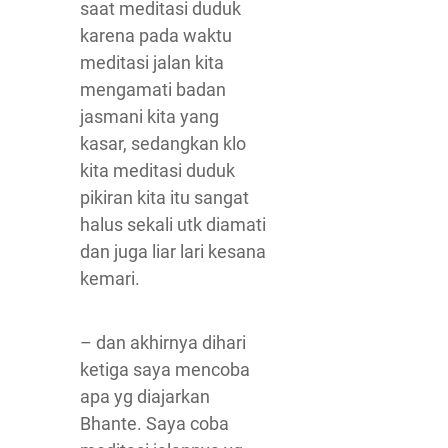
saat meditasi duduk
karena pada waktu
meditasi jalan kita
mengamati badan
jasmani kita yang
kasar, sedangkan klo
kita meditasi duduk
pikiran kita itu sangat
halus sekali utk diamati
dan juga liar lari kesana
kemari.
– dan akhirnya dihari
ketiga saya mencoba
apa yg diajarkan
Bhante. Saya coba