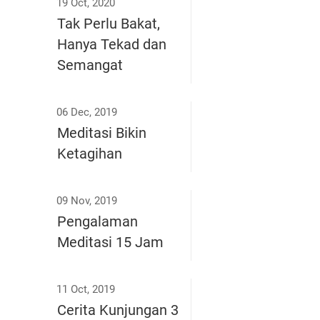
19 Oct, 2020
Tak Perlu Bakat,
Hanya Tekad dan
Semangat
06 Dec, 2019
Meditasi Bikin
Ketagihan
09 Nov, 2019
Pengalaman
Meditasi 15 Jam
11 Oct, 2019
Cerita Kunjungan 3