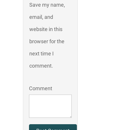
Save my name,
email, and
website in this
browser for the
next time I
comment.
Comment