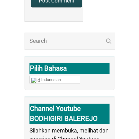
Pilih Bahasa
Indonesian
Channel Youtube
BODHIGIRI BALEREJO
Silahkan membuka, melihat dan
subcribe di Channel Youtube