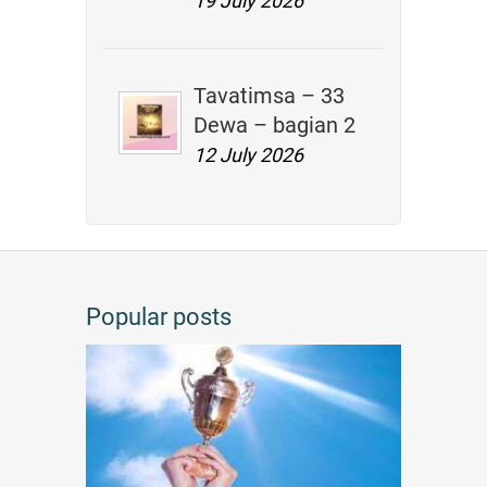
19 July 2026
Tavatimsa – 33
Dewa – bagian 2
12 July 2026
Popular posts