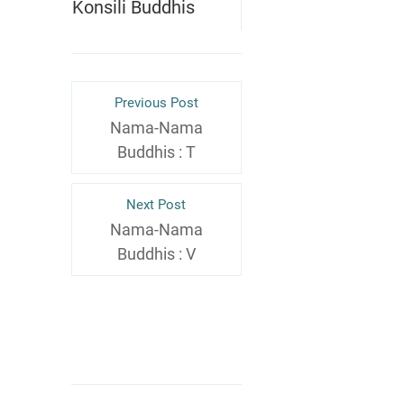
Konsili Buddhis
Previous Post
Nama-Nama
Buddhis : T
Next Post
Nama-Nama
Buddhis : V