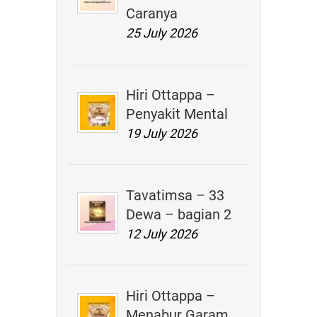
Caranya
25 July 2026
Hiri Ottappa –
Penyakit Mental
19 July 2026
Tavatimsa – 33
Dewa – bagian 2
12 July 2026
Hiri Ottappa –
Menabur Garam