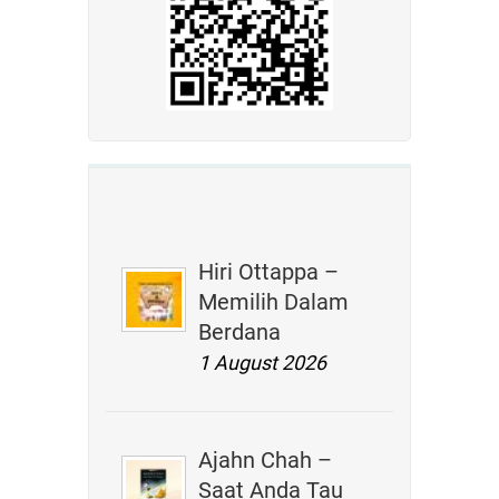
Hiri Ottappa –
Memilih Dalam
Berdana
1 August 2026
Ajahn Chah –
Saat Anda Tau