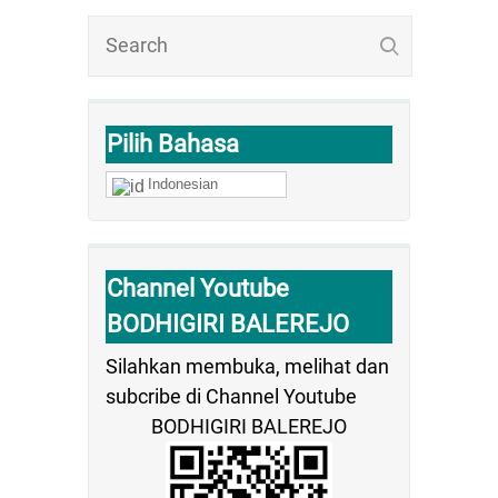
Pilih Bahasa
Indonesian
Channel Youtube
BODHIGIRI BALEREJO
Silahkan membuka, melihat dan
subcribe di Channel Youtube
BODHIGIRI BALEREJO