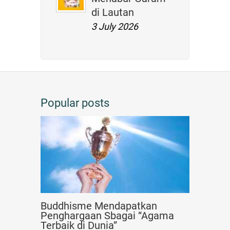
di Lautan
3 July 2026
Popular posts
Buddhisme Mendapatkan
Penghargaan Sbagai “Agama
Terbaik di Dunia”