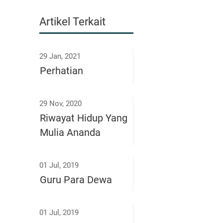
Artikel Terkait
29 Jan, 2021
Perhatian
29 Nov, 2020
Riwayat Hidup Yang
Mulia Ananda
01 Jul, 2019
Guru Para Dewa
01 Jul, 2019