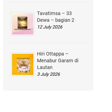
Tavatimsa – 33
Dewa – bagian 2
12 July 2026
Hiri Ottappa –
Menabur Garam di
Lautan
3 July 2026