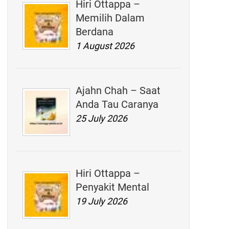
Hiri Ottappa –
Memilih Dalam
Berdana
1 August 2026
Ajahn Chah – Saat
Anda Tau Caranya
25 July 2026
Hiri Ottappa –
Penyakit Mental
19 July 2026