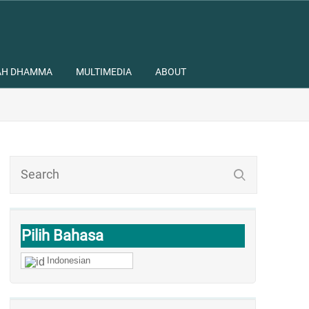
AH DHAMMA
MULTIMEDIA
ABOUT
Pilih Bahasa
Indonesian