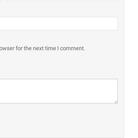
rowser for the next time I comment.