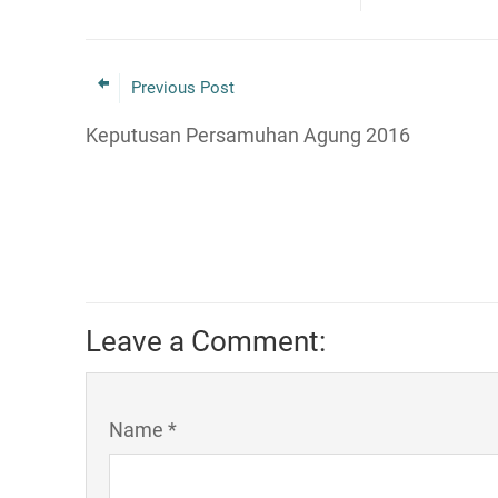
Previous Post
Keputusan Persamuhan Agung 2016
Leave a Comment:
Name *