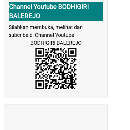
Channel Youtube BODHIGIRI
BALEREJO
Silahkan membuka, melihat dan
subcribe di Channel Youtube
BODHIGIRI BALEREJO