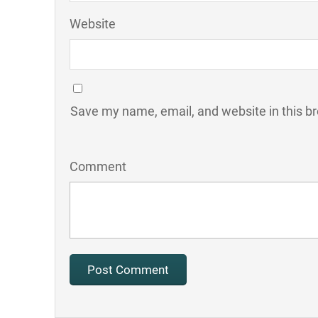
Website
Save my name, email, and website in this b
Comment