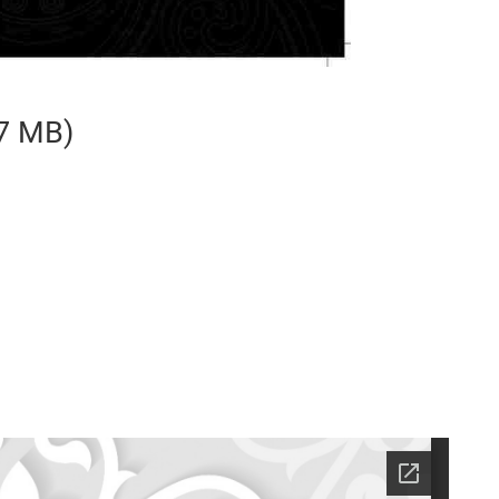
,7 MB)