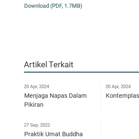
Download (PDF, 1.7MB)
Artikel Terkait
20 Apr, 2024
20 Apr, 2024
Menjaga Napas Dalam
Kontemplasi
Pikiran
27 Sep, 2022
Praktik Umat Buddha