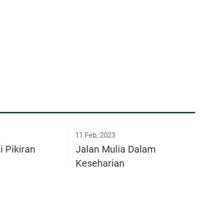
11 Feb, 2023
 Pikiran
Jalan Mulia Dalam
Keseharian