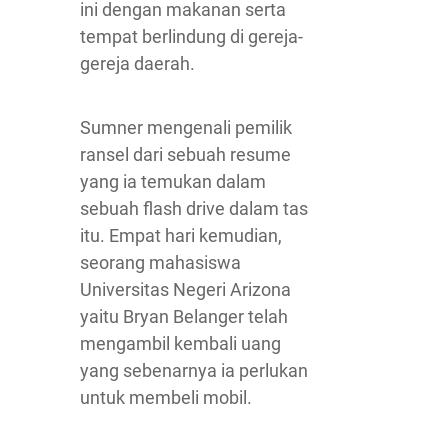
ini dengan makanan serta
tempat berlindung di gereja-
gereja daerah.
Sumner mengenali pemilik
ransel dari sebuah resume
yang ia temukan dalam
sebuah flash drive dalam tas
itu. Empat hari kemudian,
seorang mahasiswa
Universitas Negeri Arizona
yaitu Bryan Belanger telah
mengambil kembali uang
yang sebenarnya ia perlukan
untuk membeli mobil.