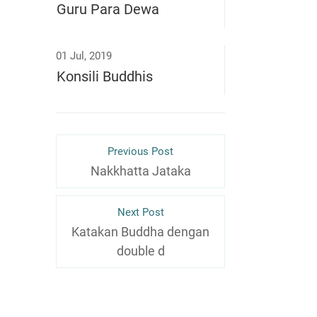
Guru Para Dewa
01 Jul, 2019
Konsili Buddhis
Previous Post
Nakkhatta Jataka
Next Post
Katakan Buddha dengan
double d