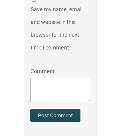
Save my name, email,
and website in this
browser for the next
time I comment.
Comment