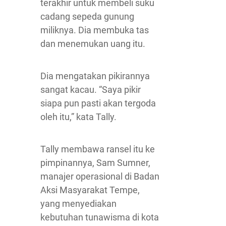
terakhir untuk membeli suku
cadang sepeda gunung
miliknya. Dia membuka tas
dan menemukan uang itu.
Dia mengatakan pikirannya
sangat kacau. “Saya pikir
siapa pun pasti akan tergoda
oleh itu,” kata Tally.
Tally membawa ransel itu ke
pimpinannya, Sam Sumner,
manajer operasional di Badan
Aksi Masyarakat Tempe,
yang menyediakan
kebutuhan tunawisma di kota