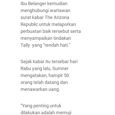
Ibu Belanger kemudian
menghubungi wartawan
surat kabar The Arizona
Republic untuk melaporkan
perbuatan baik tersebut serta
menyampaikan tindakan
Tally yang “rendah hati.”
Sejak kabar itu tersebar hari
Rabu yang lalu, Sumner
mengatakan, hampir 50
orang telah datang dan
menawarkan uang.
“Yang penting untuk
dilakukan adalah memuji