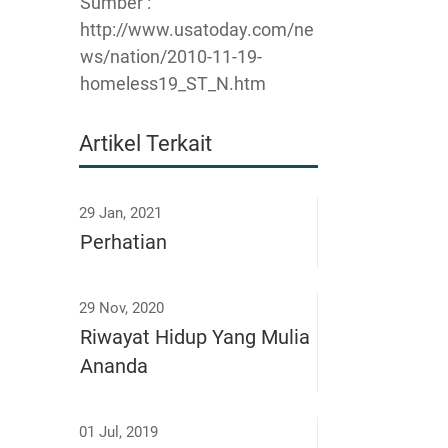
Sumber :
http://www.usatoday.com/ne
ws/nation/2010-11-19-
homeless19_ST_N.htm
Artikel Terkait
29 Jan, 2021
Perhatian
29 Nov, 2020
Riwayat Hidup Yang Mulia
Ananda
01 Jul, 2019