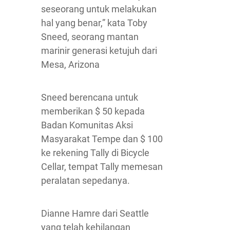
seseorang untuk melakukan
hal yang benar,” kata Toby
Sneed, seorang mantan
marinir generasi ketujuh dari
Mesa, Arizona
Sneed berencana untuk
memberikan $ 50 kepada
Badan Komunitas Aksi
Masyarakat Tempe dan $ 100
ke rekening Tally di Bicycle
Cellar, tempat Tally memesan
peralatan sepedanya.
Dianne Hamre dari Seattle
yang telah kehilangan