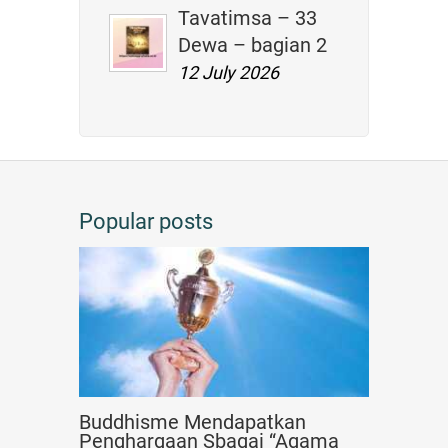
Tavatimsa – 33
Dewa – bagian 2
12 July 2026
Popular posts
Buddhisme Mendapatkan
Penghargaan Sbagai “Agama