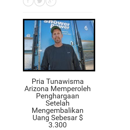
Pria Tunawisma
Arizona Memperoleh
Penghargaan
Setelah
Mengembalikan
Uang Sebesar $
3.300