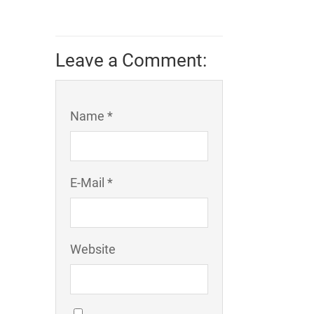
Leave a Comment:
Name *
E-Mail *
Website