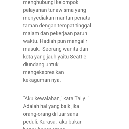
menghubungi kelompok
pelayanan tunawisma yang
menyediakan mantan penata
taman dengan tempat tinggal
malam dan pekerjaan paruh
waktu. Hadiah pun mengalir
masuk. Seorang wanita dari
kota yang jauh yaitu Seattle
diundang untuk
mengekspresikan
kekaguman nya.
“Aku kewalahan,” kata Tally. ”
Adalah hal yang baik jika
orang-orang di luar sana
peduli. Kurasa, aku bukan