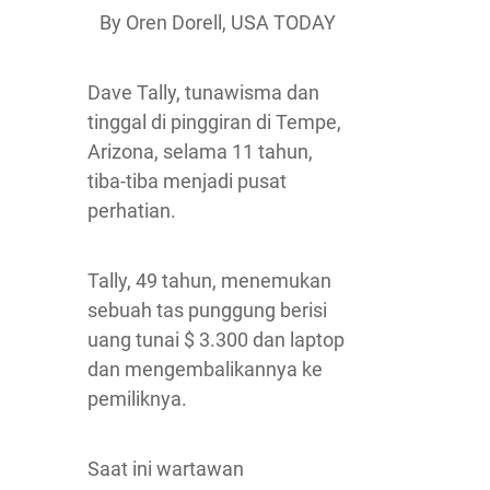
By Oren Dorell, USA TODAY
Dave Tally, tunawisma dan
tinggal di pinggiran di Tempe,
Arizona, selama 11 tahun,
tiba-tiba menjadi pusat
perhatian.
Tally, 49 tahun, menemukan
sebuah tas punggung berisi
uang tunai $ 3.300 dan laptop
dan mengembalikannya ke
pemiliknya.
Saat ini wartawan