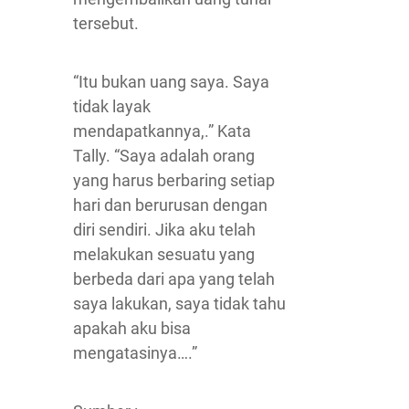
tersebut.
“Itu bukan uang saya. Saya
tidak layak
mendapatkannya,.” Kata
Tally. “Saya adalah orang
yang harus berbaring setiap
hari dan berurusan dengan
diri sendiri. Jika aku telah
melakukan sesuatu yang
berbeda dari apa yang telah
saya lakukan, saya tidak tahu
apakah aku bisa
mengatasinya….”