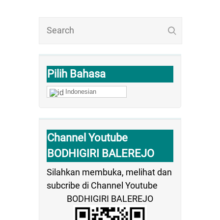
Pilih Bahasa
Indonesian
Channel Youtube
BODHIGIRI BALEREJO
Silahkan membuka, melihat dan
subcribe di Channel Youtube
BODHIGIRI BALEREJO