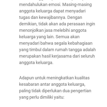
mendahulukan emosi. Masing-masing
anggota keluarga dapat menyadari
tugas dan kewajibannya. Dengan
demikian, tidak akan ada perasaan ingin
menonjolkan jasa melebihi anggota
keluarga yang lain. Semua akan
menyadari bahwa segala kebahagiaan
yang timbul dalam rumah tangga adalah
merupakan hasil kerjasama dari seluruh
anggota keluarga.
Adapun untuk meningkatkan kualitas
kesabaran antar anggota keluarga,
paling tidak diperlukan dua pengertian
yang perlu dimiliki yaitu: