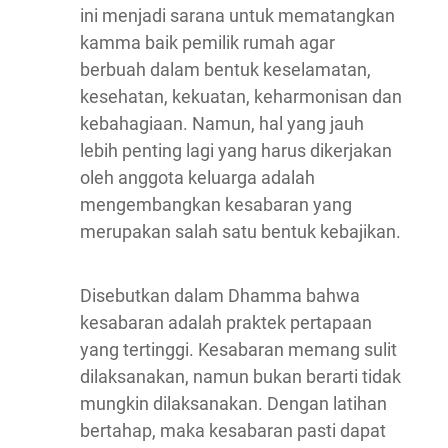
ini menjadi sarana untuk mematangkan
kamma baik pemilik rumah agar
berbuah dalam bentuk keselamatan,
kesehatan, kekuatan, keharmonisan dan
kebahagiaan. Namun, hal yang jauh
lebih penting lagi yang harus dikerjakan
oleh anggota keluarga adalah
mengembangkan kesabaran yang
merupakan salah satu bentuk kebajikan.
Disebutkan dalam Dhamma bahwa
kesabaran adalah praktek pertapaan
yang tertinggi. Kesabaran memang sulit
dilaksanakan, namun bukan berarti tidak
mungkin dilaksanakan. Dengan latihan
bertahap, maka kesabaran pasti dapat