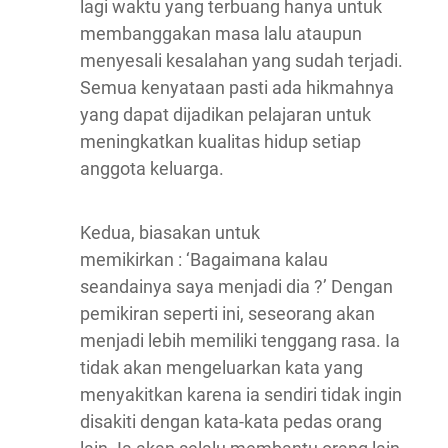
lagi waktu yang terbuang hanya untuk
membanggakan masa lalu ataupun
menyesali kesalahan yang sudah terjadi.
Semua kenyataan pasti ada hikmahnya
yang dapat dijadikan pelajaran untuk
meningkatkan kualitas hidup setiap
anggota keluarga.
Kedua, biasakan untuk
memikirkan : ‘Bagaimana kalau
seandainya saya menjadi dia ?’ Dengan
pemikiran seperti ini, seseorang akan
menjadi lebih memiliki tenggang rasa. Ia
tidak akan mengeluarkan kata yang
menyakitkan karena ia sendiri tidak ingin
disakiti dengan kata-kata pedas orang