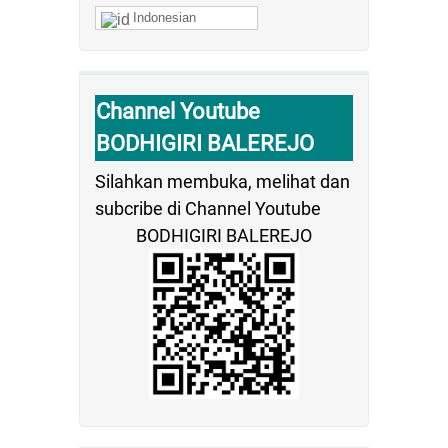
Indonesian
Channel Youtube
BODHIGIRI BALEREJO
Silahkan membuka, melihat dan
subcribe di Channel Youtube
BODHIGIRI BALEREJO