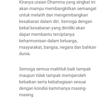
Kiranya uraian Dhamma yang singkat ini
akan mampu membangkitkan semangat
untuk melatih dan mengembangkan
kesabaran dalam diri. Semoga dengan
bekal kesabaran yang dimiliki akan
dapat membantu terciptanya
keharmonisan dalam keluarga,
masyarakat, bangsa, negara dan bahkan
dunia.
Semoga semua makhluk baik tampak
maupun tidak tampak memperoleh
kebaikan serta kebahagiaan sesuai
dengan kondisi kammanya masing-
masing.