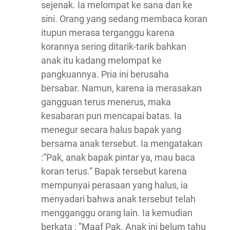
sejenak. Ia melompat ke sana dan ke
sini. Orang yang sedang membaca koran
itupun merasa terganggu karena
korannya sering ditarik-tarik bahkan
anak itu kadang melompat ke
pangkuannya. Pria ini berusaha
bersabar. Namun, karena ia merasakan
gangguan terus menerus, maka
kesabaran pun mencapai batas. Ia
menegur secara halus bapak yang
bersama anak tersebut. Ia mengatakan
:”Pak, anak bapak pintar ya, mau baca
koran terus.” Bapak tersebut karena
mempunyai perasaan yang halus, ia
menyadari bahwa anak tersebut telah
mengganggu orang lain. Ia kemudian
berkata : ”Maaf Pak. Anak ini belum tahu