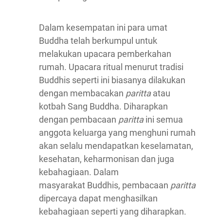
Dalam kesempatan ini para umat
Buddha telah berkumpul untuk
melakukan upacara pemberkahan
rumah. Upacara ritual menurut tradisi
Buddhis seperti ini biasanya dilakukan
dengan membacakan
paritta
atau
kotbah Sang Buddha. Diharapkan
dengan pembacaan
paritta
ini semua
anggota keluarga yang menghuni rumah
akan selalu mendapatkan keselamatan,
kesehatan, keharmonisan dan juga
kebahagiaan. Dalam
masyarakat Buddhis, pembacaan
paritta
dipercaya dapat menghasilkan
kebahagiaan seperti yang diharapkan.