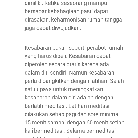
dimiliki. Ketika seseorang mampu
bersabar kebahagiaan pasti dapat
dirasakan, keharmonisan rumah tangga
juga dapat diwujudkan.
Kesabaran bukan seperti perabot rumah
yang harus dibeli. Kesabaran dapat
diperoleh secara gratis karena ada
dalam diri sendiri. Namun kesabaran
perlu dibangkitkan dengan latihan. Salah
satu upaya untuk meningkatkan
kesabaran dalam diri adalah dengan
berlatih meditasi. Latihan meditasi
dilakukan setiap pagi dan sore minimal
15 menit sampai dengan 60 menit setiap
kali bermeditasi. Selama bermeditasi,