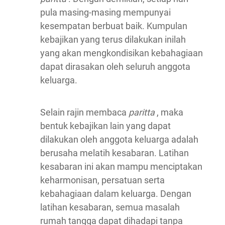
pula masing-masing mempunyai
kesempatan berbuat baik. Kumpulan
kebajikan yang terus dilakukan inilah
yang akan mengkondisikan kebahagiaan
dapat dirasakan oleh seluruh anggota
keluarga.
Selain rajin membaca
paritta
, maka
bentuk kebajikan lain yang dapat
dilakukan oleh anggota keluarga adalah
berusaha melatih kesabaran. Latihan
kesabaran ini akan mampu menciptakan
keharmonisan, persatuan serta
kebahagiaan dalam keluarga. Dengan
latihan kesabaran, semua masalah
rumah tangga dapat dihadapi tanpa