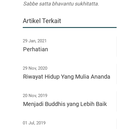
Sabbe satta bhavantu sukhitatta.
Artikel Terkait
29 Jan, 2021
Perhatian
29 Nov, 2020
Riwayat Hidup Yang Mulia Ananda
20 Nov, 2019
Menjadi Buddhis yang Lebih Baik
01 Jul, 2019