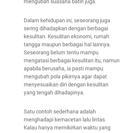
mengubah suasana batin juga.
Dalam kehidupan ini, seseorang juga
sering dihadapkan dengan berbagai
kesulitan. Kesulitan ekonomi, rumah
tangga maupun berbagai hal lainnya.
Seseorang belum tentu mampu
mengatasi berbagai kesulitan itu, namun
apabila berusaha, ia pasti mampu
mengubah pola pikirnya agar dapat
menyesuaikan diri dengan kesulitan
yang tengah dihadapinya.
Satu contoh sederhana adalah
menghadapi kemacetan lalu lintas.
Kalau hanya memikirkan waktu yang