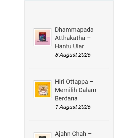
Dhammapada
Atthakatha –
Hantu Ular
8 August 2026
Hiri Ottappa –
Memilih Dalam
Berdana
1 August 2026
Ajahn Chah –