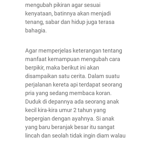
mengubah pikiran agar sesuai
kenyataan, batinnya akan menjadi
tenang, sabar dan hidup juga terasa
bahagia.
Agar memperjelas keterangan tentang
manfaat kemampuan mengubah cara
berpikir, maka berikut ini akan
disampaikan satu cerita. Dalam suatu
perjalanan kereta api terdapat seorang
pria yang sedang membaca koran.
Duduk di depannya ada seorang anak
kecil kira-kira umur 2 tahun yang
bepergian dengan ayahnya. Si anak
yang baru beranjak besar itu sangat
lincah dan seolah tidak ingin diam walau