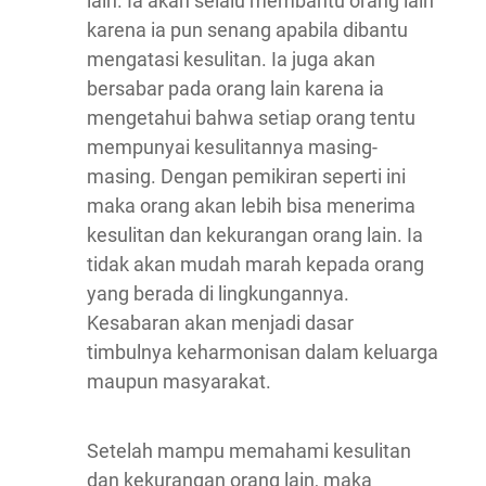
lain. Ia akan selalu membantu orang lain
karena ia pun senang apabila dibantu
mengatasi kesulitan. Ia juga akan
bersabar pada orang lain karena ia
mengetahui bahwa setiap orang tentu
mempunyai kesulitannya masing-
masing. Dengan pemikiran seperti ini
maka orang akan lebih bisa menerima
kesulitan dan kekurangan orang lain. Ia
tidak akan mudah marah kepada orang
yang berada di lingkungannya.
Kesabaran akan menjadi dasar
timbulnya keharmonisan dalam keluarga
maupun masyarakat.
Setelah mampu memahami kesulitan
dan kekurangan orang lain, maka