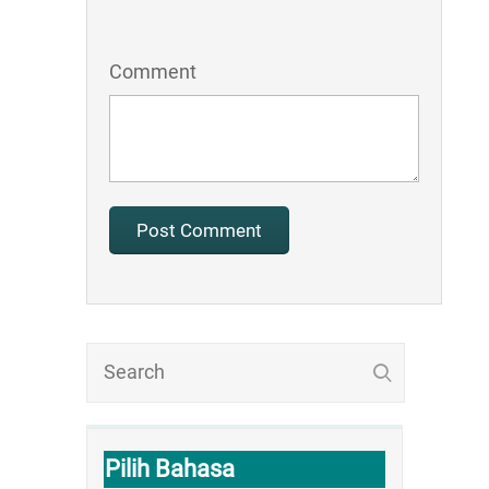
Comment
Pilih Bahasa