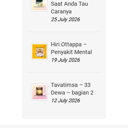
Saat Anda Tau
Caranya
25 July 2026
Hiri Ottappa –
Penyakit Mental
19 July 2026
Tavatimsa – 33
Dewa – bagian 2
12 July 2026