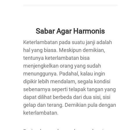
Sabar Agar Harmonis
Keterlambatan pada suatu janji adalah
hal yang biasa. Meskipun demikian,
tentunya keterlambatan bisa
menjengkelkan orang yang sudah
menunggunya. Padahal, kalau ingin
dipikir lebih mendalam, segala kondisi
sebenarnya seperti telapak tangan yang
dapat dilihat berbeda dari dua sisi, sisi
gelap dan terang. Demikian pula dengan
keterlambatan.