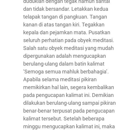
duduklah dengan tegak namun santai
dan tidak bersandar. Letakkan kedua
telapak tangan di pangkuan. Tangan
kanan di atas tangan kiri. Tegakkan
kepala dan pejamkan mata. Pusatkan
seluruh perhatian pada obyek meditasi.
Salah satu obyek meditasi yang mudah
dipergunakan adalah mengucapkan
berulang-ulang dalam batin kalimat
‘Semoga semua mahluk berbahagia’.
Apabila selama meditasi pikiran
memikirkan hal lain, segera kembalikan
pada pengucapan kalimat ini. Demikian
dilakukan berulang-ulang sampai pikiran
benar-benar terpusat pada pengucapan
kalimat tersebut. Setelah beberapa
minggu mengucapkan kalimat ini, maka