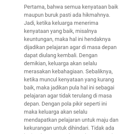
Pertama, bahwa semua kenyataan baik
maupun buruk pasti ada hikmahnya.
Jadi, ketika keluarga menerima
kenyataan yang baik, misalnya
keuntungan, maka hal ini hendaknya
dijadikan pelajaran agar di masa depan
dapat diulang kembali. Dengan
demikian, keluarga akan selalu
merasakan kebahagiaan. Sebaliknya,
ketika muncul kenyataan yang kurang
baik, maka jadikan pula hal ini sebagai
pelajaran agar tidak terulang di masa
depan. Dengan pola pikir seperti ini
maka keluarga akan selalu
mendapatkan pelajaran untuk maju dan
kekurangan untuk dihindari. Tidak ada