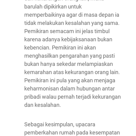
barulah dipikirkan untuk
memperbaikinya agar di masa depan ia
tidak melakukan kesalahan yang sama.
Pemikiran semacam ini jelas timbul
karena adanya kebijaksanaan bukan
kebencian. Pemikiran ini akan
menghasilkan pengarahan yang pasti
bukan hanya sekedar melampiaskan
kemarahan atas kekurangan orang lain.
Pemikiran ini pula yang akan menjaga
keharmonisan dalam hubungan antar
pribadi walau pernah terjadi kekurangan
dan kesalahan.
Sebagai kesimpulan, upacara
pemberkahan rumah pada kesempatan