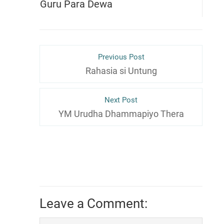
Guru Para Dewa
Previous Post
Rahasia si Untung
Next Post
YM Urudha Dhammapiyo Thera
Leave a Comment: