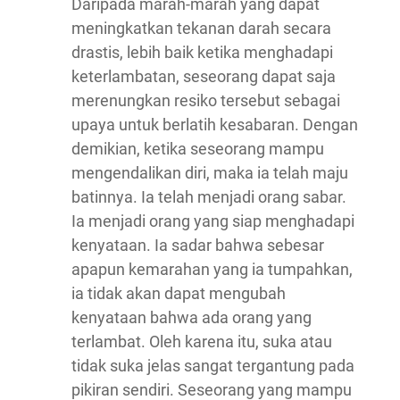
Daripada marah-marah yang dapat
meningkatkan tekanan darah secara
drastis, lebih baik ketika menghadapi
keterlambatan, seseorang dapat saja
merenungkan resiko tersebut sebagai
upaya untuk berlatih kesabaran. Dengan
demikian, ketika seseorang mampu
mengendalikan diri, maka ia telah maju
batinnya. Ia telah menjadi orang sabar.
Ia menjadi orang yang siap menghadapi
kenyataan. Ia sadar bahwa sebesar
apapun kemarahan yang ia tumpahkan,
ia tidak akan dapat mengubah
kenyataan bahwa ada orang yang
terlambat. Oleh karena itu, suka atau
tidak suka jelas sangat tergantung pada
pikiran sendiri. Seseorang yang mampu