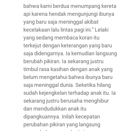
bahwa kami berdua menumpang kereta
api karena hendak mengunjungi ibunya
yang baru saja meninggal akibat
kecelakaan lalu lintas pagi ini.” Lelaki
yang sedang membaca koran itu
terkejut dengan keterangan yang baru
saja didengarnya. Ia kemudian langsung
berubah pikiran. Ia sekarang justru
timbul rasa kasihan dengan anak yang
belum mengetahui bahwa ibunya baru
saja meninggal dunia. Seketika hilang
sudah kejengkelan terhadap anak itu. Ia
sekarang justru berusaha menghibur
dan mendudukkan anak itu
dipangkuannya. Inilah kecepatan
perubahan pikiran yang langsung