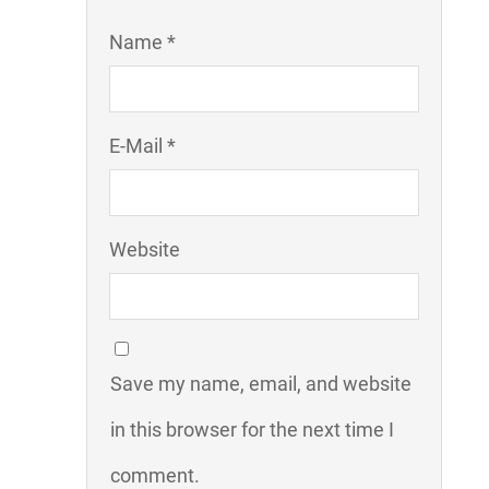
Name *
E-Mail *
Website
Save my name, email, and website
in this browser for the next time I
comment.