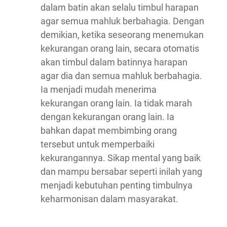
dalam batin akan selalu timbul harapan
agar semua mahluk berbahagia. Dengan
demikian, ketika seseorang menemukan
kekurangan orang lain, secara otomatis
akan timbul dalam batinnya harapan
agar dia dan semua mahluk berbahagia.
Ia menjadi mudah menerima
kekurangan orang lain. Ia tidak marah
dengan kekurangan orang lain. Ia
bahkan dapat membimbing orang
tersebut untuk memperbaiki
kekurangannya. Sikap mental yang baik
dan mampu bersabar seperti inilah yang
menjadi kebutuhan penting timbulnya
keharmonisan dalam masyarakat.