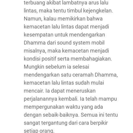
terbuang akibat lambatnya arus lalu
lintas, maka tentu timbul kejengkelan.
Namun, kalau memikirkan bahwa
kemacetan lalu lintas dapat menjadi
kesempatan untuk mendengarkan
Dhamma dari sound system mobil
misalnya, maka kemacetan menjadi
kondisi positif serta membahagiakan.
Mungkin sebelum ia selesai
mendengarkan satu ceramah Dhamma,
kemacetan lalu lintas sudah mulai
mencair. Ia dapat meneruskan
perjalanannya kembali. Ia telah mampu
mempergunakan waktu yang ada
dengan sebaik-baiknya. Semua ini tentu
sangat tergantung dari cara berpikir
setiap orang.