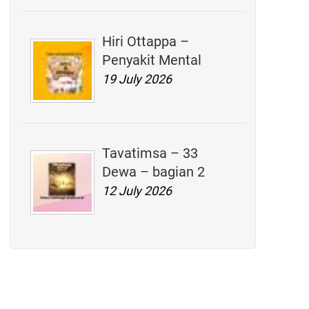
Hiri Ottappa –
Penyakit Mental
19 July 2026
Tavatimsa – 33
Dewa – bagian 2
12 July 2026