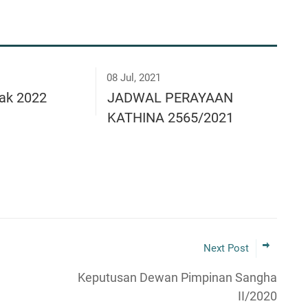
08 Jul, 2021
ak 2022
JADWAL PERAYAAN
KATHINA 2565/2021
Next Post
Keputusan Dewan Pimpinan Sangha
II/2020