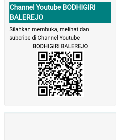
Channel Youtube BODHIGIRI
BALEREJO
Silahkan membuka, melihat dan
subcribe di Channel Youtube
BODHIGIRI BALEREJO