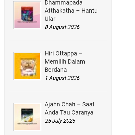
Dhammapada
Atthakatha – Hantu
Ular
8 August 2026
Hiri Ottappa –
Memilih Dalam
Berdana
1 August 2026
Ajahn Chah – Saat
Anda Tau Caranya
25 July 2026