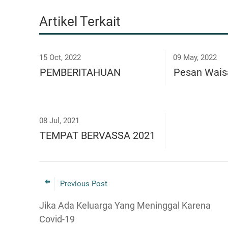
Artikel Terkait
15 Oct, 2022
09 May, 2022
PEMBERITAHUAN
Pesan Wais
08 Jul, 2021
TEMPAT BERVASSA 2021
Previous Post
Jika Ada Keluarga Yang Meninggal Karena
Covid-19