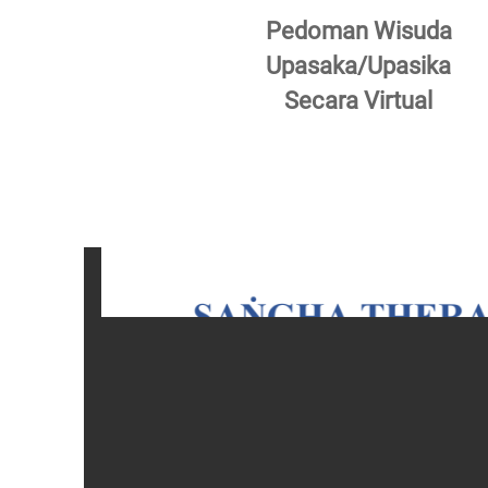
Pedoman Wisuda
Upasaka/Upasika
Secara Virtual