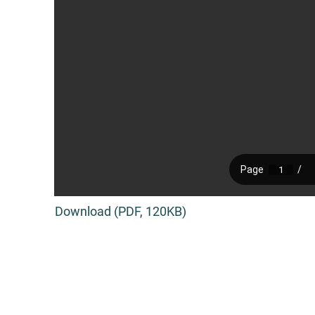
Download (PDF, 120KB)