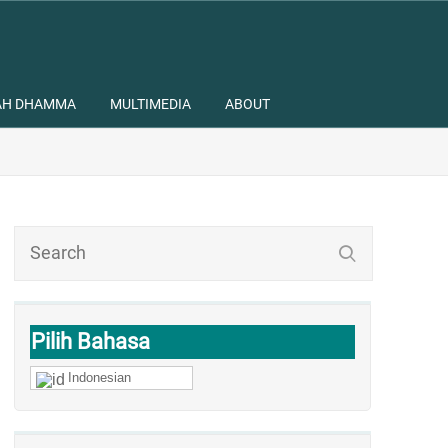
AH DHAMMA
MULTIMEDIA
ABOUT
Pilih Bahasa
Indonesian