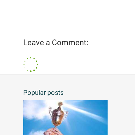
Leave a Comment:
Popular posts