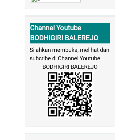
Channel Youtube
BODHIGIRI BALEREJO
Silahkan membuka, melihat dan
subcribe di Channel Youtube
BODHIGIRI BALEREJO