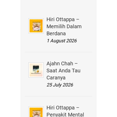
Hiri Ottappa –
Memilih Dalam
Berdana
1 August 2026
Ajahn Chah –
Saat Anda Tau
Caranya
25 July 2026
Hiri Ottappa –
Penyakit Mental