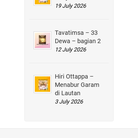
19 July 2026
Tavatimsa – 33
Dewa – bagian 2
12 July 2026
Hiri Ottappa –
Menabur Garam
di Lautan
3 July 2026