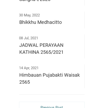
30 May, 2022
Bhikkhu Medhacitto
08 Jul, 2021
JADWAL PERAYAAN
KATHINA 2565/2021
14 Apr, 2021
Himbauan Pujabakti Waisak
2565
Previous Post