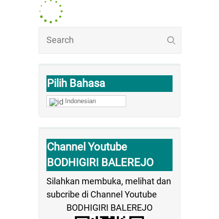
Pilih Bahasa
Indonesian
Channel Youtube
BODHIGIRI BALEREJO
Silahkan membuka, melihat dan
subcribe di Channel Youtube
BODHIGIRI BALEREJO