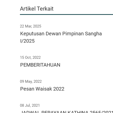
Artikel Terkait
22 Mar, 2025
Keputusan Dewan Pimpinan Sangha
I/2025
15 Oct, 2022
PEMBERITAHUAN
09 May, 2022
Pesan Waisak 2022
08 Jul, 2021
JADWAL PERAYAAN KATHINA 2565/202