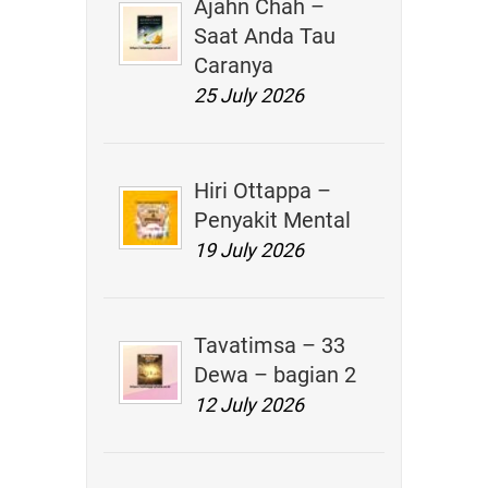
Ajahn Chah –
Saat Anda Tau
Caranya
25 July 2026
Hiri Ottappa –
Penyakit Mental
19 July 2026
Tavatimsa – 33
Dewa – bagian 2
12 July 2026