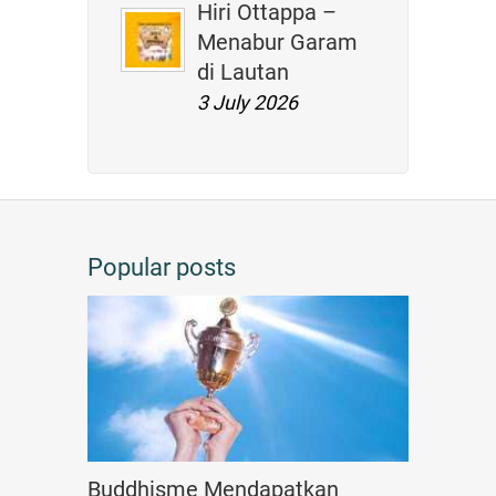
Hiri Ottappa –
Menabur Garam
di Lautan
3 July 2026
Popular posts
Buddhisme Mendapatkan