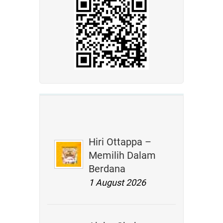
Hiri Ottappa –
Memilih Dalam
Berdana
1 August 2026