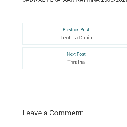
Previous Post
Lentera Dunia
Next Post
Triratna
Leave a Comment: