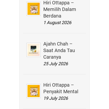
Hiri Ottappa –
Memilih Dalam
Berdana
1 August 2026
Ajahn Chah –
Saat Anda Tau
Caranya
25 July 2026
Hiri Ottappa –
Penyakit Mental
19 July 2026