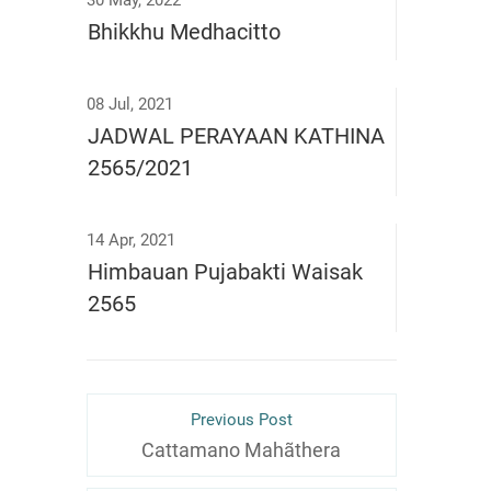
Bhikkhu Medhacitto
08 Jul, 2021
JADWAL PERAYAAN KATHINA
2565/2021
14 Apr, 2021
Himbauan Pujabakti Waisak
2565
Previous Post
Cattamano Mahãthera