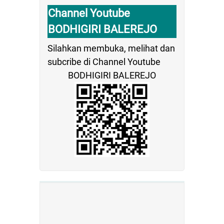
Channel Youtube
BODHIGIRI BALEREJO
Silahkan membuka, melihat dan
subcribe di Channel Youtube
BODHIGIRI BALEREJO