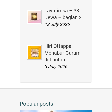
Tavatimsa – 33
Dewa – bagian 2
12 July 2026
Hiri Ottappa –
Menabur Garam
di Lautan
3 July 2026
Popular posts