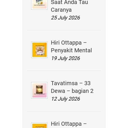
Saat Anda Tau
Caranya
25 July 2026
Hiri Ottappa –
Penyakit Mental
19 July 2026
Tavatimsa – 33
Dewa – bagian 2
12 July 2026
Hiri Ottappa –