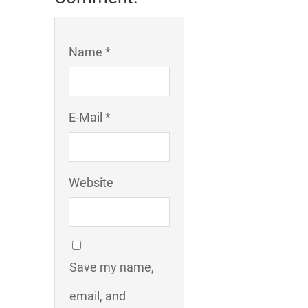
Name *
E-Mail *
Website
Save my name,
email, and