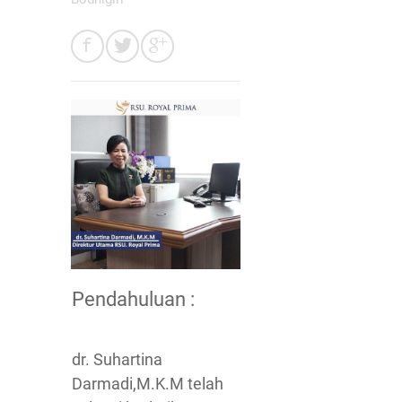
Pendahuluan :
dr. Suhartina
Darmadi,M.K.M telah