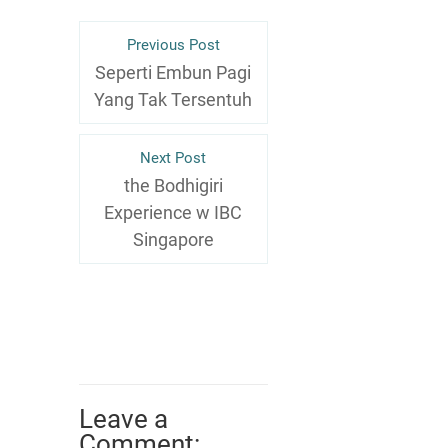
Previous Post
Seperti Embun Pagi
Yang Tak Tersentuh
Next Post
the Bodhigiri
Experience w IBC
Singapore
Leave a
Comment: