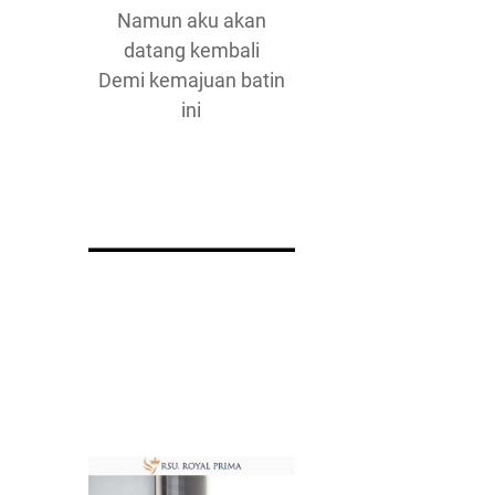
Namun aku akan
datang kembali
Demi kemajuan batin
ini