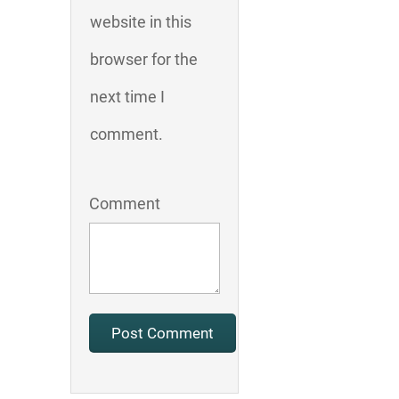
website in this
browser for the
next time I
comment.
Comment