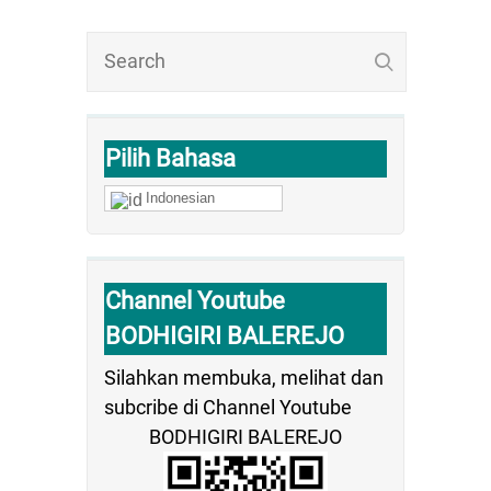
Pilih Bahasa
Indonesian
Channel Youtube
BODHIGIRI BALEREJO
Silahkan membuka, melihat dan
subcribe di Channel Youtube
BODHIGIRI BALEREJO