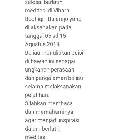
selesai berlatih
meditasi di Vihara
Bodhigiri Balerejo yang
dilaksanakan pada
tanggal 05 sd 15
Agustus 2019.
Beliau menuliskan puisi
di bawah ini sebagai
ungkapan perasaan
dan pengalaman beliau
selama melaksanakan
pelatihan.
Silahkan membaca
dan memahaminya
agar menjadi inspirasi
dalam berlatih
meditasi.