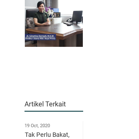
Artikel Terkait
19 Oct, 2020
Tak Perlu Bakat,