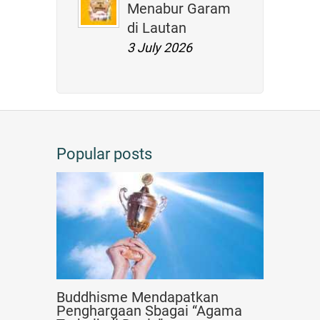
Menabur Garam
di Lautan
3 July 2026
Popular posts
Buddhisme Mendapatkan
Penghargaan Sbagai “Agama