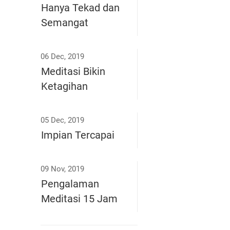
Hanya Tekad dan
Semangat
06 Dec, 2019
Meditasi Bikin
Ketagihan
05 Dec, 2019
Impian Tercapai
09 Nov, 2019
Pengalaman
Meditasi 15 Jam