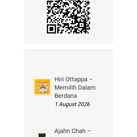
Hiri Ottappa –
Memilih Dalam
Berdana
1 August 2026
Ajahn Chah –