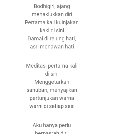
Bodhigiri, ajang
menaklukkan diri
Pertama kali kuinjakan
kaki di sini
Damai di relung hati,
asri menawan hati
Meditasi pertama kali
di sini
Menggetarkan
sanubari, menyajikan
pertunjukan warna
warni di setiap sesi
Aku hanya perlu
berpasrah diri,