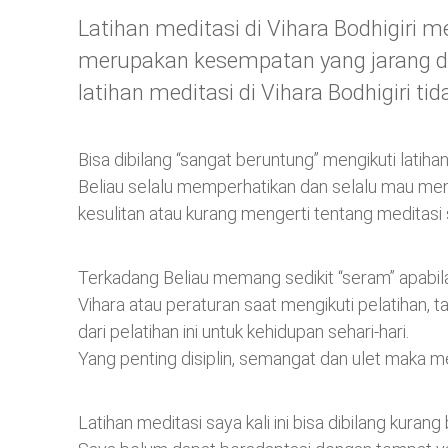
Latihan meditasi di Vihara Bodhigiri
merupakan kesempatan yang jarang d
latihan meditasi di Vihara Bodhigiri t
Bisa dibilang “sangat beruntung” mengikuti lati
Beliau selalu memperhatikan dan selalu mau me
kesulitan atau kurang mengerti tentang meditasi 
Terkadang Beliau memang sedikit “seram” apabil
Vihara atau peraturan saat mengikuti pelatihan, t
dari pelatihan ini untuk kehidupan sehari-hari.
Yang penting disiplin, semangat dan ulet maka m
Latihan meditasi saya kali ini bisa dibilang kurang 