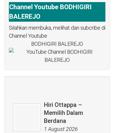
Channel Youtube BODHIGIRI
BALEREJO
Silahkan membuka, melihat dan subcribe di
Channel Youtube
BODHIGIRI BALEREJO
Hiri Ottappa –
Memilih Dalam
Berdana
1 August 2026