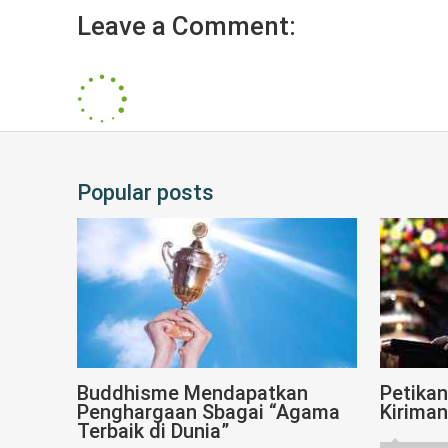
Leave a Comment:
Popular posts
Buddhisme Mendapatkan
Petika
Penghargaan Sbagai “Agama
Kiriman
Terbaik di Dunia”