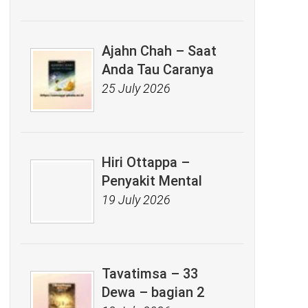
Ajahn Chah – Saat
Anda Tau Caranya
25 July 2026
Hiri Ottappa –
Penyakit Mental
19 July 2026
Tavatimsa – 33
Dewa – bagian 2