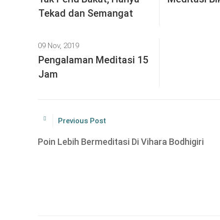
Tekad dan Semangat
09 Nov, 2019
Pengalaman Meditasi 15
Jam
Previous Post
Poin Lebih Bermeditasi Di Vihara Bodhigiri