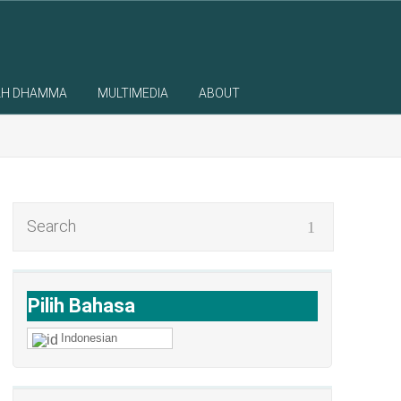
AH DHAMMA
MULTIMEDIA
ABOUT
Pilih Bahasa
Indonesian