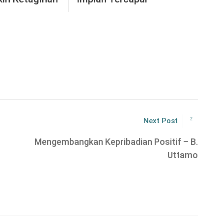
Next Post
Mengembangkan Kepribadian Positif – B.
Uttamo