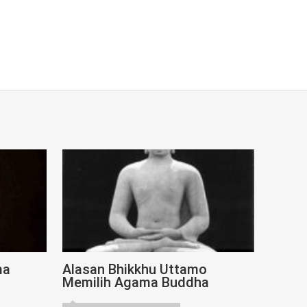
ma
Alasan Bhikkhu Uttamo
Memilih Agama Buddha