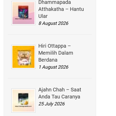
Dhammapada
Atthakatha – Hantu
Ular
8 August 2026
Hiri Ottappa –
Memilih Dalam
Berdana
1 August 2026
Ajahn Chah – Saat
Anda Tau Caranya
25 July 2026