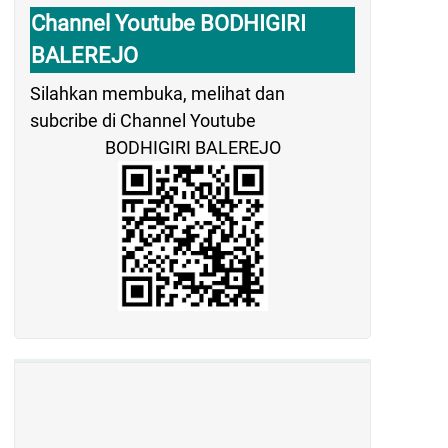
Channel Youtube BODHIGIRI
BALEREJO
Silahkan membuka, melihat dan
subcribe di Channel Youtube
BODHIGIRI BALEREJO