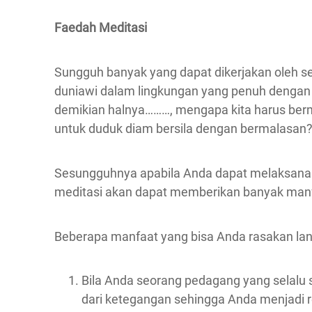
Faedah Meditasi
Sungguh banyak yang dapat dikerjakan oleh 
duniawi dalam lingkungan yang penuh dengan
demikian halnya………, mengapa kita harus be
untuk duduk diam bersila dengan bermalasan
Sesungguhnya apabila Anda dapat melaksanak
meditasi akan dapat memberikan banyak manfaa
Beberapa manfaat yang bisa Anda rasakan la
Bila Anda seorang pedagang yang selalu
dari ketegangan sehingga Anda menjadi r