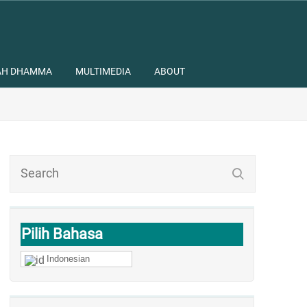
AH DHAMMA
MULTIMEDIA
ABOUT
Pilih Bahasa
Indonesian