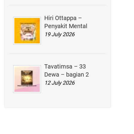
Hiri Ottappa –
Penyakit Mental
19 July 2026
Tavatimsa – 33
Dewa – bagian 2
12 July 2026