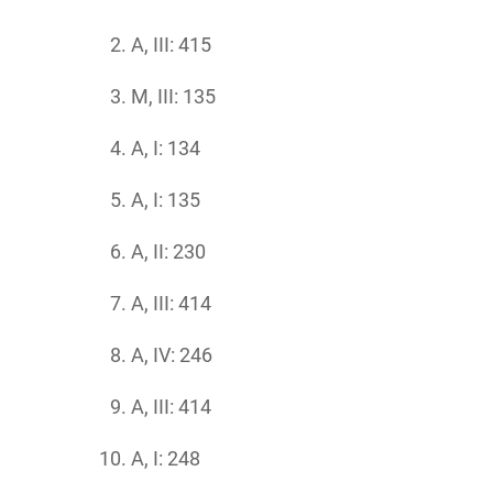
A, III: 415
M, III: 135
A, I: 134
A, I: 135
A, II: 230
A, III: 414
A, IV: 246
A, III: 414
A, I: 248