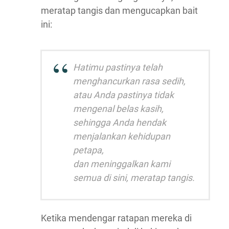
meratap tangis dan mengucapkan bait
ini:
Hatimu pastinya telah
menghancurkan rasa sedih,
atau Anda pastinya tidak
mengenal belas kasih,
sehingga Anda hendak
menjalankan kehidupan
petapa,
dan meninggalkan kami
semua di sini, meratap tangis.
Ketika mendengar ratapan mereka di