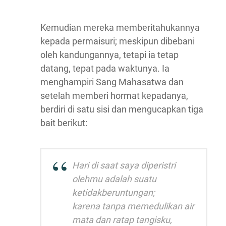
Kemudian mereka memberitahukannya
kepada permaisuri; meskipun dibebani
oleh kandungannya, tetapi ia tetap
datang, tepat pada waktunya. Ia
menghampiri Sang Mahasatwa dan
setelah memberi hormat kepadanya,
berdiri di satu sisi dan mengucapkan tiga
bait berikut:
Hari di saat saya diperistri
olehmu adalah suatu
ketidakberuntungan;
karena tanpa memedulikan air
mata dan ratap tangisku,