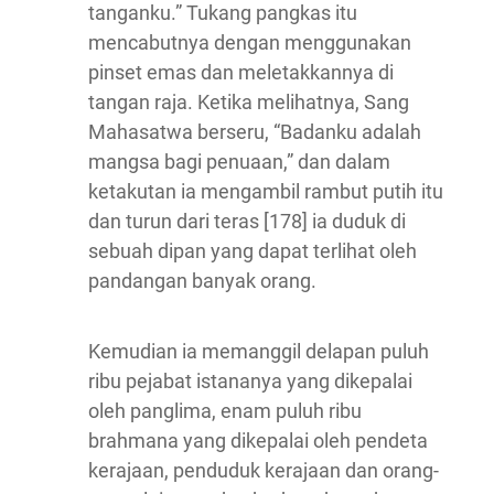
tanganku.” Tukang pangkas itu
mencabutnya dengan menggunakan
pinset emas dan meletakkannya di
tangan raja. Ketika melihatnya, Sang
Mahasatwa berseru, “Badanku adalah
mangsa bagi penuaan,” dan dalam
ketakutan ia mengambil rambut putih itu
dan turun dari teras [178] ia duduk di
sebuah dipan yang dapat terlihat oleh
pandangan banyak orang.
Kemudian ia memanggil delapan puluh
ribu pejabat istananya yang dikepalai
oleh panglima, enam puluh ribu
brahmana yang dikepalai oleh pendeta
kerajaan, penduduk kerajaan dan orang-