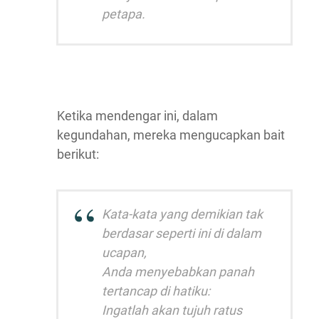
petapa.
Ketika mendengar ini, dalam
kegundahan, mereka mengucapkan bait
berikut:
Kata-kata yang demikian tak
berdasar seperti ini di dalam
ucapan,
Anda menyebabkan panah
tertancap di hatiku:
Ingatlah akan tujuh ratus