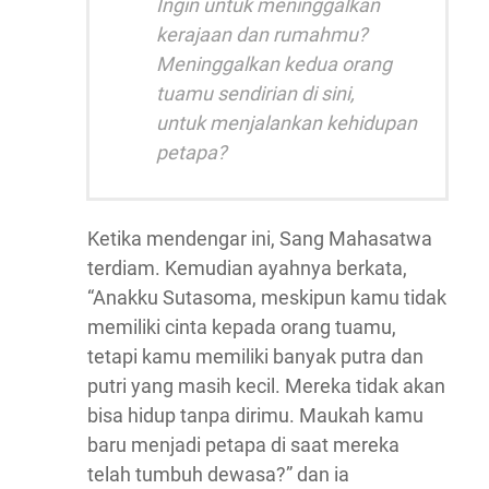
Ingin untuk meninggalkan
kerajaan dan rumahmu?
Meninggalkan kedua orang
tuamu sendirian di sini,
untuk menjalankan kehidupan
petapa?
Ketika mendengar ini, Sang Mahasatwa
terdiam. Kemudian ayahnya berkata,
“Anakku Sutasoma, meskipun kamu tidak
memiliki cinta kepada orang tuamu,
tetapi kamu memiliki banyak putra dan
putri yang masih kecil. Mereka tidak akan
bisa hidup tanpa dirimu. Maukah kamu
baru menjadi petapa di saat mereka
telah tumbuh dewasa?” dan ia