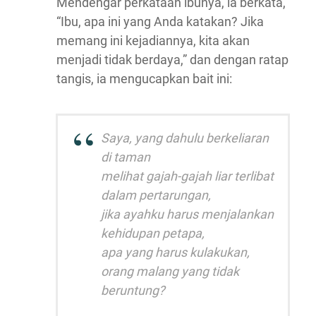
Mendengar perkataan ibunya, ia berkata,
“Ibu, apa ini yang Anda katakan? Jika
memang ini kejadiannya, kita akan
menjadi tidak berdaya,” dan dengan ratap
tangis, ia mengucapkan bait ini:
Saya, yang dahulu berkeliaran
di taman
melihat gajah-gajah liar terlibat
dalam pertarungan,
jika ayahku harus menjalankan
kehidupan petapa,
apa yang harus kulakukan,
orang malang yang tidak
beruntung?