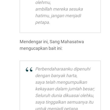
olehmu,
ambillah mereka sesuka
hatimu, jangan menjadi
petapa.
Mendengar ini, Sang Mahasatwa
mengucapkan bait ini:
Perbendaharaanku dipenuhi
dengan banyak harta,
saya telah mengumpulkan
kekayaan dalam jumlah besar;
Seluruh dunia dikuasai olehku,
saya tinggalkan semuanya itu
untuk menjadi petapa.