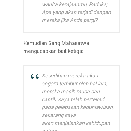
wanita kerajaanmu, Paduka;
Apa yang akan terjadi dengan
mereka jika Anda pergi?
Kemudian Sang Mahasatwa
mengucapkan bait ketiga:
Kesedihan mereka akan
segera terhibur oleh hal lain,
mereka masih muda dan
cantik; saya telah bertekad
pada pelepasan keduniawiaan,
sekarang saya
akan menjalankan kehidupan
petapa.