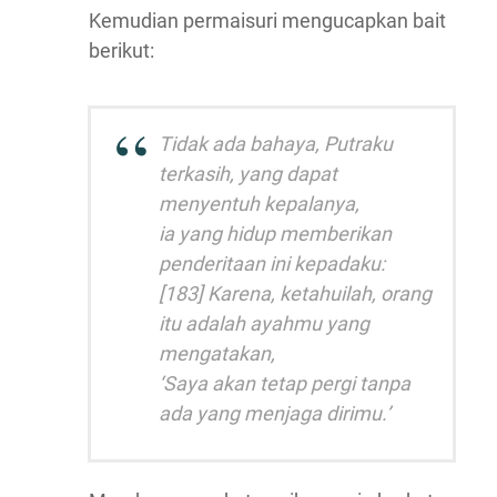
Kemudian permaisuri mengucapkan bait
berikut:
Tidak ada bahaya, Putraku
terkasih, yang dapat
menyentuh kepalanya,
ia yang hidup memberikan
penderitaan ini kepadaku:
[183] Karena, ketahuilah, orang
itu adalah ayahmu yang
mengatakan,
‘Saya akan tetap pergi tanpa
ada yang menjaga dirimu.’