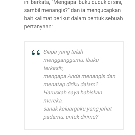
ini berkata, “Mengapa ibuku duduk di sini,
sambil menangis?” dan ia mengucapkan
bait kalimat berikut dalam bentuk sebuah
pertanyaan:
Siapa yang telah
mengganggumu, Ibuku
terkasih,
mengapa Anda menangis dan
menatap diriku dalam?
Haruskah saya habiskan
mereka,
sanak keluargaku yang jahat
padamu, untuk dirimu?