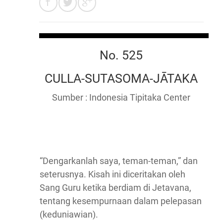
No. 525
CULLA-SUTASOMA-JĀTAKA
Sumber : Indonesia Tipitaka Center
“Dengarkanlah saya, teman-teman,” dan
seterusnya. Kisah ini diceritakan oleh
Sang Guru ketika berdiam di Jetavana,
tentang kesempurnaan dalam pelepasan
(keduniawian).