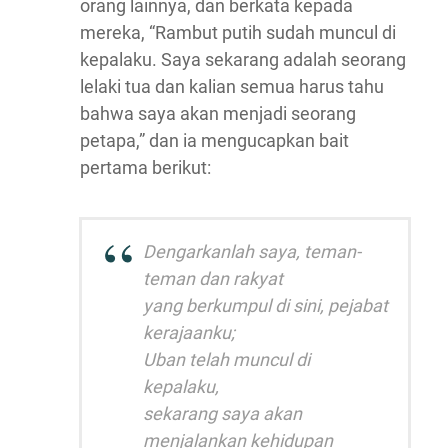
orang lainnya, dan berkata kepada
mereka, “Rambut putih sudah muncul di
kepalaku. Saya sekarang adalah seorang
lelaki tua dan kalian semua harus tahu
bahwa saya akan menjadi seorang
petapa,” dan ia mengucapkan bait
pertama berikut:
Dengarkanlah saya, teman-
teman dan rakyat
yang berkumpul di sini, pejabat
kerajaanku;
Uban telah muncul di
kepalaku,
sekarang saya akan
menjalankan kehidupan