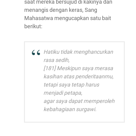
saat mereka bersujud di kakinya dan
menangis dengan keras, Sang
Mahasatwa mengucapkan satu bait
berikut:
Hatiku tidak menghancurkan
rasa sedih,
[181] Meskipun saya merasa
kasihan atas penderitaanmu,
tetapi saya tetap harus
menjadi petapa,
agar saya dapat memperoleh
kebahagiaan surgawi.