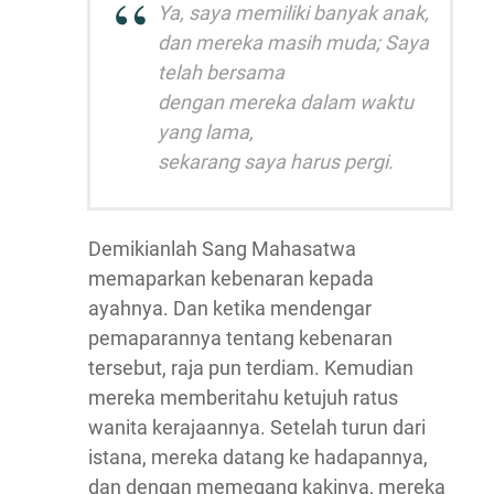
Ya, saya memiliki banyak anak,
dan mereka masih muda; Saya
telah bersama
dengan mereka dalam waktu
yang lama,
sekarang saya harus pergi.
Demikianlah Sang Mahasatwa
memaparkan kebenaran kepada
ayahnya. Dan ketika mendengar
pemaparannya tentang kebenaran
tersebut, raja pun terdiam. Kemudian
mereka memberitahu ketujuh ratus
wanita kerajaannya. Setelah turun dari
istana, mereka datang ke hadapannya,
dan dengan memegang kakinya, mereka