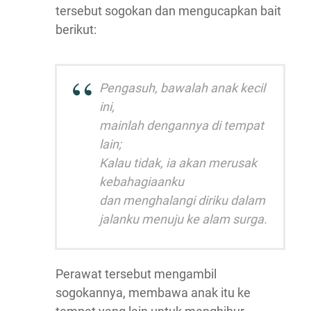
tersebut sogokan dan mengucapkan bait
berikut:
Pengasuh, bawalah anak kecil
ini,
mainlah dengannya di tempat
lain;
Kalau tidak, ia akan merusak
kebahagiaanku
dan menghalangi diriku dalam
jalanku menuju ke alam surga.
Perawat tersebut mengambil
sogokannya, membawa anak itu ke