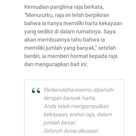
Kemudian panglima raja berkata,
“Menurutku, raja ini telah berpikiran
bahwa ia hanya memiliki harta kekayaan
yang sedikit di dalam rumahnya. Saya
akan membuatnya tahu bahwa ia
memiliki jumlah yang banyak,” setelah
berdiri, ia memberi hormat kepada raja
dan mengucapkan bait ini:
Perbendaharaanmu dipenuhi
dengan banyak harta,
Anda telah mengumpulkan
kekayaan, wahai raja, dalam
jumlah besar;
Seluruh dunia dikuasai