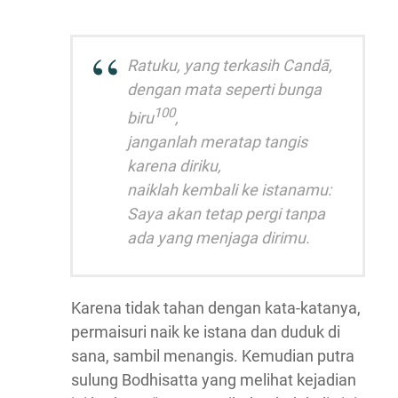
Ratuku, yang terkasih Candā,
dengan mata seperti bunga
100
biru
,
janganlah meratap tangis
karena diriku,
naiklah kembali ke istanamu:
Saya akan tetap pergi tanpa
ada yang menjaga dirimu.
Karena tidak tahan dengan kata-katanya,
permaisuri naik ke istana dan duduk di
sana, sambil menangis. Kemudian putra
sulung Bodhisatta yang melihat kejadian