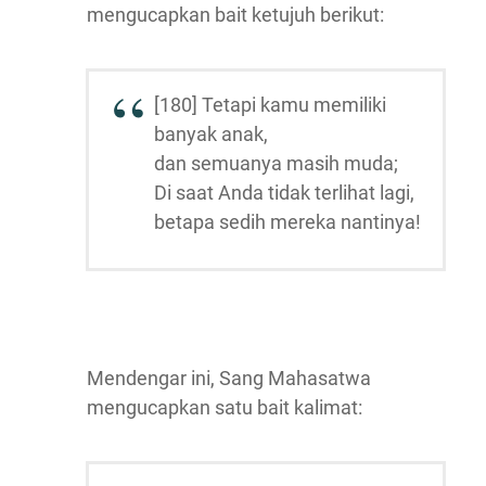
mengucapkan bait ketujuh berikut:
[180] Tetapi kamu memiliki
banyak anak,
dan semuanya masih muda;
Di saat Anda tidak terlihat lagi,
betapa sedih mereka nantinya!
Mendengar ini, Sang Mahasatwa
mengucapkan satu bait kalimat: