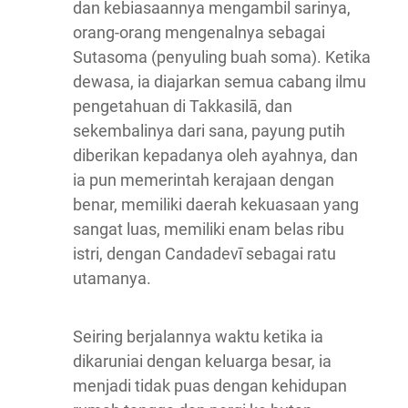
dan kebiasaannya mengambil sarinya,
orang-orang mengenalnya sebagai
Sutasoma (penyuling buah soma). Ketika
dewasa, ia diajarkan semua cabang ilmu
pengetahuan di Takkasilā, dan
sekembalinya dari sana, payung putih
diberikan kepadanya oleh ayahnya, dan
ia pun memerintah kerajaan dengan
benar, memiliki daerah kekuasaan yang
sangat luas, memiliki enam belas ribu
istri, dengan Candadevī sebagai ratu
utamanya.
Seiring berjalannya waktu ketika ia
dikaruniai dengan keluarga besar, ia
menjadi tidak puas dengan kehidupan