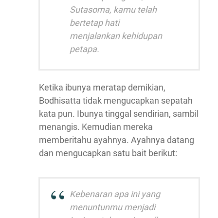
Sutasoma, kamu telah
bertetap hati
menjalankan kehidupan
petapa.
Ketika ibunya meratap demikian,
Bodhisatta tidak mengucapkan sepatah
kata pun. Ibunya tinggal sendirian, sambil
menangis. Kemudian mereka
memberitahu ayahnya. Ayahnya datang
dan mengucapkan satu bait berikut:
Kebenaran apa ini yang
menuntunmu menjadi