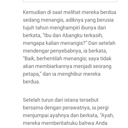
Kemudian di saat melihat mereka berdua
sedang menangis, adiknya yang berusia
tujuh tahun menghampiri ibunya dan
berkata, “Ibu dan Abangku terkasih,
mengapa kalian menangis?” Dan setelah
mendengar penyebabnya, ia berkata,
“Baik, berhentilah menangis; saya tidak
akan membiarkannya menjadi seorang
petapa,” dan ia menghibur mereka
berdua.
Setelah turun dari istana tersebut
bersama dengan perawatnya, ia pergi
menjumpai ayahnya dan berkata, “Ayah,
mereka memberitahuku bahwa Anda