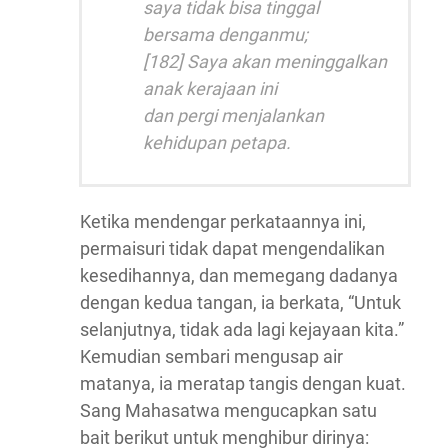
saya tidak bisa tinggal
bersama denganmu;
[182] Saya akan meninggalkan
anak kerajaan ini
dan pergi menjalankan
kehidupan petapa.
Ketika mendengar perkataannya ini,
permaisuri tidak dapat mengendalikan
kesedihannya, dan memegang dadanya
dengan kedua tangan, ia berkata, “Untuk
selanjutnya, tidak ada lagi kejayaan kita.”
Kemudian sembari mengusap air
matanya, ia meratap tangis dengan kuat.
Sang Mahasatwa mengucapkan satu
bait berikut untuk menghibur dirinya: