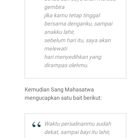
gembira
jika kamu tetap tinggal
bersama denganku, sampai
anakku lahir,
sebelum hari itu, saya akan
melewati
hari menyedihkan yang
dirampas olehmu.
Kemudian Sang Mahasatwa
mengucapkan satu bait berikut:
Waktu persalinanmu sudah
dekat, sampai bayi itu lahir,