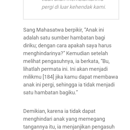
pergi di luar kehendak kami.
Sang Mahasatwa berpikir, “Anak ini
adalah satu sumber hambatan bagi
diriku; dengan cara apakah saya harus
menghindarinya?” Kemudian setelah
melihat pengasuhnya, ia berkata, “Bu,
lihatlah permata ini. Ini akan menjadi
milikmu [184] jika kamu dapat membawa
anak ini pergi, sehingga ia tidak menjadi
satu hambatan bagiku.”
Demikian, karena ia tidak dapat
menghindari anak yang memegang
tangannya itu, ia menjanjikan pengasuh