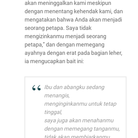
akan meninggalkan kami meskipun
dengan menentang kehendak kami, dan
mengatakan bahwa Anda akan menjadi
seorang petapa. Saya tidak
mengizinkanmu menjadi seorang
petapa,” dan dengan memegang
ayahnya dengan erat pada bagian leher,
ia mengucapkan bait ini:
Ibu dan abangku sedang
menangis,
menginginkanmu untuk tetap
tinggal,
saya juga akan menahanmu
dengan memegang tanganmu,
tidak akan membiarkanmu