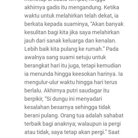
akhirnya gadis itu mengandung. Ketika
waktu untuk melahirkan telah dekat, ia
berkata kepada suaminya, “Akan banyak
kesulitan bagi kita jika saya melahirkan
jauh dari sanak keluarga dan kenalan.
Lebih baik kita pulang ke rumah.” Pada
awalnya sang suami setuju untuk
berangkat hari itu juga, tetapi kemudian
ia menunda hingga keesokan harinya. Ia
mengulur-ulur waktu hingga hari terus
berlalu. Akhirnya putri saudagar itu
berpikir, “Si dungu ini menyadari
kesalahan besarnya sehingga tidak
berani pulang. Orang tua adalah sahabat
terbaik bagi anaknya; walaupun ia pergi
atau tidak, saya tetap akan pergi.” Saat