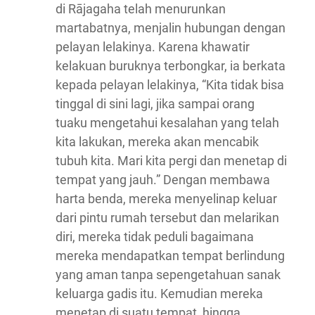
di Rājagaha telah menurunkan
martabatnya, menjalin hubungan dengan
pelayan lelakinya. Karena khawatir
kelakuan buruknya terbongkar, ia berkata
kepada pelayan lelakinya, “Kita tidak bisa
tinggal di sini lagi, jika sampai orang
tuaku mengetahui kesalahan yang telah
kita lakukan, mereka akan mencabik
tubuh kita. Mari kita pergi dan menetap di
tempat yang jauh.” Dengan membawa
harta benda, mereka menyelinap keluar
dari pintu rumah tersebut dan melarikan
diri, mereka tidak peduli bagaimana
mereka mendapatkan tempat berlindung
yang aman tanpa sepengetahuan sanak
keluarga gadis itu. Kemudian mereka
menetap di suatu tempat, hingga