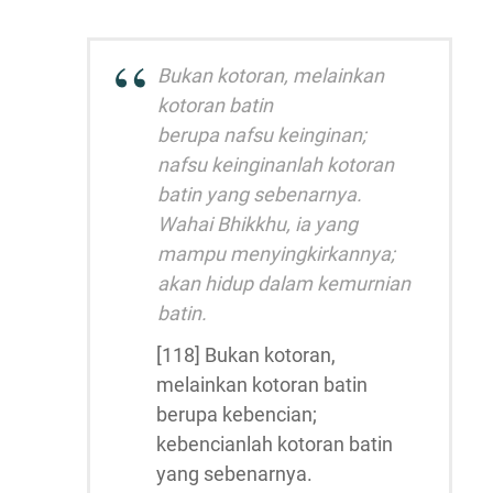
Bukan kotoran, melainkan
kotoran batin
berupa nafsu keinginan;
nafsu keinginanlah kotoran
batin yang sebenarnya.
Wahai Bhikkhu, ia yang
mampu menyingkirkannya;
akan hidup dalam kemurnian
batin.
[118] Bukan kotoran,
melainkan kotoran batin
berupa kebencian;
kebencianlah kotoran batin
yang sebenarnya.