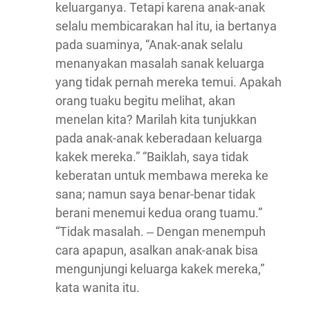
keluarganya. Tetapi karena anak-anak
selalu membicarakan hal itu, ia bertanya
pada suaminya, “Anak-anak selalu
menanyakan masalah sanak keluarga
yang tidak pernah mereka temui. Apakah
orang tuaku begitu melihat, akan
menelan kita? Marilah kita tunjukkan
pada anak-anak keberadaan keluarga
kakek mereka.” “Baiklah, saya tidak
keberatan untuk membawa mereka ke
sana; namun saya benar-benar tidak
berani menemui kedua orang tuamu.”
“Tidak masalah. ‒ Dengan menempuh
cara apapun, asalkan anak-anak bisa
mengunjungi keluarga kakek mereka,”
kata wanita itu.