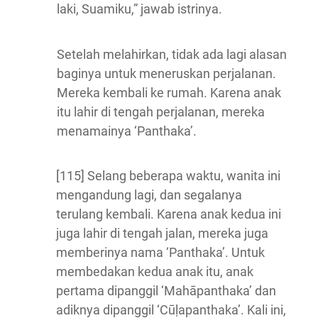
laki, Suamiku,” jawab istrinya.
Setelah melahirkan, tidak ada lagi alasan
baginya untuk meneruskan perjalanan.
Mereka kembali ke rumah. Karena anak
itu lahir di tengah perjalanan, mereka
menamainya ‘Panthaka’.
[115] Selang beberapa waktu, wanita ini
mengandung lagi, dan segalanya
terulang kembali. Karena anak kedua ini
juga lahir di tengah jalan, mereka juga
memberinya nama ‘Panthaka’. Untuk
membedakan kedua anak itu, anak
pertama dipanggil ‘Mahāpanthaka’ dan
adiknya dipanggil ‘Cūḷapanthaka’. Kali ini,