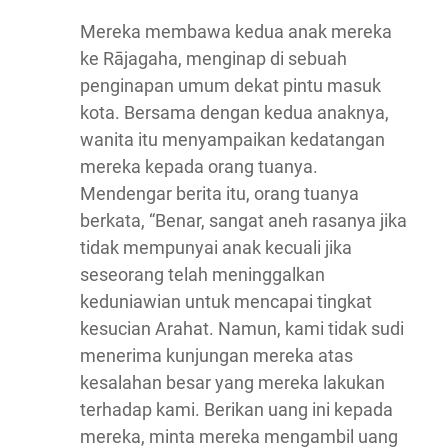
Mereka membawa kedua anak mereka
ke Rājagaha, menginap di sebuah
penginapan umum dekat pintu masuk
kota. Bersama dengan kedua anaknya,
wanita itu menyampaikan kedatangan
mereka kepada orang tuanya.
Mendengar berita itu, orang tuanya
berkata, “Benar, sangat aneh rasanya jika
tidak mempunyai anak kecuali jika
seseorang telah meninggalkan
keduniawian untuk mencapai tingkat
kesucian Arahat. Namun, kami tidak sudi
menerima kunjungan mereka atas
kesalahan besar yang mereka lakukan
terhadap kami. Berikan uang ini kepada
mereka, minta mereka mengambil uang