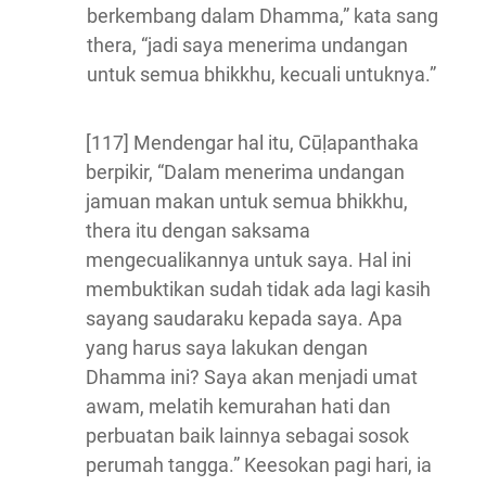
berkembang dalam Dhamma,” kata sang
thera, “jadi saya menerima undangan
untuk semua bhikkhu, kecuali untuknya.”
[117] Mendengar hal itu, Cūḷapanthaka
berpikir, “Dalam menerima undangan
jamuan makan untuk semua bhikkhu,
thera itu dengan saksama
mengecualikannya untuk saya. Hal ini
membuktikan sudah tidak ada lagi kasih
sayang saudaraku kepada saya. Apa
yang harus saya lakukan dengan
Dhamma ini? Saya akan menjadi umat
awam, melatih kemurahan hati dan
perbuatan baik lainnya sebagai sosok
perumah tangga.” Keesokan pagi hari, ia