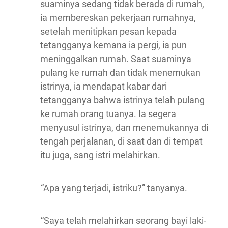
suaminya sedang tidak berada di rumah,
ia membereskan pekerjaan rumahnya,
setelah menitipkan pesan kepada
tetangganya kemana ia pergi, ia pun
meninggalkan rumah. Saat suaminya
pulang ke rumah dan tidak menemukan
istrinya, ia mendapat kabar dari
tetangganya bahwa istrinya telah pulang
ke rumah orang tuanya. Ia segera
menyusul istrinya, dan menemukannya di
tengah perjalanan, di saat dan di tempat
itu juga, sang istri melahirkan.
“Apa yang terjadi, istriku?” tanyanya.
“Saya telah melahirkan seorang bayi laki-