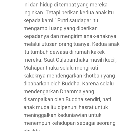
ini dan hidup di tempat yang mereka
inginkan. Tetapi berikan kedua anak itu
kepada kami.” Putri saudagar itu
mengambil uang yang diberikan
kepadanya dan mengirim anak-anaknya
melalui utusan orang tuanya. Kedua anak
itu tumbuh dewasa di rumah kakek
mereka. Saat Cūḷapanthaka masih kecil,
Mahāpanthaka selalu mengikuti
kakeknya mendengarkan khotbah yang
dibabarkan oleh Buddha. Karena selalu
mendengarkan Dhamma yang
disampaikan oleh Buddha sendiri, hati
anak muda itu dipenuhi hasrat untuk
meninggalkan keduniawian untuk
menempuh kehidupan sebagai seorang
bhikkhu.