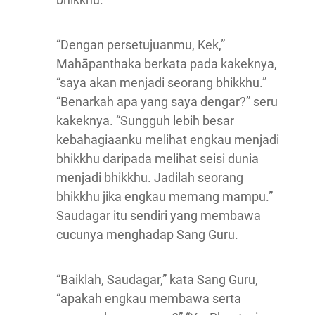
“Dengan persetujuanmu, Kek,”
Mahāpanthaka berkata pada kakeknya,
“saya akan menjadi seorang bhikkhu.”
“Benarkah apa yang saya dengar?” seru
kakeknya. “Sungguh lebih besar
kebahagiaanku melihat engkau menjadi
bhikkhu daripada melihat seisi dunia
menjadi bhikkhu. Jadilah seorang
bhikkhu jika engkau memang mampu.”
Saudagar itu sendiri yang membawa
cucunya menghadap Sang Guru.
“Baiklah, Saudagar,” kata Sang Guru,
“apakah engkau membawa serta