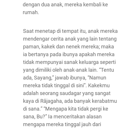
dengan dua anak, mereka kembali ke
rumah.
Saat menetap di tempat itu, anak mereka
mendengar cerita anak yang lain tentang
paman, kakek dan nenek mereka; maka
ia bertanya pada ibunya apakah mereka
tidak mempunyai sanak keluarga seperti
yang dimiliki oleh anak-anak lain. “Tentu
ada, Sayang,” jawab ibunya, “Namun
mereka tidak tinggal di sini”. Kakekmu
adalah seorang saudagar yang sangat
kaya di Rājagaha, ada banyak kerabatmu
di sana.” “Mengapa kita tidak pergi ke
sana, Bu?” Ia menceritakan alasan
mengapa mereka tinggal jauh dari