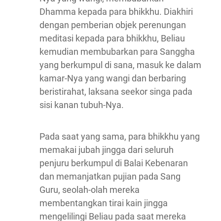
Dhamma kepada para bhikkhu. Diakhiri
dengan pemberian objek perenungan
meditasi kepada para bhikkhu, Beliau
kemudian membubarkan para Sanggha
yang berkumpul di sana, masuk ke dalam
kamar-Nya yang wangi dan berbaring
beristirahat, laksana seekor singa pada
sisi kanan tubuh-Nya.
Pada saat yang sama, para bhikkhu yang
memakai jubah jingga dari seluruh
penjuru berkumpul di Balai Kebenaran
dan memanjatkan pujian pada Sang
Guru, seolah-olah mereka
membentangkan tirai kain jingga
mengelilingi Beliau pada saat mereka