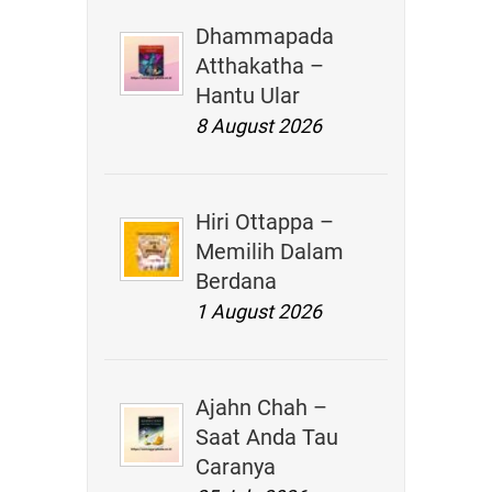
Dhammapada
Atthakatha –
Hantu Ular
8 August 2026
Hiri Ottappa –
Memilih Dalam
Berdana
1 August 2026
Ajahn Chah –
Saat Anda Tau
Caranya