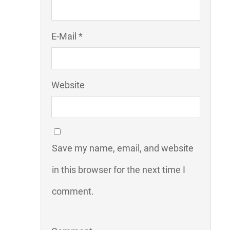
E-Mail *
Website
Save my name, email, and website
in this browser for the next time I
comment.