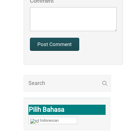
Comment
Pilih Bahasa
Indonesian