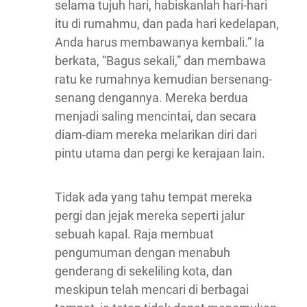
selama tujuh hari, habiskanlah hari-hari
itu di rumahmu, dan pada hari kedelapan,
Anda harus membawanya kembali.” Ia
berkata, “Bagus sekali,” dan membawa
ratu ke rumahnya kemudian bersenang-
senang dengannya. Mereka berdua
menjadi saling mencintai, dan secara
diam-diam mereka melarikan diri dari
pintu utama dan pergi ke kerajaan lain.
Tidak ada yang tahu tempat mereka
pergi dan jejak mereka seperti jalur
sebuah kapal. Raja membuat
pengumuman dengan menabuh
genderang di sekeliling kota, dan
meskipun telah mencari di berbagai