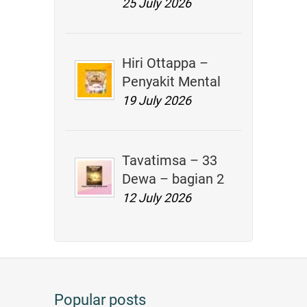
25 July 2026
Hiri Ottappa –
Penyakit Mental
19 July 2026
Tavatimsa – 33
Dewa – bagian 2
12 July 2026
Popular posts