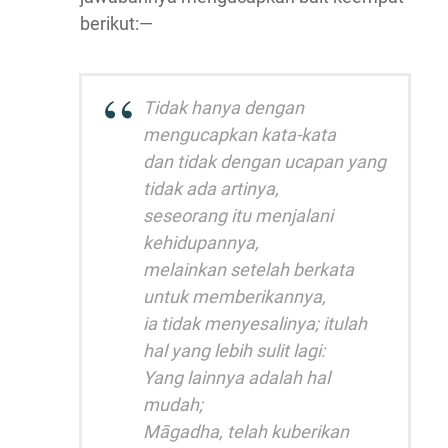
berikut:—
Tidak hanya dengan
mengucapkan kata-kata
dan tidak dengan ucapan yang
tidak ada artinya,
seseorang itu menjalani
kehidupannya,
melainkan setelah berkata
untuk memberikannya,
ia tidak menyesalinya; itulah
hal yang lebih sulit lagi:
Yang lainnya adalah hal
mudah;
Māgadha, telah kuberikan