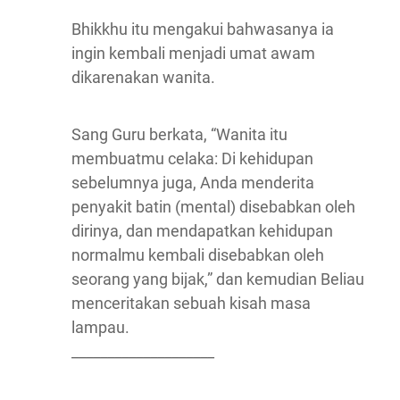
Bhikkhu itu mengakui bahwasanya ia
ingin kembali menjadi umat awam
dikarenakan wanita.
Sang Guru berkata, “Wanita itu
membuatmu celaka: Di kehidupan
sebelumnya juga, Anda menderita
penyakit batin (mental) disebabkan oleh
dirinya, dan mendapatkan kehidupan
normalmu kembali disebabkan oleh
seorang yang bijak,” dan kemudian Beliau
menceritakan sebuah kisah masa
lampau.
____________________