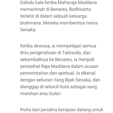
Dahulu kala ketika Maharaja Maddava
memerintah di Benares, Bodhisatta
terlahir di dalam sebuah keluarga
brahmana. Mereka memberinya nama
Senaka.
Ketika dewasa, ia mempelajari semua
ilmu pengetahuan di Takkasila, dan
sekembalinya ke Benares, ia menjadi
penasihat Raja Maddava dalam urusan
pemerintahan dan spiritual. Ia dikenal
dengan sebutan Yang Bijak Senaka, dan
dianggap di seluruh kota sebagai sang
matahari atau bulan.
Putra dari pendeta kerajaan datang untuk