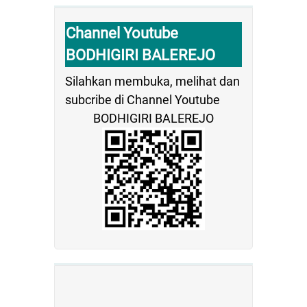
Channel Youtube
BODHIGIRI BALEREJO
Silahkan membuka, melihat dan
subcribe di Channel Youtube
BODHIGIRI BALEREJO