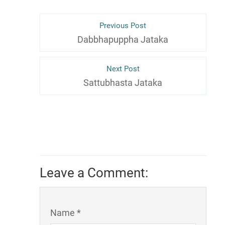
Previous Post
Dabbhapuppha Jataka
Next Post
Sattubhasta Jataka
Leave a Comment:
Name *