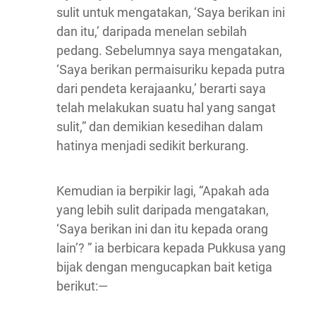
sulit untuk mengatakan, ‘Saya berikan ini
dan itu,’ daripada menelan sebilah
pedang. Sebelumnya saya mengatakan,
‘Saya berikan permaisuriku kepada putra
dari pendeta kerajaanku,’ berarti saya
telah melakukan suatu hal yang sangat
sulit,” dan demikian kesedihan dalam
hatinya menjadi sedikit berkurang.
Kemudian ia berpikir lagi, “Apakah ada
yang lebih sulit daripada mengatakan,
‘Saya berikan ini dan itu kepada orang
lain’? ” ia berbicara kepada Pukkusa yang
bijak dengan mengucapkan bait ketiga
berikut:—