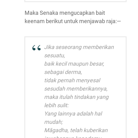
Maka Senaka mengucapkan bait
keenam berikut untuk menjawab raja:—
Jika seseorang memberikan
sesuatu,
baik kecil maupun besar,
sebagai derma,
tidak pernah menyesal
sesudah memberikannya,
maka itulah tindakan yang
lebih sulit:
Yang lainnya adalah hal
mudah;
Māgadha, telah kuberikan