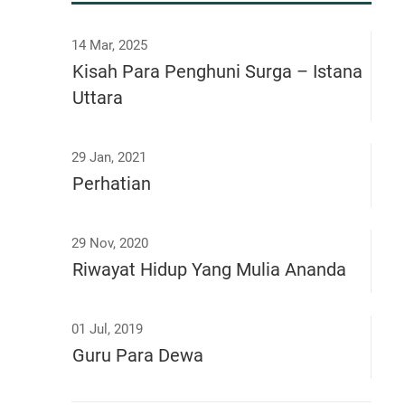
14 Mar, 2025
Kisah Para Penghuni Surga – Istana
Uttara
29 Jan, 2021
Perhatian
29 Nov, 2020
Riwayat Hidup Yang Mulia Ananda
01 Jul, 2019
Guru Para Dewa