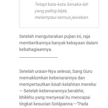
Tetapi kata-kata Senaka-lah
yang paling bijak,
melampaui semua jawaban.
Setelah mengutarakan pujian ini, raja
memberikannya banyak kekayaan dalam
kebahagiaannya.
____________________
Setelah uraian-Nya selesai, Sang Guru
memaklumkan kebenarannya dan
mempertautkan kisah kelahiran mereka:
— Setelah kebenarannya berakhir,
bhikkhu yang menyesal itu mencapai
tingkat kesucian Sotāpanna:—“Pada