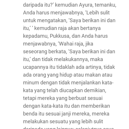
daripada itu?’ kemudian Ayura, temanku,
Anda harus menjawabnya, ‘Lebih sulit
untuk mengatakan, ‘Saya berikan ini dan
itu,’ ’ kemudian raja akan bertanya
kepadamu, Pukkusa, dan Anda harus
menjawabnya, ‘Wahai raja, jika
seseorang berkata, ‘Saya berikan ini dan
itu,’ dan tidak melakukannya, maka
ucapannya itu tidaklah ada artinya, tidak
ada orang yang hidup atau makan atau
minum dengan tidak menjalankan kata-
kata yang telah diucapkan demikian,
tetapi mereka yang berbuat sesuai
dengan kata-kata itu dan memberikan
benda itu sesuai janji mereka, mereka
melakukan sesuatu yang lebih sulit