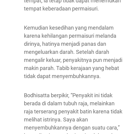
tempat, ia tetap tidak dapat menemukan
tempat keberadaan permaisuri.
Kemudian kesedihan yang mendalam
karena kehilangan permaisuri melanda
dirinya, hatinya menjadi panas dan
mengeluarkan darah. Setelah darah
mengalir keluar, penyakitnya pun menjadi
makin parah. Tabib kerajaan yang hebat
tidak dapat menyembuhkannya.
Bodhisatta berpikir, “Penyakit ini tidak
berada di dalam tubuh raja, melainkan
raja terserang penyakit batin karena tidak
melihat istrinya. Saya akan
menyembuhkannya dengan suatu cara,”