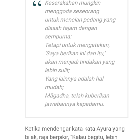
Keserakahan mungkin
menggoda seseorang
untuk menelan pedang yang
diasah tajam dengan
sempurna:
Tetapi untuk mengatakan,
‘Saya berikan ini dan itu,’
akan menjadi tindakan yang
lebih sulit;
Yang lainnya adalah hal
mudah;
Māgadha, telah kuberikan
jawabannya kepadamu.
Ketika mendengar kata-kata Ayura yang
bijak, raja berpikir, “Kalau begitu, lebih