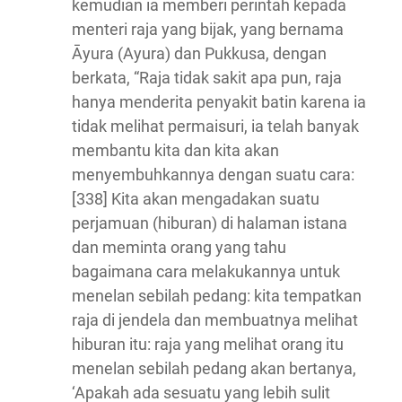
kemudian ia memberi perintah kepada
menteri raja yang bijak, yang bernama
Āyura (Ayura) dan Pukkusa, dengan
berkata, “Raja tidak sakit apa pun, raja
hanya menderita penyakit batin karena ia
tidak melihat permaisuri, ia telah banyak
membantu kita dan kita akan
menyembuhkannya dengan suatu cara:
[338] Kita akan mengadakan suatu
perjamuan (hiburan) di halaman istana
dan meminta orang yang tahu
bagaimana cara melakukannya untuk
menelan sebilah pedang: kita tempatkan
raja di jendela dan membuatnya melihat
hiburan itu: raja yang melihat orang itu
menelan sebilah pedang akan bertanya,
‘Apakah ada sesuatu yang lebih sulit