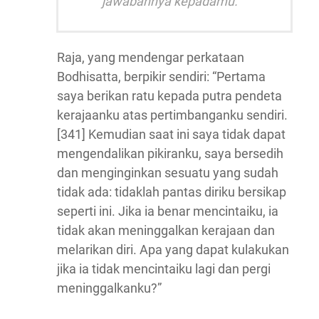
jawabannya kepadamu.
Raja, yang mendengar perkataan
Bodhisatta, berpikir sendiri: “Pertama
saya berikan ratu kepada putra pendeta
kerajaanku atas pertimbanganku sendiri.
[341] Kemudian saat ini saya tidak dapat
mengendalikan pikiranku, saya bersedih
dan menginginkan sesuatu yang sudah
tidak ada: tidaklah pantas diriku bersikap
seperti ini. Jika ia benar mencintaiku, ia
tidak akan meninggalkan kerajaan dan
melarikan diri. Apa yang dapat kulakukan
jika ia tidak mencintaiku lagi dan pergi
meninggalkanku?”