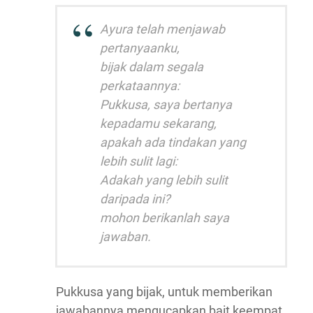
Ayura telah menjawab
pertanyaanku,
bijak dalam segala
perkataannya:
Pukkusa, saya bertanya
kepadamu sekarang,
apakah ada tindakan yang
lebih sulit lagi:
Adakah yang lebih sulit
daripada ini?
mohon berikanlah saya
jawaban.
Pukkusa yang bijak, untuk memberikan
jawabannya mengucapkan bait keempat