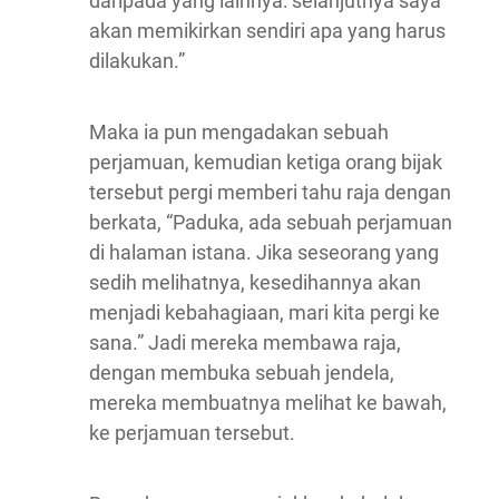
daripada yang lainnya: selanjutnya saya
akan memikirkan sendiri apa yang harus
dilakukan.”
Maka ia pun mengadakan sebuah
perjamuan, kemudian ketiga orang bijak
tersebut pergi memberi tahu raja dengan
berkata, “Paduka, ada sebuah perjamuan
di halaman istana. Jika seseorang yang
sedih melihatnya, kesedihannya akan
menjadi kebahagiaan, mari kita pergi ke
sana.” Jadi mereka membawa raja,
dengan membuka sebuah jendela,
mereka membuatnya melihat ke bawah,
ke perjamuan tersebut.