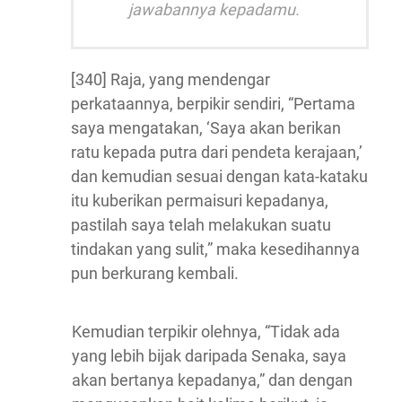
jawabannya kepadamu.
[340] Raja, yang mendengar
perkataannya, berpikir sendiri, “Pertama
saya mengatakan, ‘Saya akan berikan
ratu kepada putra dari pendeta kerajaan,’
dan kemudian sesuai dengan kata-kataku
itu kuberikan permaisuri kepadanya,
pastilah saya telah melakukan suatu
tindakan yang sulit,” maka kesedihannya
pun berkurang kembali.
Kemudian terpikir olehnya, “Tidak ada
yang lebih bijak daripada Senaka, saya
akan bertanya kepadanya,” dan dengan