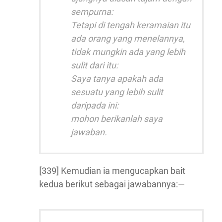
sempurna:
Tetapi di tengah keramaian itu
ada orang yang menelannya,
tidak mungkin ada yang lebih
sulit dari itu:
Saya tanya apakah ada
sesuatu yang lebih sulit
daripada ini:
mohon berikanlah saya
jawaban.
[339] Kemudian ia mengucapkan bait
kedua berikut sebagai jawabannya:—