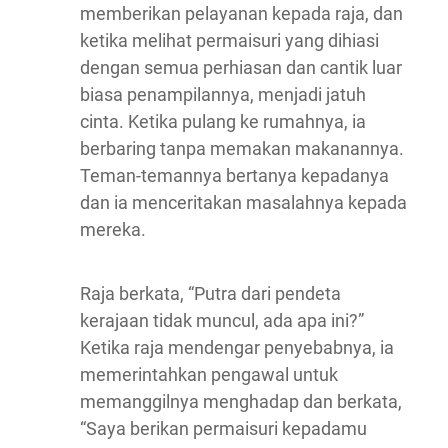
memberikan pelayanan kepada raja, dan
ketika melihat permaisuri yang dihiasi
dengan semua perhiasan dan cantik luar
biasa penampilannya, menjadi jatuh
cinta. Ketika pulang ke rumahnya, ia
berbaring tanpa memakan makanannya.
Teman-temannya bertanya kepadanya
dan ia menceritakan masalahnya kepada
mereka.
Raja berkata, “Putra dari pendeta
kerajaan tidak muncul, ada apa ini?”
Ketika raja mendengar penyebabnya, ia
memerintahkan pengawal untuk
memanggilnya menghadap dan berkata,
“Saya berikan permaisuri kepadamu