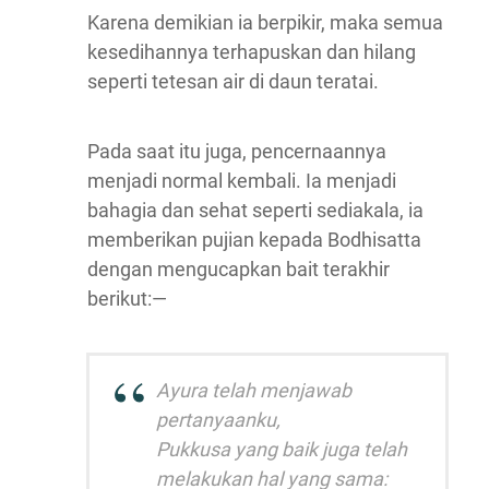
Karena demikian ia berpikir, maka semua
kesedihannya terhapuskan dan hilang
seperti tetesan air di daun teratai.
Pada saat itu juga, pencernaannya
menjadi normal kembali. Ia menjadi
bahagia dan sehat seperti sediakala, ia
memberikan pujian kepada Bodhisatta
dengan mengucapkan bait terakhir
berikut:—
Ayura telah menjawab
pertanyaanku,
Pukkusa yang baik juga telah
melakukan hal yang sama: