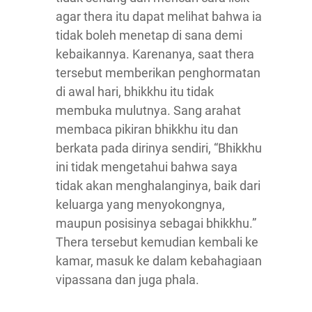
agar thera itu dapat melihat bahwa ia
tidak boleh menetap di sana demi
kebaikannya. Karenanya, saat thera
tersebut memberikan penghormatan
di awal hari, bhikkhu itu tidak
membuka mulutnya. Sang arahat
membaca pikiran bhikkhu itu dan
berkata pada dirinya sendiri, “Bhikkhu
ini tidak mengetahui bahwa saya
tidak akan menghalanginya, baik dari
keluarga yang menyokongnya,
maupun posisinya sebagai bhikkhu.”
Thera tersebut kemudian kembali ke
kamar, masuk ke dalam kebahagiaan
vipassana dan juga phala.