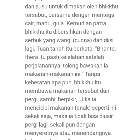
dan susu untuk dimakan oleh bhikkhu
tersebut, bersama dengan mentega
cair, madu, gula. Kemudian patta
bhikkhu itu dibersihkan dengan
serbuk yang wangi (cuṇṇa) dan diisi
lagi. Tuan tanah itu berkata, “Bhante,
thera itu pasti kelelahan setelah
perjalanannya, tolong bawakan ia
makanan-makanan ini.” Tanpa
keberatan apa pun, bhikkhu itu
membawa makanan tersebut dan
pergi, sambil berpikir, “Jika ia
mencicipi makanan (enak) seperti ini
sekali saja, maka ia tidak bisa diusir
pergi lagi, sekali pun dengan
menyeretnya atau menendangnya