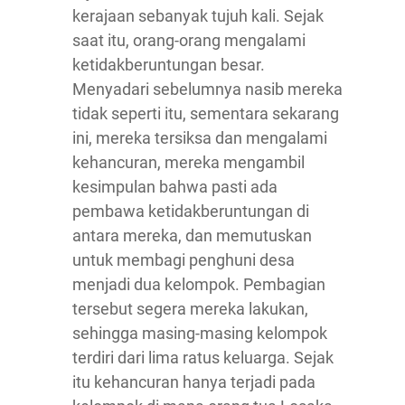
kerajaan sebanyak tujuh kali.
Sejak
saat itu, orang-orang mengalami
ketidakberuntungan besar.
Menyadari sebelumnya nasib mereka
tidak seperti itu, sementara sekarang
ini, mereka tersiksa dan mengalami
kehancuran, mereka mengambil
kesimpulan bahwa pasti ada
pembawa ketidakberuntungan di
antara mereka, dan memutuskan
untuk membagi penghuni desa
menjadi dua kelompok. Pembagian
tersebut segera mereka lakukan,
sehingga masing-masing kelompok
terdiri dari lima ratus keluarga. Sejak
itu kehancuran hanya terjadi pada