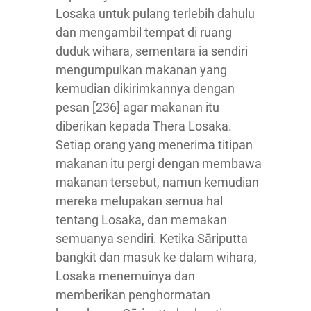
Losaka untuk pulang terlebih dahulu
dan mengambil tempat di ruang
duduk wihara, sementara ia sendiri
mengumpulkan makanan yang
kemudian dikirimkannya dengan
pesan [236] agar makanan itu
diberikan kepada Thera Losaka.
Setiap orang yang menerima titipan
makanan itu pergi dengan membawa
makanan tersebut, namun kemudian
mereka melupakan semua hal
tentang Losaka, dan memakan
semuanya sendiri. Ketika Sāriputta
bangkit dan masuk ke dalam wihara,
Losaka menemuinya dan
memberikan penghormatan