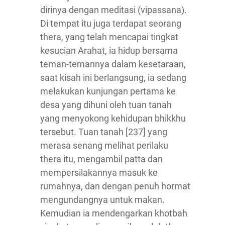
dirinya dengan meditasi (vipassana).
Di tempat itu juga terdapat seorang
thera, yang telah mencapai tingkat
kesucian Arahat, ia hidup bersama
teman-temannya dalam kesetaraan,
saat kisah ini berlangsung, ia sedang
melakukan kunjungan pertama ke
desa yang dihuni oleh tuan tanah
yang menyokong kehidupan bhikkhu
tersebut. Tuan tanah [237] yang
merasa senang melihat perilaku
thera itu, mengambil patta dan
mempersilakannya masuk ke
rumahnya, dan dengan penuh hormat
mengundangnya untuk makan.
Kemudian ia mendengarkan khotbah