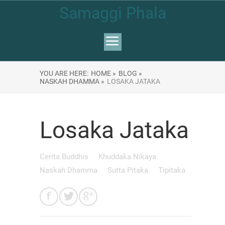
Samaggi Phala
YOU ARE HERE:
HOME »
BLOG »
NASKAH DHAMMA »
LOSAKA JATAKA
Losaka Jataka
Cerita Buddhis
Khuddaka Nikaya
Naskah Dhamma
Sutta Pitaka
Tipitaka