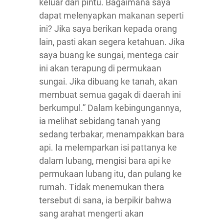
keluar dari pintu. Bagaimana saya
dapat melenyapkan makanan seperti
ini? Jika saya berikan kepada orang
lain, pasti akan segera ketahuan. Jika
saya buang ke sungai, mentega cair
ini akan terapung di permukaan
sungai. Jika dibuang ke tanah, akan
membuat semua gagak di daerah ini
berkumpul.” Dalam kebingungannya,
ia melihat sebidang tanah yang
sedang terbakar, menampakkan bara
api. Ia melemparkan isi pattanya ke
dalam lubang, mengisi bara api ke
permukaan lubang itu, dan pulang ke
rumah. Tidak menemukan thera
tersebut di sana, ia berpikir bahwa
sang arahat mengerti akan