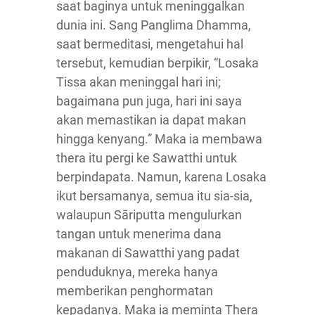
saat baginya untuk meninggalkan
dunia ini. Sang Panglima Dhamma,
saat bermeditasi, mengetahui hal
tersebut, kemudian berpikir, “Losaka
Tissa akan meninggal hari ini;
bagaimana pun juga, hari ini saya
akan memastikan ia dapat makan
hingga kenyang.” Maka ia membawa
thera itu pergi ke Sawatthi untuk
berpindapata. Namun, karena Losaka
ikut bersamanya, semua itu sia-sia,
walaupun Sāriputta mengulurkan
tangan untuk menerima dana
makanan di Sawatthi yang padat
penduduknya, mereka hanya
memberikan penghormatan
kepadanya. Maka ia meminta Thera