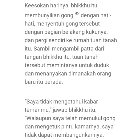
Keesokan harinya, bhikkhu itu,
92
membunyikan gong
dengan hati-
hati, menyentuh gong tersebut
dengan bagian belakang kukunya,
dan pergi sendiri ke rumah tuan tanah
itu. Sambil mengambil patta dari
tangan bhikkhu itu, tuan tanah
tersebut memintanya untuk duduk
dan menanyakan dimanakah orang
baru itu berada.
“Saya tidak mengetahui kabar
temanmu,” jawab bhikkhu itu.
“Walaupun saya telah memukul gong
dan mengetuk pintu kamarnya, saya
tidak dapat membangunkannya.