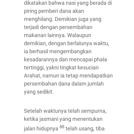
dikatakan bahwa nasi yang berada di
piring pemberi dana akan
menghilang. Demikian juga yang
terjadi dengan persembahan
makanan lainnya. Walaupun
demikian, dengan berlalunya waktu,
ia berhasil mengembangkan
kesadarannya dan mencapai phala
tertinggi, yakni tingkat kesucian
Arahat, namun ia tetap mendapatkan
persembahan dana dalam jumlah
yang sedikit.
Setelah waktunya telah sempurna,
ketika jasmani yang menentukan
88
jalan hidupnya
telah usang, tiba