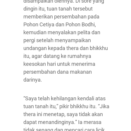
disampaikan olehnya. Di sore yang
dingin itu, tuan tanah tersebut
memberikan persembahan pada
Pohon Cetiya dan Pohon Bodhi,
kemudian menyalakan pelita dan
pergi setelah menyampaikan
undangan kepada thera dan bhikkhu
itu, agar datang ke rumahnya
keesokan hari untuk menerima
persembahan dana makanan
darinya.
“Saya telah kehilangan kendali atas
tuan tanah itu,” pikir bhikkhu itu. “Jika
thera ini menetap, saya tidak akan
dapat menandinginya.” Ia merasa
tidak senang dan mencari cara licik