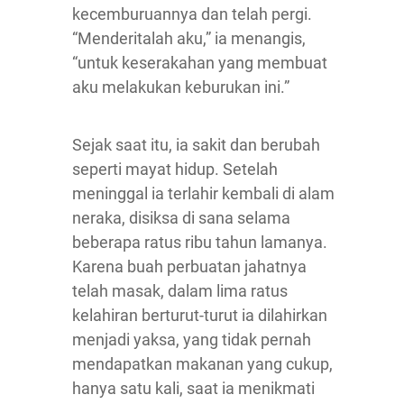
kecemburuannya dan telah pergi.
“Menderitalah aku,” ia menangis,
“untuk keserakahan yang membuat
aku melakukan keburukan ini.”
Sejak saat itu, ia sakit dan berubah
seperti mayat hidup. Setelah
meninggal ia terlahir kembali di alam
neraka, disiksa di sana selama
beberapa ratus ribu tahun lamanya.
Karena buah perbuatan jahatnya
telah masak, dalam lima ratus
kelahiran berturut-turut ia dilahirkan
menjadi yaksa, yang tidak pernah
mendapatkan makanan yang cukup,
hanya satu kali, saat ia menikmati