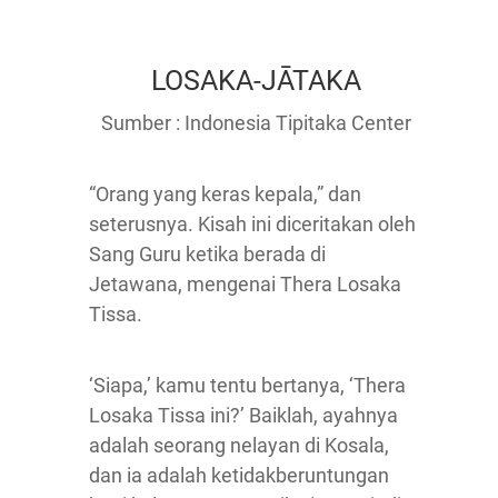
LOSAKA-JĀTAKA
Sumber : Indonesia Tipitaka Center
“Orang yang keras kepala,” dan
seterusnya. Kisah ini diceritakan oleh
Sang Guru ketika berada di
Jetawana, mengenai Thera Losaka
Tissa.
‘Siapa,’ kamu tentu bertanya, ‘Thera
Losaka Tissa ini?’ Baiklah, ayahnya
adalah seorang nelayan di Kosala,
dan ia adalah ketidakberuntungan