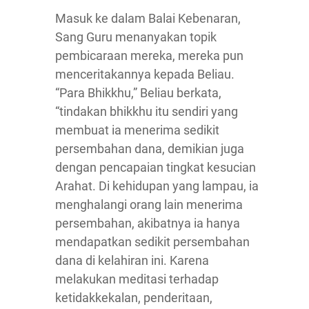
Masuk ke dalam Balai Kebenaran,
Sang Guru menanyakan topik
pembicaraan mereka, mereka pun
menceritakannya kepada Beliau.
“Para Bhikkhu,” Beliau berkata,
“tindakan bhikkhu itu sendiri yang
membuat ia menerima sedikit
persembahan dana, demikian juga
dengan pencapaian tingkat kesucian
Arahat. Di kehidupan yang lampau, ia
menghalangi orang lain menerima
persembahan, akibatnya ia hanya
mendapatkan sedikit persembahan
dana di kelahiran ini. Karena
melakukan meditasi terhadap
ketidakkekalan, penderitaan,