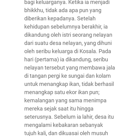
bagi keluarganya. Ketika ia menjadi
bhikkhu, tidak ada apa pun yang
diberikan kepadanya. Setelah
kehidupan sebelumnya berakhir, ia
dikandung oleh istri seorang nelayan
dari suatu desa nelayan, yang dihuni
oleh seribu keluarga di Kosala. Pada
hari (pertama) ia dikandung, seribu
nelayan tersebut yang membawa jala
di tangan pergi ke sungai dan kolam
untuk menangkap ikan, tidak berhasil
menangkap satu ekor ikan pun;
kemalangan yang sama menimpa
mereka sejak saat itu hingga
seterusnya. Sebelum ia lahir, desa itu
mengalami kebakaran sebanyak
tujuh kali, dan dikuasai oleh musuh