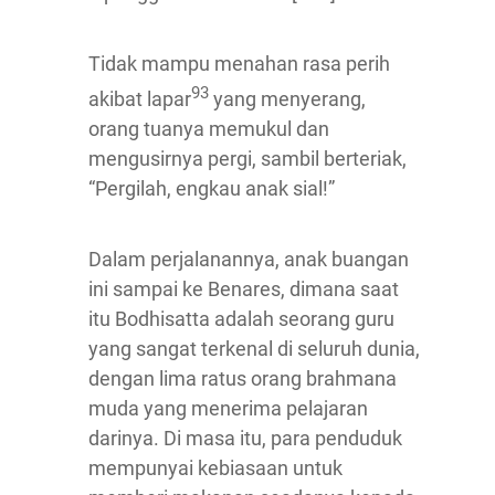
Tidak mampu menahan rasa perih
93
akibat lapar
yang menyerang,
orang tuanya memukul dan
mengusirnya pergi, sambil berteriak,
“Pergilah, engkau anak sial!”
Dalam perjalanannya, anak buangan
ini sampai ke Benares, dimana saat
itu Bodhisatta adalah seorang guru
yang sangat terkenal di seluruh dunia,
dengan lima ratus orang brahmana
muda yang menerima pelajaran
darinya. Di masa itu, para penduduk
mempunyai kebiasaan untuk