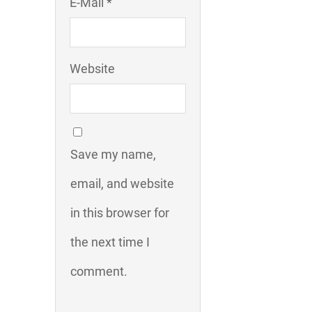
E-Mail *
Website
Save my name,
email, and website
in this browser for
the next time I
comment.