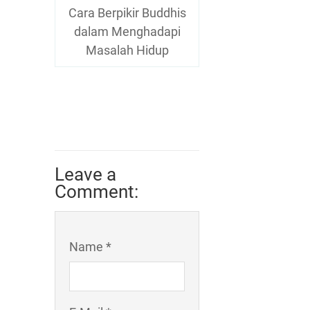
Cara Berpikir Buddhis
dalam Menghadapi
Masalah Hidup
Leave a
Comment:
Name *