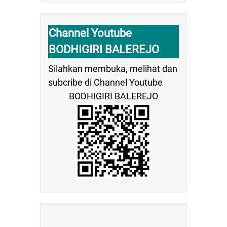
Channel Youtube
BODHIGIRI BALEREJO
Silahkan membuka, melihat dan
subcribe di Channel Youtube
BODHIGIRI BALEREJO