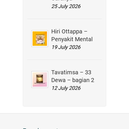
25 July 2026
Hiri Ottappa –
Penyakit Mental
19 July 2026
Tavatimsa – 33
Dewa – bagian 2
12 July 2026