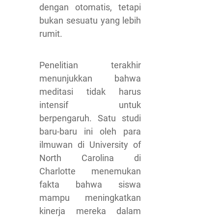
dengan otomatis, tetapi
bukan sesuatu yang lebih
rumit.
Penelitian terakhir
menunjukkan bahwa
meditasi tidak harus
intensif untuk
berpengaruh. Satu studi
baru-baru ini oleh para
ilmuwan di University of
North Carolina di
Charlotte menemukan
fakta bahwa siswa
mampu meningkatkan
kinerja mereka dalam