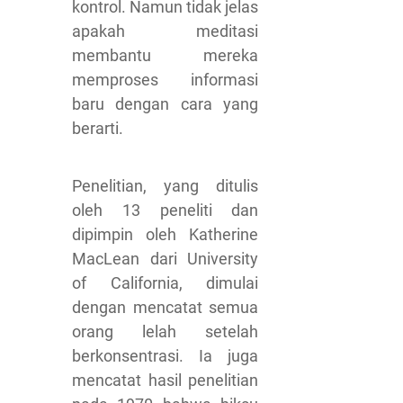
kontrol. Namun tidak jelas
apakah meditasi
membantu mereka
memproses informasi
baru dengan cara yang
berarti.
Penelitian, yang ditulis
oleh 13 peneliti dan
dipimpin oleh Katherine
MacLean dari University
of California, dimulai
dengan mencatat semua
orang lelah setelah
berkonsentrasi. Ia juga
mencatat hasil penelitian