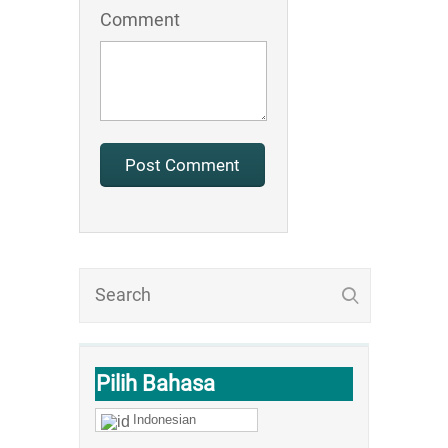
Comment
Pilih Bahasa
Indonesian