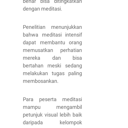
benar bisa ditingkatkan
dengan meditasi.
Penelitian menunjukkan
bahwa meditasi intensif
dapat membantu orang
memusatkan perhatian
mereka dan bisa
bertahan meski sedang
melakukan tugas paling
membosankan.
Para peserta meditasi
mampu mengambil
petunjuk visual lebih baik
daripada kelompok