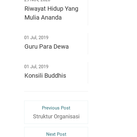
Riwayat Hidup Yang
Mulia Ananda
01 Jul, 2019
Guru Para Dewa
01 Jul, 2019
Konsili Buddhis
Previous Post
Struktur Organisasi
Next Post