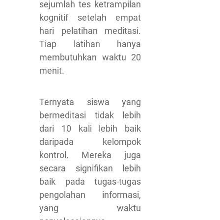
sejumlah tes ketrampilan
kognitif setelah empat
hari pelatihan meditasi.
Tiap latihan hanya
membutuhkan waktu 20
menit.
Ternyata siswa yang
bermeditasi tidak lebih
dari 10 kali lebih baik
daripada kelompok
kontrol. Mereka juga
secara signifikan lebih
baik pada tugas-tugas
pengolahan informasi,
yang waktu