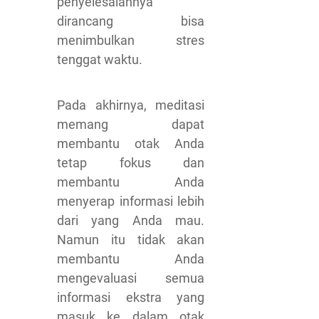
penyelesaiannya
dirancang bisa
menimbulkan stres
tenggat waktu.
Pada akhirnya, meditasi
memang dapat
membantu otak Anda
tetap fokus dan
membantu Anda
menyerap informasi lebih
dari yang Anda mau.
Namun itu tidak akan
membantu Anda
mengevaluasi semua
informasi ekstra yang
masuk ke dalam otak