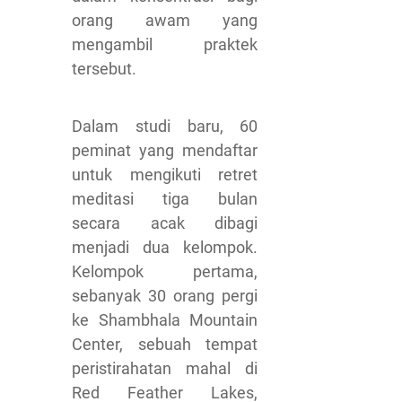
orang awam yang
mengambil praktek
tersebut.
Dalam studi baru, 60
peminat yang mendaftar
untuk mengikuti retret
meditasi tiga bulan
secara acak dibagi
menjadi dua kelompok.
Kelompok pertama,
sebanyak 30 orang pergi
ke Shambhala Mountain
Center, sebuah tempat
peristirahatan mahal di
Red Feather Lakes,