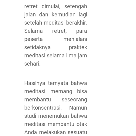
retret dimulai, setengah
jalan dan kemudian lagi
setelah meditasi berakhir.
Selama retret, para
peserta menjalani
setidaknya praktek
meditasi selama lima jam
sehari.
Hasilnya ternyata bahwa
meditasi memang bisa
membantu seseorang
berkonsentrasi. Namun
studi menemukan bahwa
meditasi membantu otak
Anda melakukan sesuatu