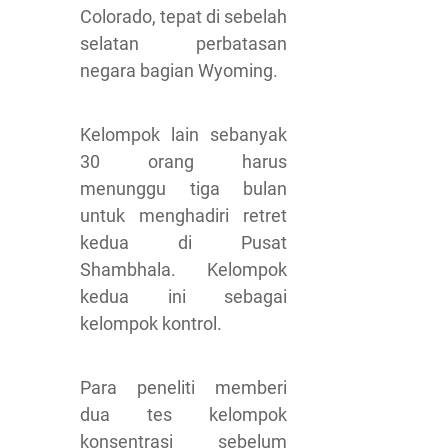
Colorado, tepat di sebelah
selatan perbatasan
negara bagian Wyoming.
Kelompok lain sebanyak
30 orang harus
menunggu tiga bulan
untuk menghadiri retret
kedua di Pusat
Shambhala. Kelompok
kedua ini sebagai
kelompok kontrol.
Para peneliti memberi
dua tes kelompok
konsentrasi sebelum