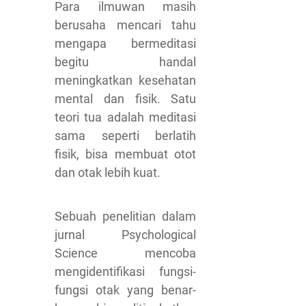
Para ilmuwan masih
berusaha mencari tahu
mengapa bermeditasi
begitu handal
meningkatkan kesehatan
mental dan fisik. Satu
teori tua adalah meditasi
sama seperti berlatih
fisik, bisa membuat otot
dan otak lebih kuat.
Sebuah penelitian dalam
jurnal Psychological
Science mencoba
mengidentifikasi fungsi-
fungsi otak yang benar-