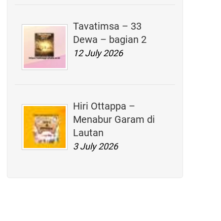
Tavatimsa – 33
Dewa – bagian 2
12 July 2026
Hiri Ottappa –
Menabur Garam di
Lautan
3 July 2026