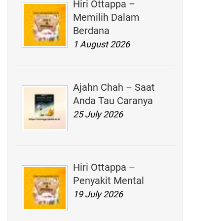
Hiri Ottappa –
Memilih Dalam
Berdana
1 August 2026
Ajahn Chah – Saat
Anda Tau Caranya
25 July 2026
Hiri Ottappa –
Penyakit Mental
19 July 2026