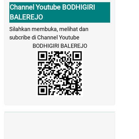
Channel Youtube BODHIGIRI
BALEREJO
Silahkan membuka, melihat dan
subcribe di Channel Youtube
BODHIGIRI BALEREJO