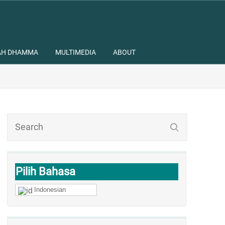
AH DHAMMA
MULTIMEDIA
ABOUT
Pilih Bahasa
Indonesian