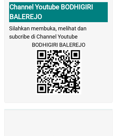
Channel Youtube BODHIGIRI
BALEREJO
Silahkan membuka, melihat dan
subcribe di Channel Youtube
BODHIGIRI BALEREJO