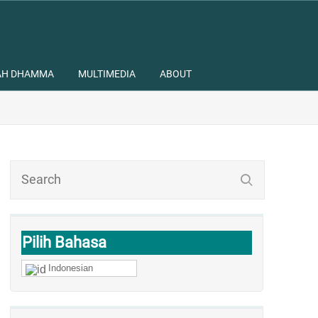
AH DHAMMA
MULTIMEDIA
ABOUT
Pilih Bahasa
Indonesian