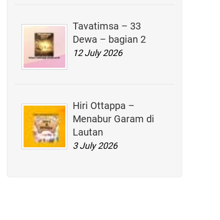
Tavatimsa – 33
Dewa – bagian 2
12 July 2026
Hiri Ottappa –
Menabur Garam di
Lautan
3 July 2026