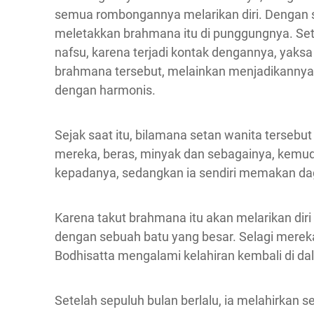
semua rombongannya melarikan diri. Dengan s
meletakkan brahmana itu di punggungnya. Se
nafsu, karena terjadi kontak dengannya, yaksa
brahmana tersebut, melainkan menjadikannya
dengan harmonis.
Sejak saat itu, bilamana setan wanita terseb
mereka, beras, minyak dan sebagainya, kem
kepadanya, sedangkan ia sendiri memakan dag
Karena takut brahmana itu akan melarikan diri
dengan sebuah batu yang besar. Selagi merek
Bodhisatta mengalami kelahiran kembali di da
Setelah sepuluh bulan berlalu, ia melahirkan 