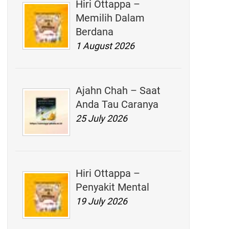
Hiri Ottappa –
Memilih Dalam
Berdana
1 August 2026
Ajahn Chah – Saat
Anda Tau Caranya
25 July 2026
Hiri Ottappa –
Penyakit Mental
19 July 2026