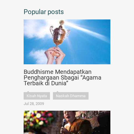
Popular posts
Buddhisme Mendapatkan
Penghargaan Sbagai “Agama
Terbaik di Dunia”
Kisah Nyata
Naskah Dhamma
Jul 28, 2009