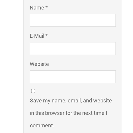
Name *
E-Mail *
Website
Save my name, email, and website
in this browser for the next time I
comment.