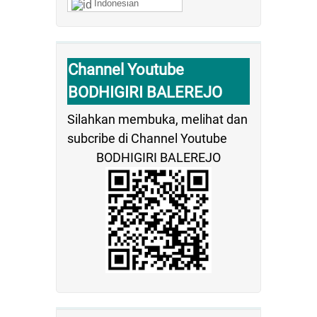
Indonesian
Channel Youtube
BODHIGIRI BALEREJO
Silahkan membuka, melihat dan
subcribe di Channel Youtube
BODHIGIRI BALEREJO