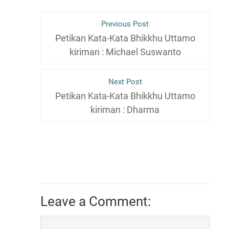
Previous Post
Petikan Kata-Kata Bhikkhu Uttamo
kiriman : Michael Suswanto
Next Post
Petikan Kata-Kata Bhikkhu Uttamo
kiriman : Dharma
Leave a Comment: