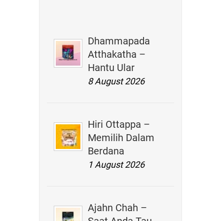
Dhammapada
Atthakatha –
Hantu Ular
8 August 2026
Hiri Ottappa –
Memilih Dalam
Berdana
1 August 2026
Ajahn Chah –