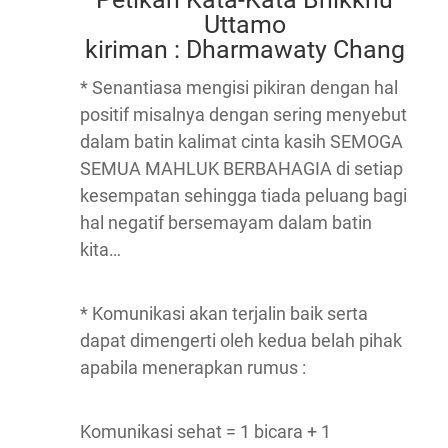
Uttamo
kiriman : Dharmawaty Chang
* Senantiasa mengisi pikiran dengan hal
positif misalnya dengan sering menyebut
dalam batin kalimat cinta kasih SEMOGA
SEMUA MAHLUK BERBAHAGIA di setiap
kesempatan sehingga tiada peluang bagi
hal negatif bersemayam dalam batin
kita…
* Komunikasi akan terjalin baik serta
dapat dimengerti oleh kedua belah pihak
apabila menerapkan rumus :
Komunikasi sehat = 1 bicara + 1