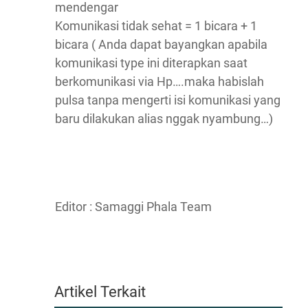
mendengar
Komunikasi tidak sehat = 1 bicara + 1
bicara ( Anda dapat bayangkan apabila
komunikasi type ini diterapkan saat
berkomunikasi via Hp….maka habislah
pulsa tanpa mengerti isi komunikasi yang
baru dilakukan alias nggak nyambung…)
Editor : Samaggi Phala Team
Artikel Terkait