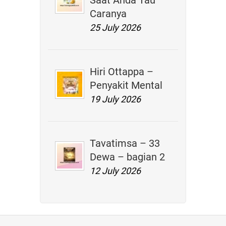
Saat Anda Tau
Caranya
25 July 2026
Hiri Ottappa –
Penyakit Mental
19 July 2026
Tavatimsa – 33
Dewa – bagian 2
12 July 2026