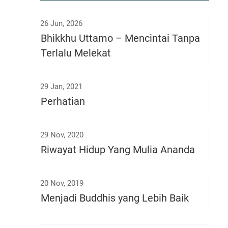
26 Jun, 2026
Bhikkhu Uttamo – Mencintai Tanpa
Terlalu Melekat
29 Jan, 2021
Perhatian
29 Nov, 2020
Riwayat Hidup Yang Mulia Ananda
20 Nov, 2019
Menjadi Buddhis yang Lebih Baik