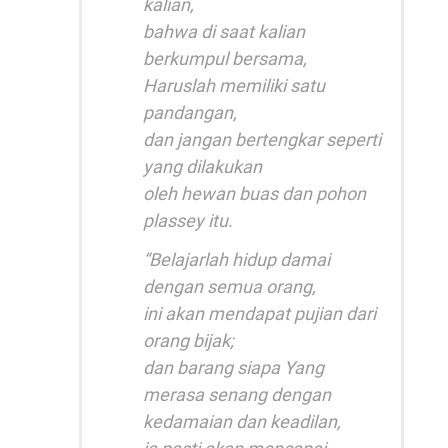
kalian,
bahwa di saat kalian
berkumpul bersama,
Haruslah memiliki satu
pandangan,
dan jangan bertengkar seperti
yang dilakukan
oleh hewan buas dan pohon
plassey itu.
“Belajarlah hidup damai
dengan semua orang,
ini akan mendapat pujian dari
orang bijak;
dan barang siapa Yang
merasa senang dengan
kedamaian dan keadilan,