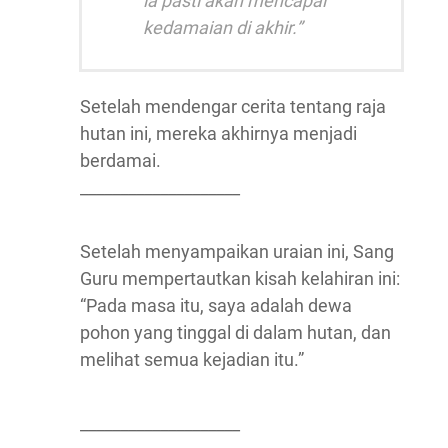
ia pasti akan mencapai
kedamaian di akhir.”
Setelah mendengar cerita tentang raja
hutan ini, mereka akhirnya menjadi
berdamai.
____________________
Setelah menyampaikan uraian ini, Sang
Guru mempertautkan kisah kelahiran ini:
“Pada masa itu, saya adalah dewa
pohon yang tinggal di dalam hutan, dan
melihat semua kejadian itu.”
____________________