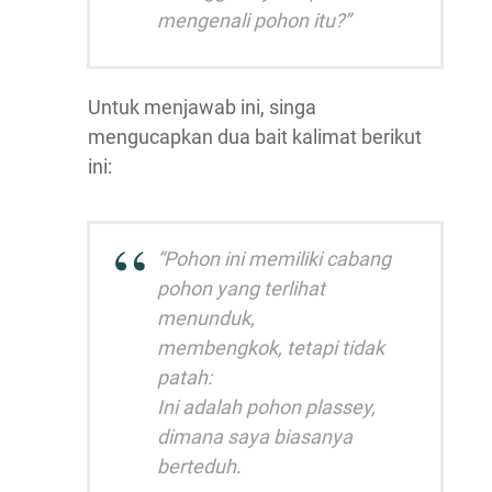
mengenali pohon itu?”
Untuk menjawab ini, singa
mengucapkan dua bait kalimat berikut
ini:
“Pohon ini memiliki cabang
pohon yang terlihat
menunduk,
membengkok, tetapi tidak
patah:
Ini adalah pohon plassey,
dimana saya biasanya
berteduh.