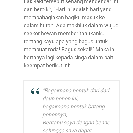
Laki-laki tersebut senang mendengar ini
dan berpikir, “Hari ini adalah hari yang
membahagiakan bagiku masuk ke
dalam hutan. Ada makhluk dalam wujud
seekor hewan memberitahukanku
tentang kayu apa yang bagus untuk
membuat roda! Bagus sekali!” Maka ia
bertanya lagi kepada singa dalam bait
keempat berikut ini:
“Bagaimana bentuk dari dari
daun pohon ini,
bagaimana bentuk batang
pohonnya,
Beritahu saya dengan benar,
sehingga saya dapat