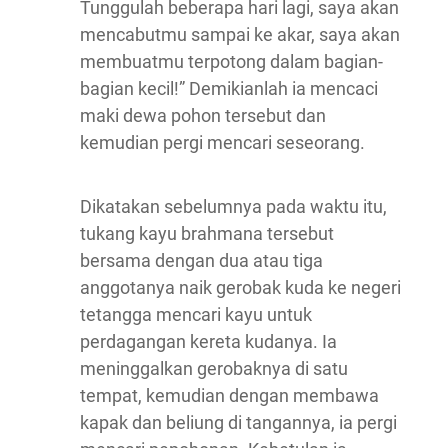
Tunggulah beberapa hari lagi, saya akan
mencabutmu sampai ke akar, saya akan
membuatmu terpotong dalam bagian-
bagian kecil!” Demikianlah ia mencaci
maki dewa pohon tersebut dan
kemudian pergi mencari seseorang.
Dikatakan sebelumnya pada waktu itu,
tukang kayu brahmana tersebut
bersama dengan dua atau tiga
anggotanya naik gerobak kuda ke negeri
tetangga mencari kayu untuk
perdagangan kereta kudanya. Ia
meninggalkan gerobaknya di satu
tempat, kemudian dengan membawa
kapak dan beliung di tangannya, ia pergi