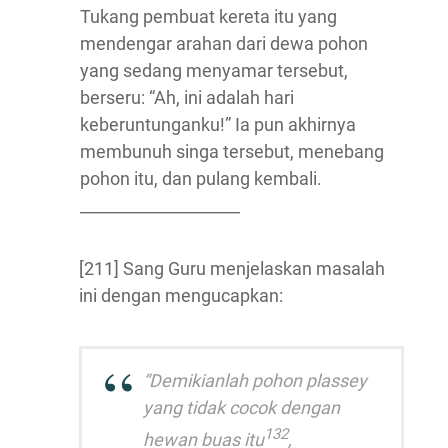
Tukang pembuat kereta itu yang
mendengar arahan dari dewa pohon
yang sedang menyamar tersebut,
berseru: “Ah, ini adalah hari
keberuntunganku!” Ia pun akhirnya
membunuh singa tersebut, menebang
pohon itu, dan pulang kembali.
____________________
[211] Sang Guru menjelaskan masalah
ini dengan mengucapkan:
“Demikianlah pohon plassey
yang tidak cocok dengan
132
hewan buas itu
,