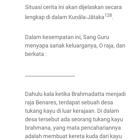
Situasi cerita ini akan dijelaskan secara
128
lengkap di dalam Kuṇāla-Jātaka
.
Dalam kesempatan ini, Sang Guru
menyapa sanak keluarganya, O raja, dan
berkata :
____________________
Dahulu kala ketika Brahmadatta menjadi
raja Benares, terdapat sebuah desa
tukang kayu di luar kerajaan. Di dalam
desa tersebut ada seorang tukang kayu
brahmana, yang mata pencahariannya
adalah membuat kereta kuda dari kayu