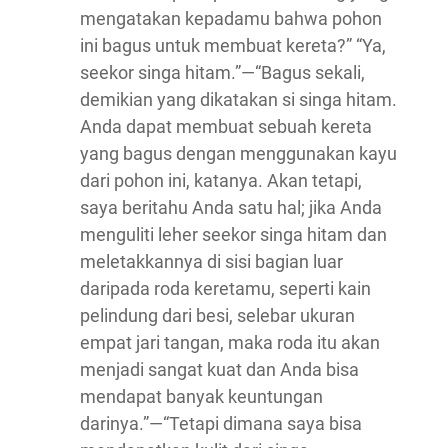
mengatakan kepadamu bahwa pohon
ini bagus untuk membuat kereta?” “Ya,
seekor singa hitam.”—“Bagus sekali,
demikian yang dikatakan si singa hitam.
Anda dapat membuat sebuah kereta
yang bagus dengan menggunakan kayu
dari pohon ini, katanya. Akan tetapi,
saya beritahu Anda satu hal; jika Anda
menguliti leher seekor singa hitam dan
meletakkannya di sisi bagian luar
daripada roda keretamu, seperti kain
pelindung dari besi, selebar ukuran
empat jari tangan, maka roda itu akan
menjadi sangat kuat dan Anda bisa
mendapat banyak keuntungan
darinya.”—“Tetapi dimana saya bisa