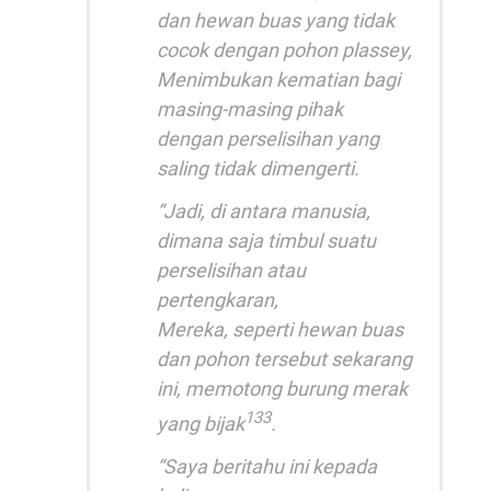
dan hewan buas yang tidak
cocok dengan pohon plassey,
Menimbukan kematian bagi
masing-masing pihak
dengan perselisihan yang
saling tidak dimengerti.
“Jadi, di antara manusia,
dimana saja timbul suatu
perselisihan atau
pertengkaran,
Mereka, seperti hewan buas
dan pohon tersebut sekarang
ini, memotong burung merak
133
yang bijak
.
“Saya beritahu ini kepada