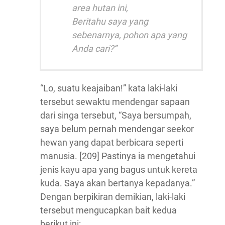
area hutan ini,
Beritahu saya yang
sebenarnya, pohon apa yang
Anda cari?”
“Lo, suatu keajaiban!” kata laki-laki
tersebut sewaktu mendengar sapaan
dari singa tersebut, “Saya bersumpah,
saya belum pernah mendengar seekor
hewan yang dapat berbicara seperti
manusia. [209] Pastinya ia mengetahui
jenis kayu apa yang bagus untuk kereta
kuda. Saya akan bertanya kepadanya.”
Dengan berpikiran demikian, laki-laki
tersebut mengucapkan bait kedua
berikut ini: