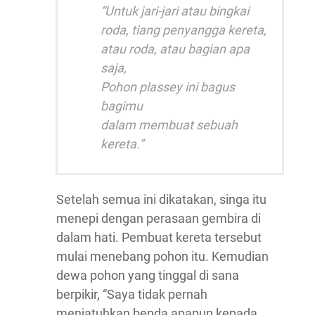
“Untuk jari-jari atau bingkai
roda, tiang penyangga kereta,
atau roda, atau bagian apa
saja,
Pohon plassey ini bagus
bagimu
dalam membuat sebuah
kereta.”
Setelah semua ini dikatakan, singa itu
menepi dengan perasaan gembira di
dalam hati. Pembuat kereta tersebut
mulai menebang pohon itu. Kemudian
dewa pohon yang tinggal di sana
berpikir, “Saya tidak pernah
menjatuhkan benda apapun kepada