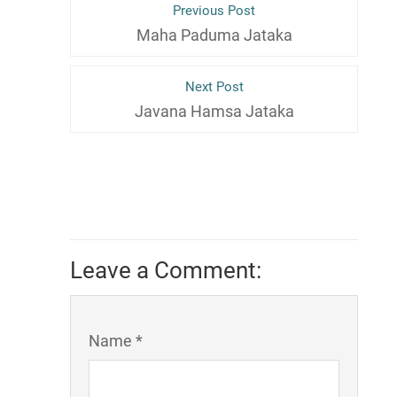
Previous Post
Maha Paduma Jataka
Next Post
Javana Hamsa Jataka
Leave a Comment:
Name *