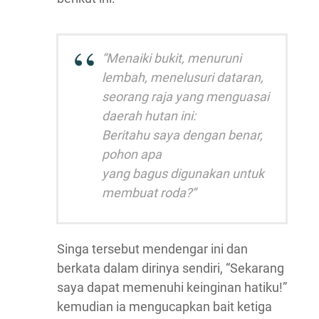
“Menaiki bukit, menuruni
lembah, menelusuri dataran,
seorang raja yang menguasai
daerah hutan ini:
Beritahu saya dengan benar,
pohon apa
yang bagus digunakan untuk
membuat roda?”
Singa tersebut mendengar ini dan
berkata dalam dirinya sendiri, “Sekarang
saya dapat memenuhi keinginan hatiku!”
kemudian ia mengucapkan bait ketiga