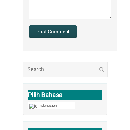
Pilih Bahasa
Indonesian