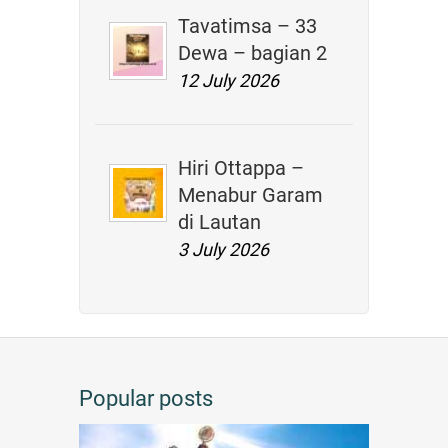
Tavatimsa – 33
Dewa – bagian 2
12 July 2026
Hiri Ottappa –
Menabur Garam
di Lautan
3 July 2026
Popular posts