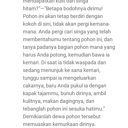
mendapatkan kulit dari singa
hitam?”—“Betapa bodohnya dirimu!
Pohon ini akan tetap berdiri dengan
kokoh di sini, tidak akan pergi kemana-
mana. Anda pergi cari singa yang telah
memberitahumu tentang pohon ini, dan
tanya padanya bagian pohon mana yang
harus Anda potong, kemudian bawa ia
kemari. Di saat ia tidak waspada dan
sedang menunjuk ke sana kemari,
tunggu sampai ia mengeluarkan
cakarnya, baru Anda pukul ia dengan
kapak tajammu, bunuh dirinya, ambil
kulitnya, makan dagingnya, dan
tebanglah pohon ini sesuka hatimu.”
Demikianlah dewa pohon tersebut
memuaskan kemurkaan dirinya.