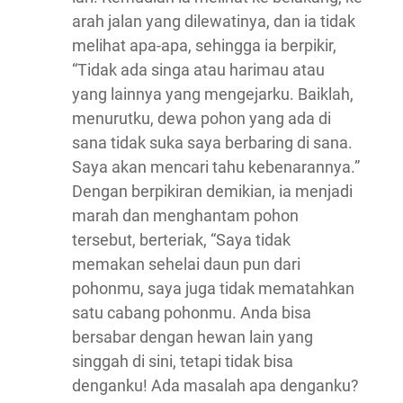
arah jalan yang dilewatinya, dan ia tidak
melihat apa-apa, sehingga ia berpikir,
“Tidak ada singa atau harimau atau
yang lainnya yang mengejarku. Baiklah,
menurutku, dewa pohon yang ada di
sana tidak suka saya berbaring di sana.
Saya akan mencari tahu kebenarannya.”
Dengan berpikiran demikian, ia menjadi
marah dan menghantam pohon
tersebut, berteriak, “Saya tidak
memakan sehelai daun pun dari
pohonmu, saya juga tidak mematahkan
satu cabang pohonmu. Anda bisa
bersabar dengan hewan lain yang
singgah di sini, tetapi tidak bisa
denganku! Ada masalah apa denganku?