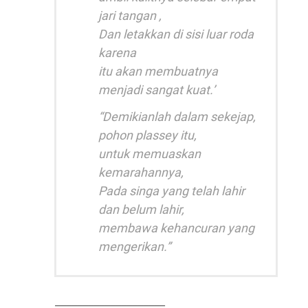
jari tangan ,
Dan letakkan di sisi luar roda
karena
itu akan membuatnya
menjadi sangat kuat.’
“Demikianlah dalam sekejap,
pohon plassey itu,
untuk memuaskan
kemarahannya,
Pada singa yang telah lahir
dan belum lahir,
membawa kehancuran yang
mengerikan.”
____________________