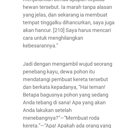
hewan tersebut. Ia marah tanpa alasan
yang jelas, dan sekarang ia membuat
tempat tinggalku dihancurkan, saya juga
akan hancur. [210] Saya harus mencari
cara untuk menghilangkan
kebesarannya.”
Jadi dengan mengambil wujud seorang
penebang kayu, dewa pohon itu
mendatangi pembuat kereta tersebut
dan berkata kepadanya, “Hai teman!
Betapa bagusnya pohon yang sedang
Anda tebang di sana! Apa yang akan
Anda lakukan setelah
menebangnya?”—“Membuat roda
kereta.”—“Apa! Apakah ada orang yang