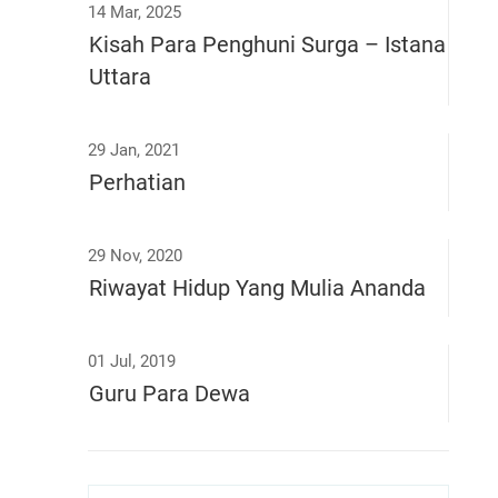
14 Mar, 2025
Kisah Para Penghuni Surga – Istana
Uttara
29 Jan, 2021
Perhatian
29 Nov, 2020
Riwayat Hidup Yang Mulia Ananda
01 Jul, 2019
Guru Para Dewa