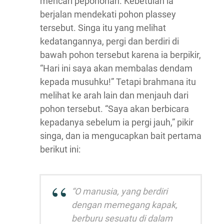
mencari pepohonan. Kebetulan ia
berjalan mendekati pohon plassey
tersebut. Singa itu yang melihat
kedatangannya, pergi dan berdiri di
bawah pohon tersebut karena ia berpikir,
“Hari ini saya akan membalas dendam
kepada musuhku!” Tetapi brahmana itu
melihat ke arah lain dan menjauh dari
pohon tersebut. “Saya akan berbicara
kepadanya sebelum ia pergi jauh,” pikir
singa, dan ia mengucapkan bait pertama
berikut ini:
“O manusia, yang berdiri
dengan memegang kapak,
berburu sesuatu di dalam