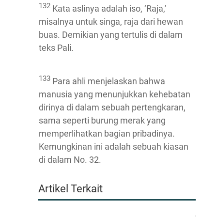
132
Kata aslinya adalah iso, ‘Raja,’
misalnya untuk singa, raja dari hewan
buas. Demikian yang tertulis di dalam
teks Pali.
133
Para ahli menjelaskan bahwa
manusia yang menunjukkan kehebatan
dirinya di dalam sebuah pertengkaran,
sama seperti burung merak yang
memperlihatkan bagian pribadinya.
Kemungkinan ini adalah sebuah kiasan
di dalam No. 32.
Artikel Terkait