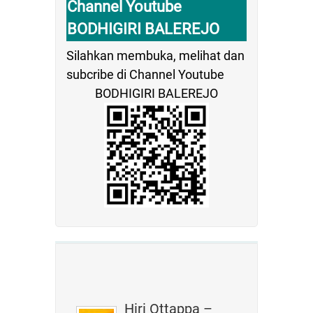
Channel Youtube
BODHIGIRI BALEREJO
Silahkan membuka, melihat dan
subcribe di Channel Youtube
BODHIGIRI BALEREJO
Hiri Ottappa –