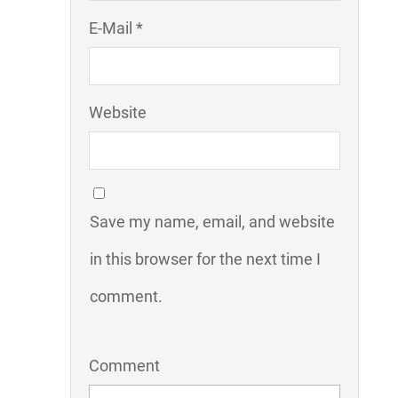
E-Mail *
Website
Save my name, email, and website
in this browser for the next time I
comment.
Comment