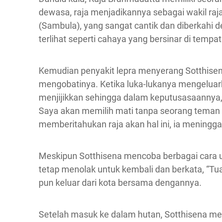
dewasa, raja menjadikannya sebagai wakil raj
(Sambula), yang sangat cantik dan diberkahi 
terlihat seperti cahaya yang bersinar di tempat
Kemudian penyakit lepra menyerang Sotthisen
mengobatinya. Ketika luka-lukanya mengeluar
menjijikkan sehingga dalam keputusasaannya, 
Saya akan memilih mati tanpa seorang teman
memberitahukan raja akan hal ini, ia meningga
Meskipun Sotthisena mencoba berbagai cara u
tetap menolak untuk kembali dan berkata, “Tu
pun keluar dari kota bersama dengannya.
Setelah masuk ke dalam hutan, Sotthisena me