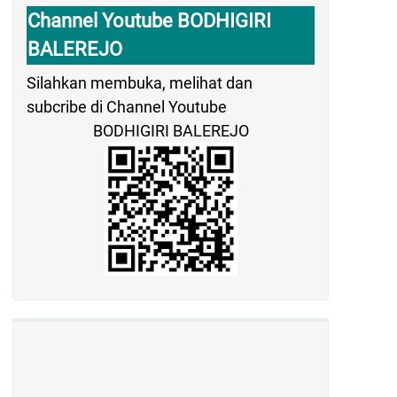
Channel Youtube BODHIGIRI
BALEREJO
Silahkan membuka, melihat dan
subcribe di Channel Youtube
BODHIGIRI BALEREJO