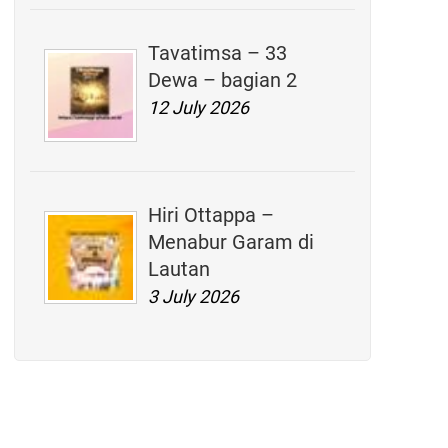
Tavatimsa – 33
Dewa – bagian 2
12 July 2026
Hiri Ottappa –
Menabur Garam di
Lautan
3 July 2026