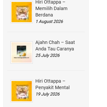
Hiri Ottappa –
Memilih Dalam
Berdana
1 August 2026
Ajahn Chah – Saat
Anda Tau Caranya
25 July 2026
Hiri Ottappa –
Penyakit Mental
19 July 2026