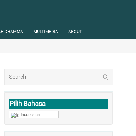
AH DHAMMA
MULTIMEDIA
ABOUT
Pilih Bahasa
Indonesian