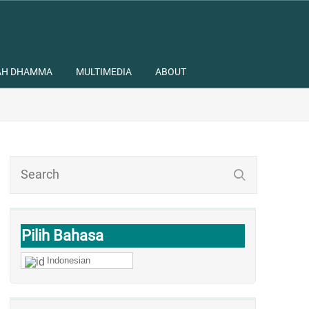
AH DHAMMA
MULTIMEDIA
ABOUT
Pilih Bahasa
Indonesian