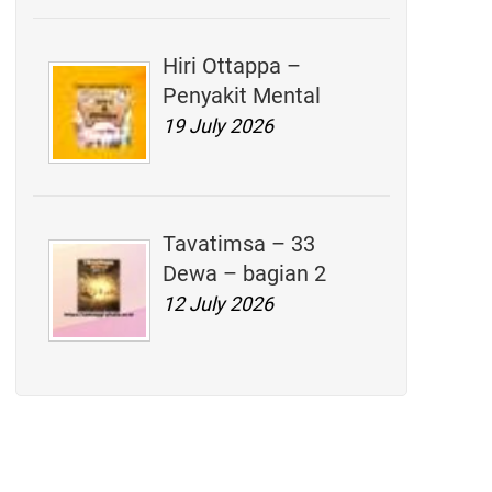
Hiri Ottappa –
Penyakit Mental
19 July 2026
Tavatimsa – 33
Dewa – bagian 2
12 July 2026