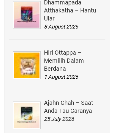
Dhammapada
Atthakatha – Hantu
Ular
8 August 2026
Hiri Ottappa –
Memilih Dalam
Berdana
1 August 2026
Ajahn Chah – Saat
Anda Tau Caranya
25 July 2026