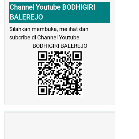
Channel Youtube BODHIGIRI
BALEREJO
Silahkan membuka, melihat dan
subcribe di Channel Youtube
BODHIGIRI BALEREJO