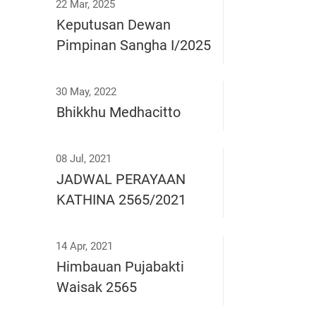
22 Mar, 2025
Keputusan Dewan
Pimpinan Sangha I/2025
30 May, 2022
Bhikkhu Medhacitto
08 Jul, 2021
JADWAL PERAYAAN
KATHINA 2565/2021
14 Apr, 2021
Himbauan Pujabakti
Waisak 2565