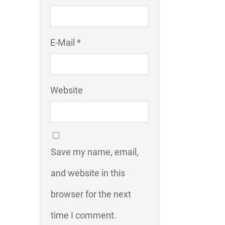
E-Mail *
Website
Save my name, email,
and website in this
browser for the next
time I comment.