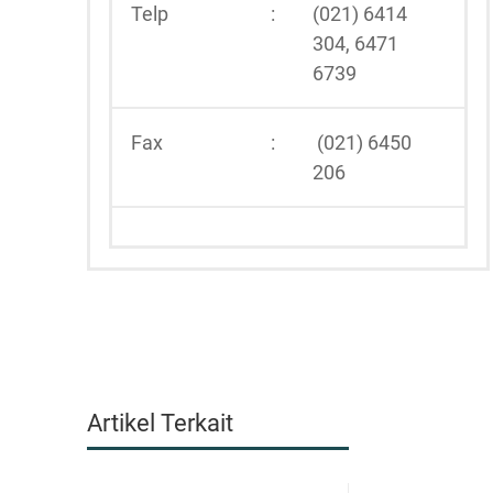
Telp
:
(021) 6414
304, 6471
6739
Fax
:
(021) 6450
206
Artikel Terkait