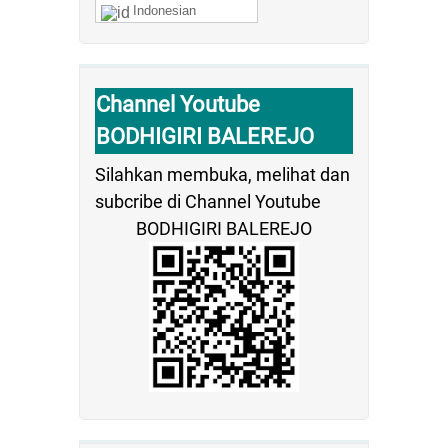
Indonesian
Channel Youtube
BODHIGIRI BALEREJO
Silahkan membuka, melihat dan
subcribe di Channel Youtube
BODHIGIRI BALEREJO