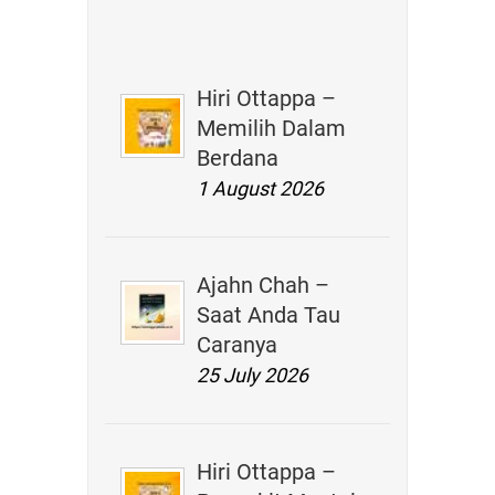
Hiri Ottappa –
Memilih Dalam
Berdana
1 August 2026
Ajahn Chah –
Saat Anda Tau
Caranya
25 July 2026
Hiri Ottappa –