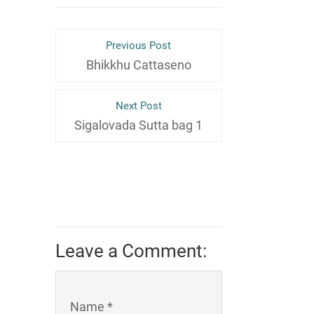
Previous Post
Bhikkhu Cattaseno
Next Post
Sigalovada Sutta bag 1
Leave a Comment:
Name *