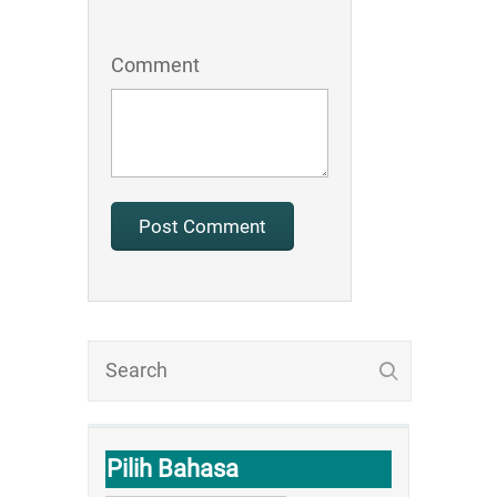
Comment
Pilih Bahasa