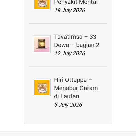
Penyakit Mental
19 July 2026
Tavatimsa – 33
Dewa – bagian 2
12 July 2026
Hiri Ottappa –
Menabur Garam
di Lautan
3 July 2026