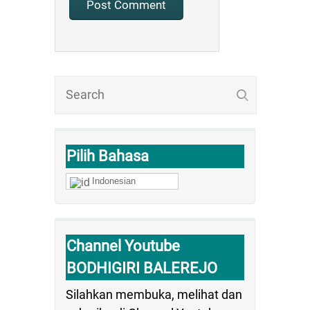
Pilih Bahasa
Indonesian
Channel Youtube
BODHIGIRI BALEREJO
Silahkan membuka, melihat dan