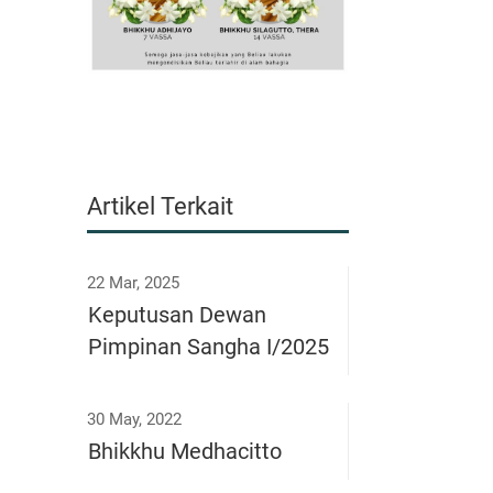
Artikel Terkait
22 Mar, 2025
Keputusan Dewan
Pimpinan Sangha I/2025
30 May, 2022
Bhikkhu Medhacitto