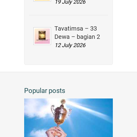
19 July 2026
Tavatimsa – 33
Dewa – bagian 2
12 July 2026
Popular posts