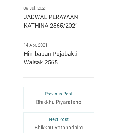
08 Jul, 2021
JADWAL PERAYAAN
KATHINA 2565/2021
14 Apr, 2021
Himbauan Pujabakti
Waisak 2565
Previous Post
Bhikkhu Piyaratano
Next Post
Bhikkhu Ratanadhiro