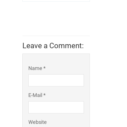
Leave a Comment:
Name *
E-Mail *
Website