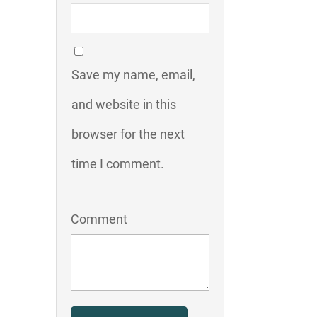
Save my name, email,
and website in this
browser for the next
time I comment.
Comment