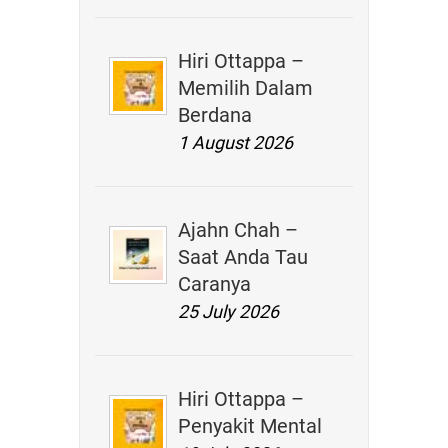
Hiri Ottappa –
Memilih Dalam
Berdana
1 August 2026
Ajahn Chah –
Saat Anda Tau
Caranya
25 July 2026
Hiri Ottappa –
Penyakit Mental