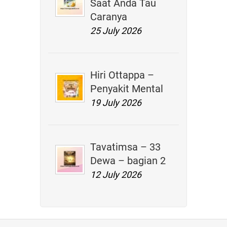
Saat Anda Tau
Caranya
25 July 2026
Hiri Ottappa –
Penyakit Mental
19 July 2026
Tavatimsa – 33
Dewa – bagian 2
12 July 2026