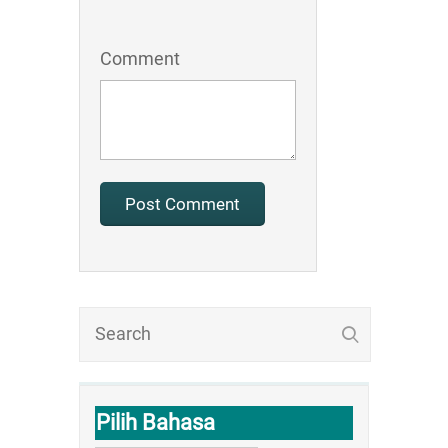
Comment
Pilih Bahasa