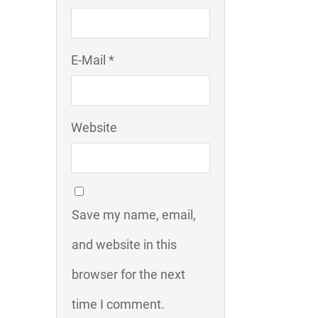
E-Mail *
Website
Save my name, email,
and website in this
browser for the next
time I comment.