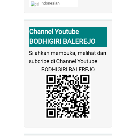
Indonesian
Channel Youtube
BODHIGIRI BALEREJO
Silahkan membuka, melihat dan
subcribe di Channel Youtube
BODHIGIRI BALEREJO