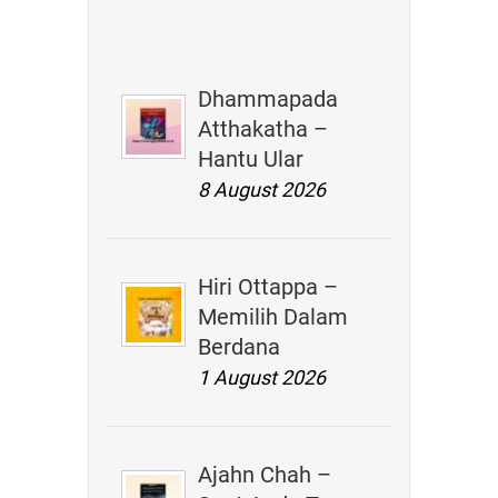
Dhammapada
Atthakatha –
Hantu Ular
8 August 2026
Hiri Ottappa –
Memilih Dalam
Berdana
1 August 2026
Ajahn Chah –