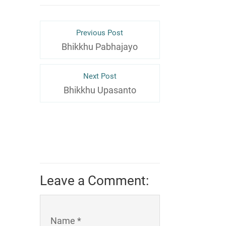
Previous Post
Bhikkhu Pabhajayo
Next Post
Bhikkhu Upasanto
Leave a Comment:
Name *