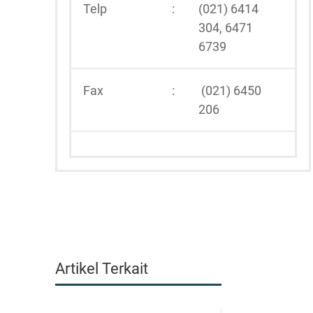
Telp
:
(021) 6414
304, 6471
6739
Fax
:
(021) 6450
206
Artikel Terkait