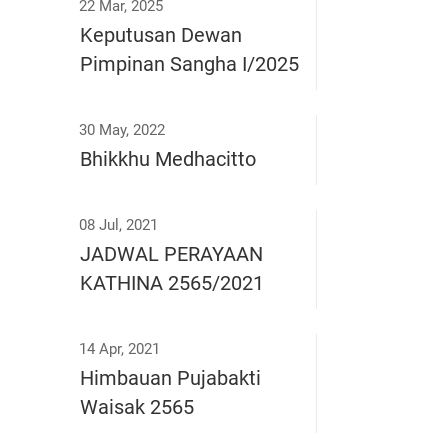
22 Mar, 2025
Keputusan Dewan
Pimpinan Sangha I/2025
30 May, 2022
Bhikkhu Medhacitto
08 Jul, 2021
JADWAL PERAYAAN
KATHINA 2565/2021
14 Apr, 2021
Himbauan Pujabakti
Waisak 2565