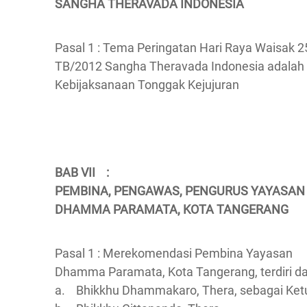
SANGHA THERAVADA INDONESIA
Pasal 1 : Tema Peringatan Hari Raya Waisak 
TB/2012 Sangha Theravada Indonesia adalah
Kebijaksanaan Tonggak Kejujuran
BAB VII :
PEMBINA, PENGAWAS, PENGURUS YAYASAN
DHAMMA PARAMATA, KOTA TANGERANG
Pasal 1 : Merekomendasi Pembina Yayasan
Dhamma Paramata, Kota Tangerang, terdiri dar
a. Bhikkhu Dhammakaro, Thera, sebagai Ket