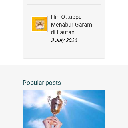
Hiri Ottappa –
Menabur Garam
di Lautan
3 July 2026
Popular posts