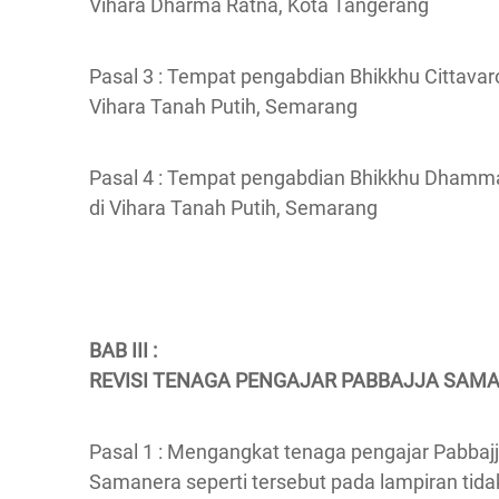
Vihara Dharma Ratna, Kota Tangerang
Pasal 3 : Tempat pengabdian Bhikkhu Cittavaro
Vihara Tanah Putih, Semarang
Pasal 4 : Tempat pengabdian Bhikkhu Dhamm
di Vihara Tanah Putih, Semarang
BAB III :
REVISI TENAGA PENGAJAR PABBAJJA SAM
Pasal 1 : Mengangkat tenaga pengajar Pabbaj
Samanera seperti tersebut pada lampiran tida