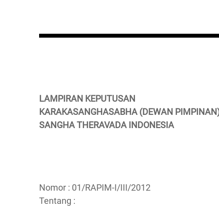
LAMPIRAN KEPUTUSAN
KARAKASANGHASABHA (DEWAN PIMPINAN
SANGHA THERAVADA INDONESIA
Nomor : 01/RAPIM-I/III/2012
Tentang :