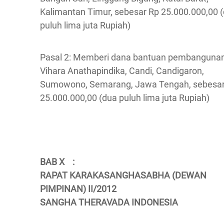
Kalimantan Timur, sebesar Rp 25.000.000,00 
puluh lima juta Rupiah)
Pasal 2: Memberi dana bantuan pembanguna
Vihara Anathapindika, Candi, Candigaron,
Sumowono, Semarang, Jawa Tengah, sebesar
25.000.000,00 (dua puluh lima juta Rupiah)
BAB X :
RAPAT KARAKASANGHASABHA (DEWAN
PIMPINAN) II/2012
SANGHA THERAVADA INDONESIA