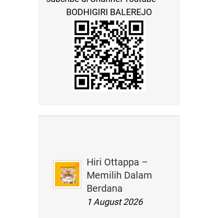
BODHIGIRI BALEREJO
Hiri Ottappa –
Memilih Dalam
Berdana
1 August 2026