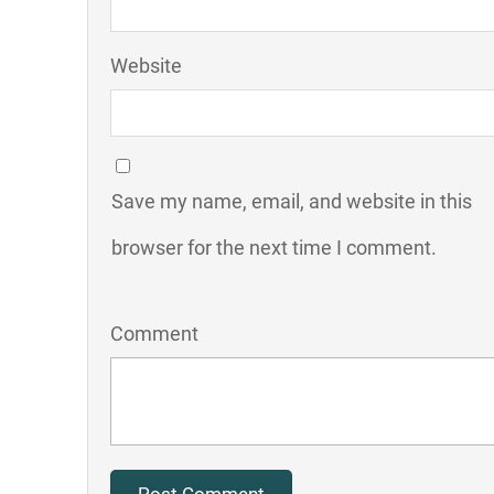
Website
Save my name, email, and website in this
browser for the next time I comment.
Comment