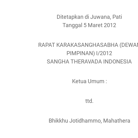
Ditetapkan di Juwana, Pati
Tanggal 5 Maret 2012
RAPAT KARAKASANGHASABHA (DEWA
PIMPINAN) I/2012
SANGHA THERAVADA INDONESIA
Ketua Umum :
ttd.
Bhikkhu Jotidhammo, Mahathera