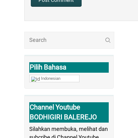
Pilih Bahasa
Indonesian
Channel Youtube
BODHIGIRI BALEREJO
Silahkan membuka, melihat dan
subcribe di Channel Youtube