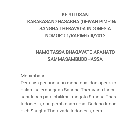
KEPUTUSAN
KARAKASANGHASABHA (DEWAN PIMPIN
SANGHA THERAVADA INDONESIA
NOMOR: 01/RAPIM-I/III/2012
NAMO TASSA BHAGAVATO ARAHATO
SAMMASAMBUDDHASSA
Menimbang:
Perlunya penanganan menejerial dan operasio
dalam kelembagaan Sangha Theravada Indon
kehidupan para bhikkhu anggota Sangha The
Indonesia, dan pembinaan umat Buddha Indon
oleh Sangha Theravada Indonesia, demi