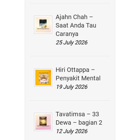
Ajahn Chah –
Saat Anda Tau
Caranya
25 July 2026
Hiri Ottappa –
Penyakit Mental
19 July 2026
Tavatimsa – 33
Dewa – bagian 2
12 July 2026