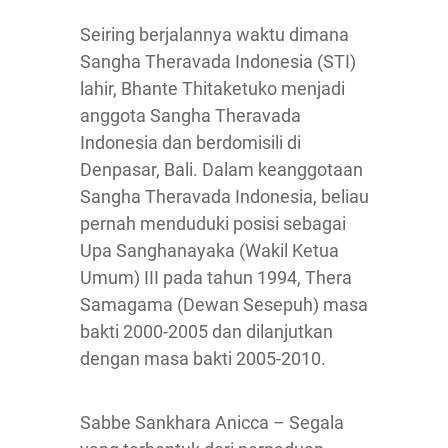
Seiring berjalannya waktu dimana
Sangha Theravada Indonesia (STI)
lahir, Bhante Thitaketuko menjadi
anggota Sangha Theravada
Indonesia dan berdomisili di
Denpasar, Bali. Dalam keanggotaan
Sangha Theravada Indonesia, beliau
pernah menduduki posisi sebagai
Upa Sanghanayaka (Wakil Ketua
Umum) III pada tahun 1994, Thera
Samagama (Dewan Sesepuh) masa
bakti 2000-2005 dan dilanjutkan
dengan masa bakti 2005-2010.
Sabbe Sankhara Anicca – Segala