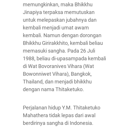
memungkinkan, maka Bhikkhu
Jinapiya terpaksa memutuskan
untuk melepaskan jubahnya dan
kembali menjadi umat awam
kembali. Namun dengan dorongan
Bhikkhu Girirakkhito, kembali beliau
memasuki sangha. Pada 26 Juli
1988, beliau di-upasampada kembali
di Wat Bovoranives Vihara (Wat
Bowonniwet Vihara), Bangkok,
Thailand, dan menjadi bhikkhu
dengan nama Thitaketuko.
Perjalanan hidup Y.M. Thitaketuko
Mahathera tidak lepas dari awal
berdirinya sangha di Indonesia.