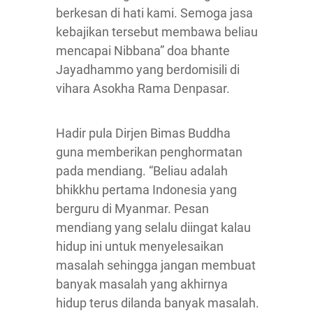
berkesan di hati kami. Semoga jasa
kebajikan tersebut membawa beliau
mencapai Nibbana” doa bhante
Jayadhammo yang berdomisili di
vihara Asokha Rama Denpasar.
Hadir pula Dirjen Bimas Buddha
guna memberikan penghormatan
pada mendiang. “Beliau adalah
bhikkhu pertama Indonesia yang
berguru di Myanmar. Pesan
mendiang yang selalu diingat kalau
hidup ini untuk menyelesaikan
masalah sehingga jangan membuat
banyak masalah yang akhirnya
hidup terus dilanda banyak masalah.