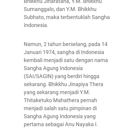
Bhikkhu Jinaratana, Y.M. Bhikkhu
Sumanggalo, dan Y.M. Bhikkhu
Subhato, maka terbentuklah Sangha
Indonesia.
Namun, 2 tahun berselang, pada 14
Januari 1974, sangha di Indonesia
kembali menjadi satu dengan nama
Sangha Agung Indonesia
(SAI/SAGIN) yang berdiri hingga
sekarang. Bhikkhu Jinapiya Thera
yang sekarang menjadi Y.M.
Thitaketuko Mahathera pernah
menjadi salah satu pimpinan di
Sangha Agung Indonesia yang
pertama sebagai Anu Nayaka I.