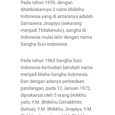
Pada tahun 1959, dengan
ditahbiskannya 3 calon bhikkhu
Indonesia yang di antaranya adalah
Samanera Jinapiya (sekarang
menjadi Thitaketuko), sangha di
Indonesia mulai lahir dengan nama
Sangha Suci Indonesia.
Pada tahun 1963 Sangha Suci
Indonesia kemudian berubah nama
menjadi Maha Sangha Indonesia.
Dan dengan adanya perbedaan
pandangan, pada 12 Januari 1972,
diprakarsai oleh 5 orang bhikkhu
yaitu Y.M. Bhikkhu Girirakkhito
(ketua), Y.M. Bhikkhu Jinapiya, Y.M.