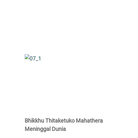
Bhikkhu Thitaketuko Mahathera
Meninggal Dunia