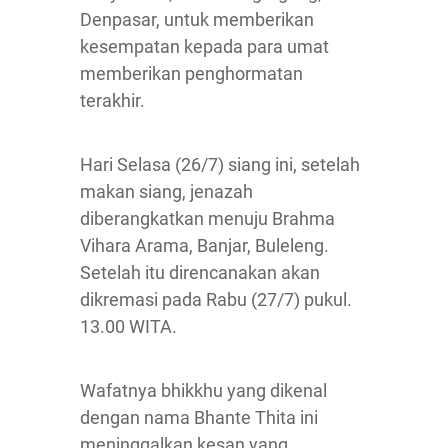
Denpasar, untuk memberikan
kesempatan kepada para umat
memberikan penghormatan
terakhir.
Hari Selasa (26/7) siang ini, setelah
makan siang, jenazah
diberangkatkan menuju Brahma
Vihara Arama, Banjar, Buleleng.
Setelah itu direncanakan akan
dikremasi pada Rabu (27/7) pukul.
13.00 WITA.
Wafatnya bhikkhu yang dikenal
dengan nama Bhante Thita ini
meninggalkan kesan yang