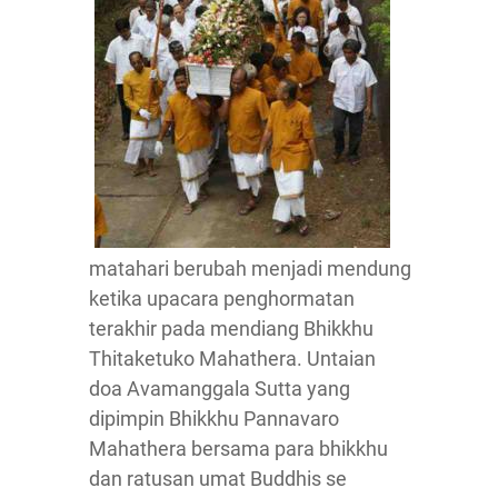
matahari berubah menjadi mendung
ketika upacara penghormatan
terakhir pada mendiang Bhikkhu
Thitaketuko Mahathera. Untaian
doa Avamanggala Sutta yang
dipimpin Bhikkhu Pannavaro
Mahathera bersama para bhikkhu
dan ratusan umat Buddhis se