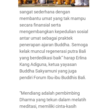
sangat sederhana dengan
membantu umat yang tak mampu
secara finansial serta
mengembangkan kepedulian sosial
antar umat sebagai praktek
penerapan ajaran Buddha. Semoga
kelak muncul regenerasi putra Bali
yang berdedikasi baik” harap Erlina
Kang Adiguna, ketua yayasan
Buddha Sakyamuni yang juga
pendiri Forum Ibu-ibu Buddhis Bali.
“Mendiang adalah pembimbing
Dharma yang tekun dalam melatih
meditasi, memiliki cinta-kasih