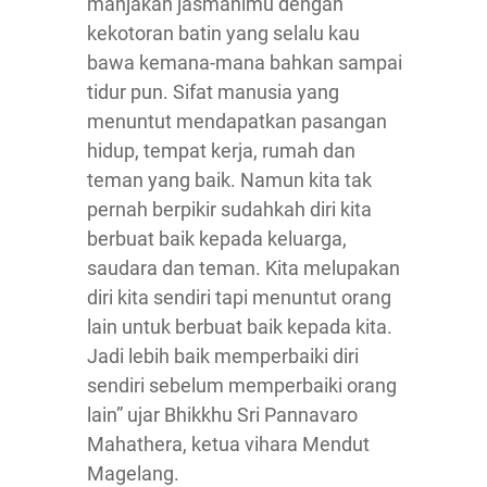
manjakan jasmanimu dengan
kekotoran batin yang selalu kau
bawa kemana-mana bahkan sampai
tidur pun. Sifat manusia yang
menuntut mendapatkan pasangan
hidup, tempat kerja, rumah dan
teman yang baik. Namun kita tak
pernah berpikir sudahkah diri kita
berbuat baik kepada keluarga,
saudara dan teman. Kita melupakan
diri kita sendiri tapi menuntut orang
lain untuk berbuat baik kepada kita.
Jadi lebih baik memperbaiki diri
sendiri sebelum memperbaiki orang
lain” ujar Bhikkhu Sri Pannavaro
Mahathera, ketua vihara Mendut
Magelang.