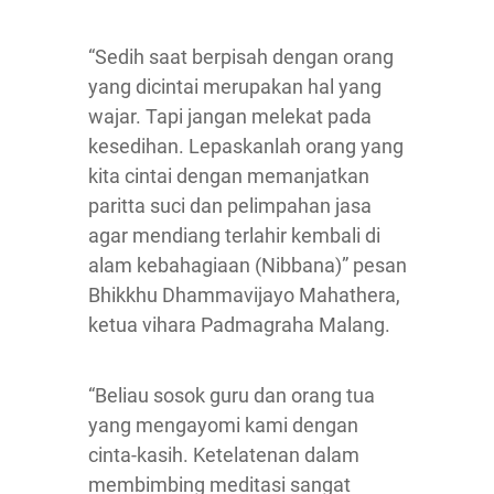
“Sedih saat berpisah dengan orang
yang dicintai merupakan hal yang
wajar. Tapi jangan melekat pada
kesedihan. Lepaskanlah orang yang
kita cintai dengan memanjatkan
paritta suci dan pelimpahan jasa
agar mendiang terlahir kembali di
alam kebahagiaan (Nibbana)” pesan
Bhikkhu Dhammavijayo Mahathera,
ketua vihara Padmagraha Malang.
“Beliau sosok guru dan orang tua
yang mengayomi kami dengan
cinta-kasih. Ketelatenan dalam
membimbing meditasi sangat