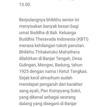
13.00.
Berpulangnya bhikkhu senior ini
menyisakan banyak kesan bagi
umat Buddha di Bali. Keluarga
Buddhis Theravada Indonesia (KBTI)
merasa kehilangan tokoh panutan.
Bhikkhu Thitaketuko Mahathera
dilahirkan di Banjar Tengah, Desa
Gulingan, Mengwi, Badung, tahun
1925 dengan nama I Ketut Tangkas.
Sejak kecil almarhum sudah
mendapat pengaruh dari karakter
sang ayah, Pan Kompyang Sukri,
yang dikenal sebagai seorang
dalang yang disegani di Banjar