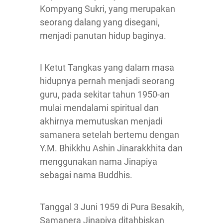
Kompyang Sukri, yang merupakan
seorang dalang yang disegani,
menjadi panutan hidup baginya.
I Ketut Tangkas yang dalam masa
hidupnya pernah menjadi seorang
guru, pada sekitar tahun 1950-an
mulai mendalami spiritual dan
akhirnya memutuskan menjadi
samanera setelah bertemu dengan
Y.M. Bhikkhu Ashin Jinarakkhita dan
menggunakan nama Jinapiya
sebagai nama Buddhis.
Tanggal 3 Juni 1959 di Pura Besakih,
Samanera Jinapiya ditahbiskan