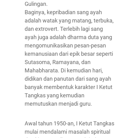
Gulingan.
Baginya, kepribadian sang ayah
adalah watak yang matang, terbuka,
dan extrovert. Terlebih lagi sang
ayah juga adalah dharma duta yang
mengomunikasikan pesan-pesan
kemanusiaan dari epik besar seperti
Sutasoma, Ramayana, dan
Mahabharata. Di kemudian hari,
didikan dan panutan dari sang ayah
banyak membentuk karakter I Ketut
Tangkas yang kemudian
memutuskan menjadi guru.
Awal tahun 1950-an, I Ketut Tangkas
mulai mendalami masalah spiritual