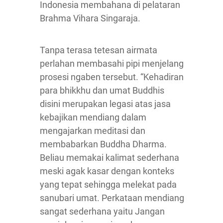
Indonesia membahana di pelataran
Brahma Vihara Singaraja.
Tanpa terasa tetesan airmata
perlahan membasahi pipi menjelang
prosesi ngaben tersebut. “Kehadiran
para bhikkhu dan umat Buddhis
disini merupakan legasi atas jasa
kebajikan mendiang dalam
mengajarkan meditasi dan
membabarkan Buddha Dharma.
Beliau memakai kalimat sederhana
meski agak kasar dengan konteks
yang tepat sehingga melekat pada
sanubari umat. Perkataan mendiang
sangat sederhana yaitu Jangan