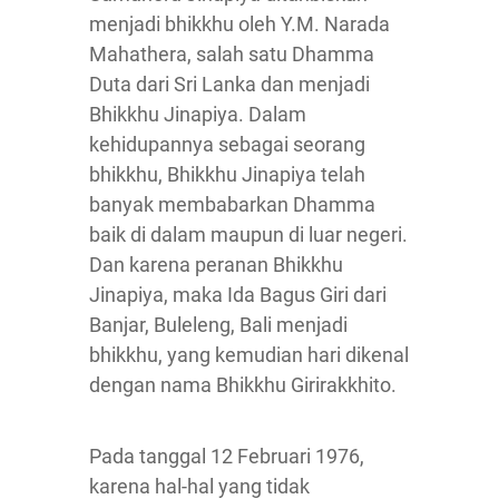
menjadi bhikkhu oleh Y.M. Narada
Mahathera, salah satu Dhamma
Duta dari Sri Lanka dan menjadi
Bhikkhu Jinapiya. Dalam
kehidupannya sebagai seorang
bhikkhu, Bhikkhu Jinapiya telah
banyak membabarkan Dhamma
baik di dalam maupun di luar negeri.
Dan karena peranan Bhikkhu
Jinapiya, maka Ida Bagus Giri dari
Banjar, Buleleng, Bali menjadi
bhikkhu, yang kemudian hari dikenal
dengan nama Bhikkhu Girirakkhito.
Pada tanggal 12 Februari 1976,
karena hal-hal yang tidak