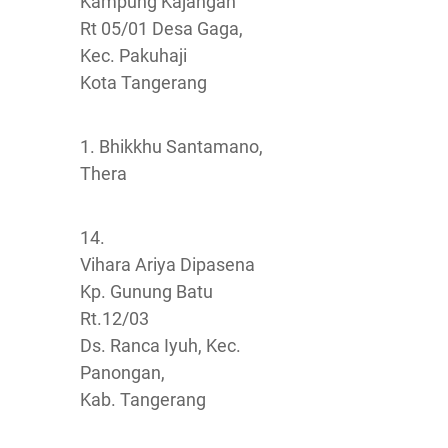
Kampung Kajangan
Rt 05/01 Desa Gaga,
Kec. Pakuhaji
Kota Tangerang
1. Bhikkhu Santamano,
Thera
14.
Vihara Ariya Dipasena
Kp. Gunung Batu
Rt.12/03
Ds. Ranca Iyuh, Kec.
Panongan,
Kab. Tangerang