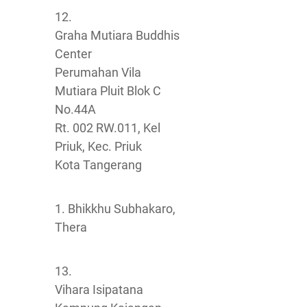
12.
Graha Mutiara Buddhis
Center
Perumahan Vila
Mutiara Pluit Blok C
No.44A
Rt. 002 RW.011, Kel
Priuk, Kec. Priuk
Kota Tangerang
1. Bhikkhu Subhakaro,
Thera
13.
Vihara Isipatana