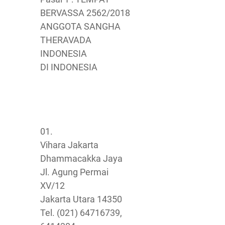
BERVASSA 2562/2018
ANGGOTA SANGHA
THERAVADA
INDONESIA
DI INDONESIA
01.
Vihara Jakarta
Dhammacakka Jaya
Jl. Agung Permai
XV/12
Jakarta Utara 14350
Tel. (021) 64716739,