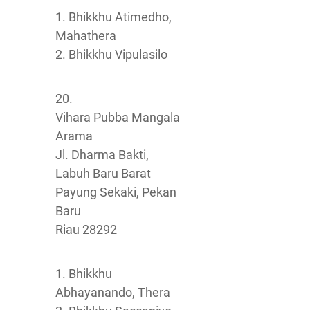
1. Bhikkhu Atimedho,
Mahathera
2. Bhikkhu Vipulasilo
20.
Vihara Pubba Mangala
Arama
Jl. Dharma Bakti,
Labuh Baru Barat
Payung Sekaki, Pekan
Baru
Riau 28292
1. Bhikkhu
Abhayanando, Thera