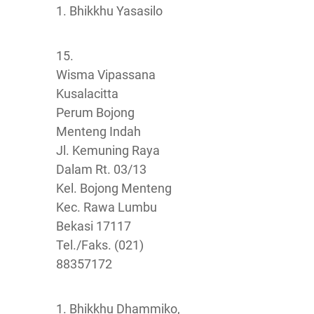
1. Bhikkhu Yasasilo
15.
Wisma Vipassana
Kusalacitta
Perum Bojong
Menteng Indah
Jl. Kemuning Raya
Dalam Rt. 03/13
Kel. Bojong Menteng
Kec. Rawa Lumbu
Bekasi 17117
Tel./Faks. (021)
88357172
1. Bhikkhu Dhammiko,