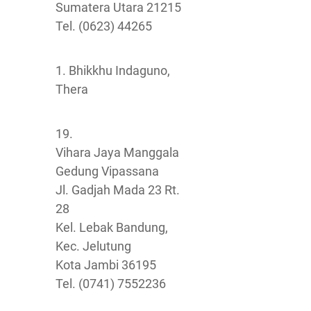
Sumatera Utara 21215
Tel. (0623) 44265
1. Bhikkhu Indaguno,
Thera
19.
Vihara Jaya Manggala
Gedung Vipassana
Jl. Gadjah Mada 23 Rt.
28
Kel. Lebak Bandung,
Kec. Jelutung
Kota Jambi 36195
Tel. (0741) 7552236