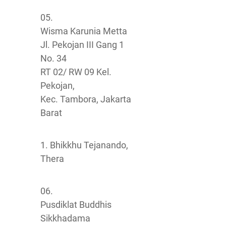
05.
Wisma Karunia Metta
Jl. Pekojan III Gang 1
No. 34
RT 02/ RW 09 Kel.
Pekojan,
Kec. Tambora, Jakarta
Barat
1. Bhikkhu Tejanando,
Thera
06.
Pusdiklat Buddhis
Sikkhadama