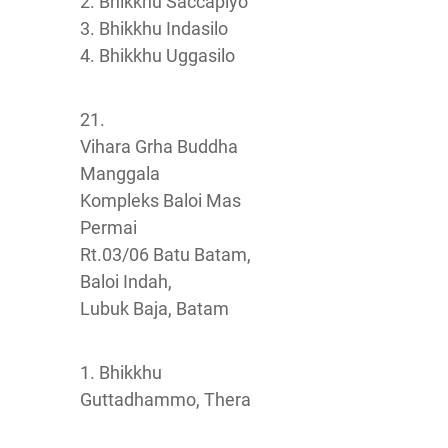
2. Bhikkhu Saccapiyo
3. Bhikkhu Indasilo
4. Bhikkhu Uggasilo
21.
Vihara Grha Buddha
Manggala
Kompleks Baloi Mas
Permai
Rt.03/06 Batu Batam,
Baloi Indah,
Lubuk Baja, Batam
1. Bhikkhu
Guttadhammo, Thera