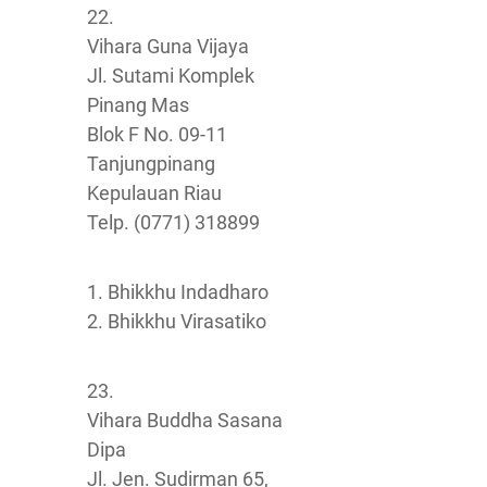
22.
Vihara Guna Vijaya
Jl. Sutami Komplek
Pinang Mas
Blok F No. 09-11
Tanjungpinang
Kepulauan Riau
Telp. (0771) 318899
1. Bhikkhu Indadharo
2. Bhikkhu Virasatiko
23.
Vihara Buddha Sasana
Dipa
Jl. Jen. Sudirman 65,