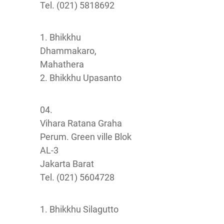
Tel. (021) 5818692
1. Bhikkhu
Dhammakaro,
Mahathera
2. Bhikkhu Upasanto
04.
Vihara Ratana Graha
Perum. Green ville Blok
AL-3
Jakarta Barat
Tel. (021) 5604728
1. Bhikkhu Silagutto