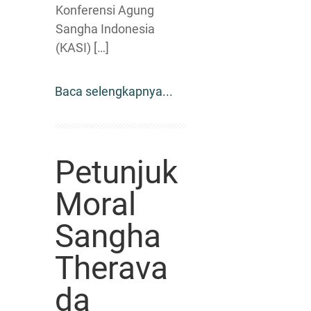
Konferensi Agung
Sangha Indonesia
(KASI) […]
Baca selengkapnya...
Petunjuk
Moral
Sangha
Therava
da