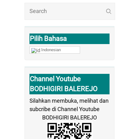
Pilih Bahasa
Indonesian
Channel Youtube
BODHIGIRI BALEREJO
Silahkan membuka, melihat dan
subcribe di Channel Youtube
BODHIGIRI BALEREJO