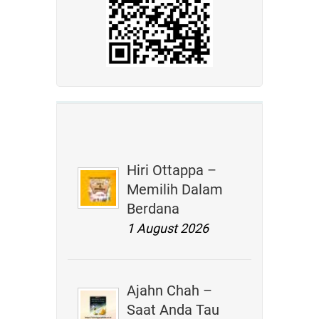
Hiri Ottappa –
Memilih Dalam
Berdana
1 August 2026
Ajahn Chah –
Saat Anda Tau