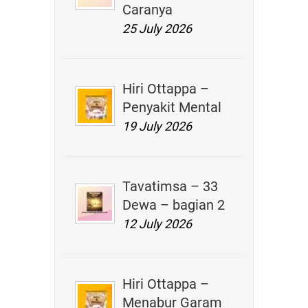
Caranya
25 July 2026
Hiri Ottappa –
Penyakit Mental
19 July 2026
Tavatimsa – 33
Dewa – bagian 2
12 July 2026
Hiri Ottappa –
Menabur Garam