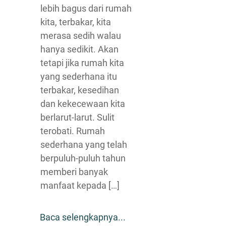
lebih bagus dari rumah
kita, terbakar, kita
merasa sedih walau
hanya sedikit. Akan
tetapi jika rumah kita
yang sederhana itu
terbakar, kesedihan
dan kekecewaan kita
berlarut-larut. Sulit
terobati. Rumah
sederhana yang telah
berpuluh-puluh tahun
memberi banyak
manfaat kepada […]
Baca selengkapnya...