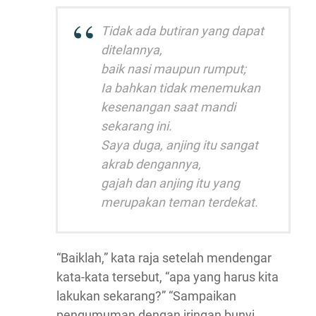
Tidak ada butiran yang dapat
ditelannya,
baik nasi maupun rumput;
Ia bahkan tidak menemukan
kesenangan saat mandi
sekarang ini.
Saya duga, anjing itu sangat
akrab dengannya,
gajah dan anjing itu yang
merupakan teman terdekat.
“Baiklah,” kata raja setelah mendengar
kata-kata tersebut, “apa yang harus kita
lakukan sekarang?” “Sampaikan
pengumuman dengan iringan bunyi