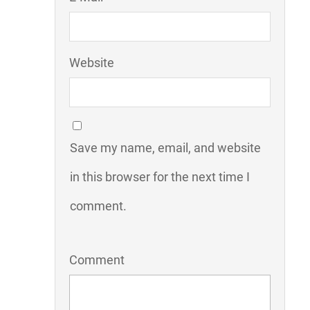
Website
Save my name, email, and website
in this browser for the next time I
comment.
Comment