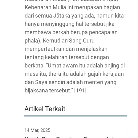
Kebenaran Mulia ini merupakan bagian
dari semua Jātaka yang ada, namun kita
hanya menyinggung hal tersebut jika
membawa berkah berupa pencapaian
phala). Kemudian Sang Guru
mempertautkan dan menjelaskan
tentang kelahiran tersebut dengan
berkata, “Umat awam itu adalah anjing di
masa itu, thera itu adalah gajah kerajaan
dan Saya sendiri adalah menteri yang
bijaksana tersebut.” [191]
Artikel Terkait
14 Mar, 2025