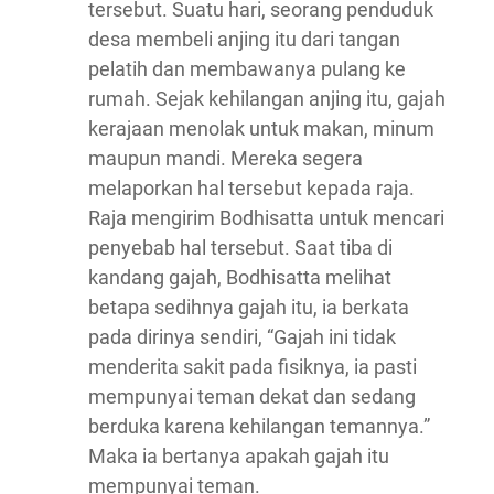
tersebut. Suatu hari, seorang penduduk
desa membeli anjing itu dari tangan
pelatih dan membawanya pulang ke
rumah. Sejak kehilangan anjing itu, gajah
kerajaan menolak untuk makan, minum
maupun mandi. Mereka segera
melaporkan hal tersebut kepada raja.
Raja mengirim Bodhisatta untuk mencari
penyebab hal tersebut. Saat tiba di
kandang gajah, Bodhisatta melihat
betapa sedihnya gajah itu, ia berkata
pada dirinya sendiri, “Gajah ini tidak
menderita sakit pada fisiknya, ia pasti
mempunyai teman dekat dan sedang
berduka karena kehilangan temannya.”
Maka ia bertanya apakah gajah itu
mempunyai teman.