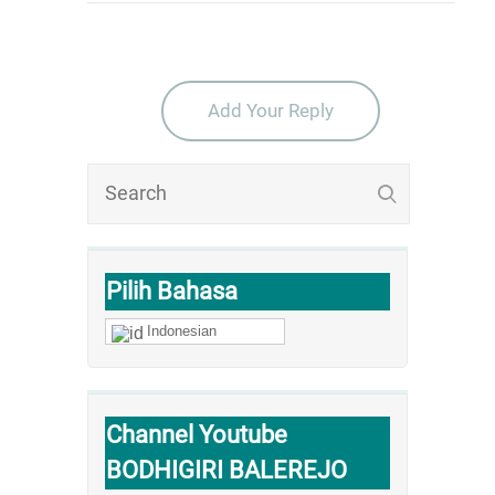
Add Your Reply
Pilih Bahasa
Indonesian
Channel Youtube
BODHIGIRI BALEREJO