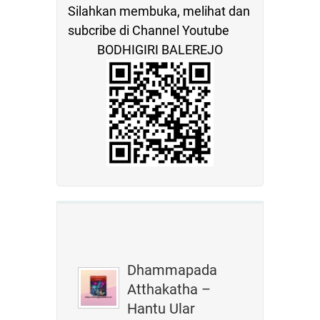
Silahkan membuka, melihat dan
subcribe di Channel Youtube
BODHIGIRI BALEREJO
Dhammapada
Atthakatha –
Hantu Ular