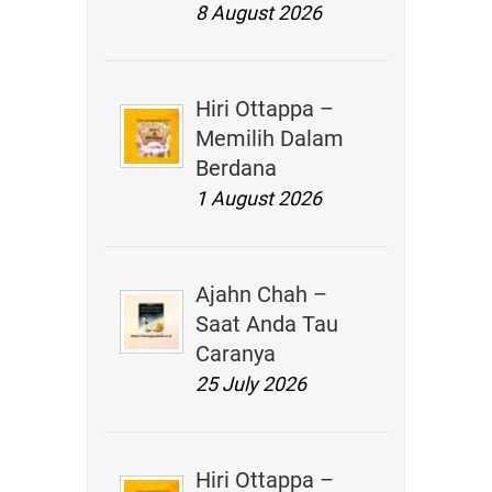
8 August 2026
Hiri Ottappa –
Memilih Dalam
Berdana
1 August 2026
Ajahn Chah –
Saat Anda Tau
Caranya
25 July 2026
Hiri Ottappa –