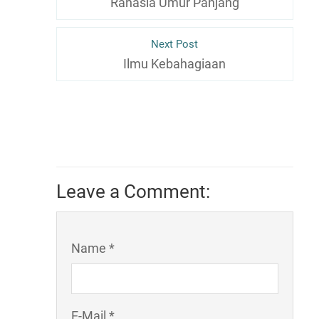
Rahasia Umur Panjang
Next Post
Ilmu Kebahagiaan
Leave a Comment:
Name *
E-Mail *