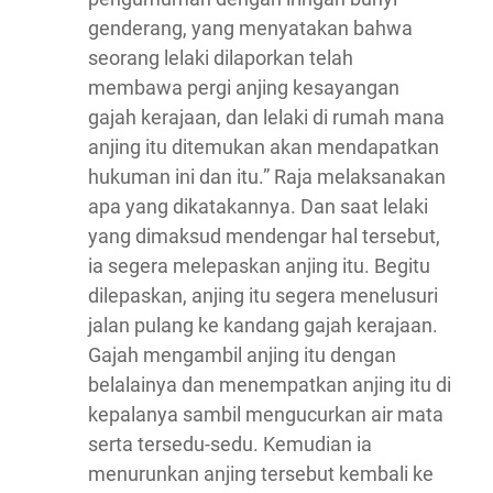
genderang, yang menyatakan bahwa
seorang lelaki dilaporkan telah
membawa pergi anjing kesayangan
gajah kerajaan, dan lelaki di rumah mana
anjing itu ditemukan akan mendapatkan
hukuman ini dan itu.” Raja melaksanakan
apa yang dikatakannya. Dan saat lelaki
yang dimaksud mendengar hal tersebut,
ia segera melepaskan anjing itu. Begitu
dilepaskan, anjing itu segera menelusuri
jalan pulang ke kandang gajah kerajaan.
Gajah mengambil anjing itu dengan
belalainya dan menempatkan anjing itu di
kepalanya sambil mengucurkan air mata
serta tersedu-sedu. Kemudian ia
menurunkan anjing tersebut kembali ke