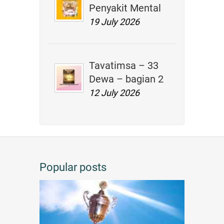
Penyakit Mental
19 July 2026
Tavatimsa – 33
Dewa – bagian 2
12 July 2026
Popular posts