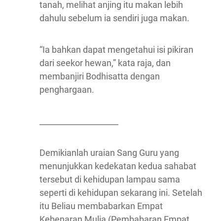
tanah, melihat anjing itu makan lebih
dahulu sebelum ia sendiri juga makan.
“Ia bahkan dapat mengetahui isi pikiran
dari seekor hewan,” kata raja, dan
membanjiri Bodhisatta dengan
penghargaan.
____________________
Demikianlah uraian Sang Guru yang
menunjukkan kedekatan kedua sahabat
tersebut di kehidupan lampau sama
seperti di kehidupan sekarang ini. Setelah
itu Beliau membabarkan Empat
Kebenaran Mulia (Pembabaran Empat