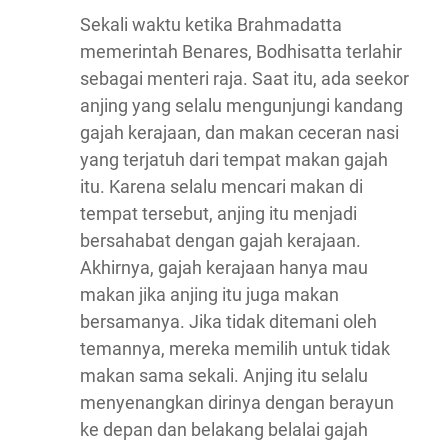
Sekali waktu ketika Brahmadatta
memerintah Benares, Bodhisatta terlahir
sebagai menteri raja. Saat itu, ada seekor
anjing yang selalu mengunjungi kandang
gajah kerajaan, dan makan ceceran nasi
yang terjatuh dari tempat makan gajah
itu. Karena selalu mencari makan di
tempat tersebut, anjing itu menjadi
bersahabat dengan gajah kerajaan.
Akhirnya, gajah kerajaan hanya mau
makan jika anjing itu juga makan
bersamanya. Jika tidak ditemani oleh
temannya, mereka memilih untuk tidak
makan sama sekali. Anjing itu selalu
menyenangkan dirinya dengan berayun
ke depan dan belakang belalai gajah