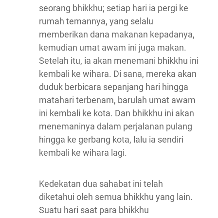
seorang bhikkhu; setiap hari ia pergi ke
rumah temannya, yang selalu
memberikan dana makanan kepadanya,
kemudian umat awam ini juga makan.
Setelah itu, ia akan menemani bhikkhu ini
kembali ke wihara. Di sana, mereka akan
duduk berbicara sepanjang hari hingga
matahari terbenam, barulah umat awam
ini kembali ke kota. Dan bhikkhu ini akan
menemaninya dalam perjalanan pulang
hingga ke gerbang kota, lalu ia sendiri
kembali ke wihara lagi.
Kedekatan dua sahabat ini telah
diketahui oleh semua bhikkhu yang lain.
Suatu hari saat para bhikkhu