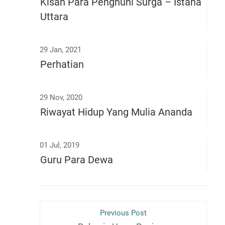
Kisah Para Penghuni Surga – Istana
Uttara
29 Jan, 2021
Perhatian
29 Nov, 2020
Riwayat Hidup Yang Mulia Ananda
01 Jul, 2019
Guru Para Dewa
Previous Post