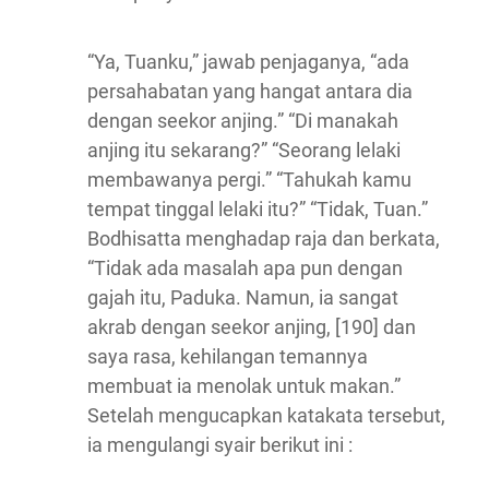
“Ya, Tuanku,” jawab penjaganya, “ada
persahabatan yang hangat antara dia
dengan seekor anjing.” “Di manakah
anjing itu sekarang?” “Seorang lelaki
membawanya pergi.” “Tahukah kamu
tempat tinggal lelaki itu?” “Tidak, Tuan.”
Bodhisatta menghadap raja dan berkata,
“Tidak ada masalah apa pun dengan
gajah itu, Paduka. Namun, ia sangat
akrab dengan seekor anjing, [190] dan
saya rasa, kehilangan temannya
membuat ia menolak untuk makan.”
Setelah mengucapkan katakata tersebut,
ia mengulangi syair berikut ini :