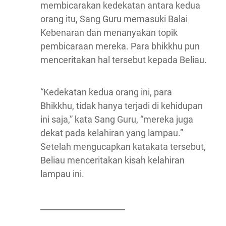
membicarakan kedekatan antara kedua
orang itu, Sang Guru memasuki Balai
Kebenaran dan menanyakan topik
pembicaraan mereka. Para bhikkhu pun
menceritakan hal tersebut kepada Beliau.
“Kedekatan kedua orang ini, para
Bhikkhu, tidak hanya terjadi di kehidupan
ini saja,” kata Sang Guru, “mereka juga
dekat pada kelahiran yang lampau.”
Setelah mengucapkan katakata tersebut,
Beliau menceritakan kisah kelahiran
lampau ini.
_____________________